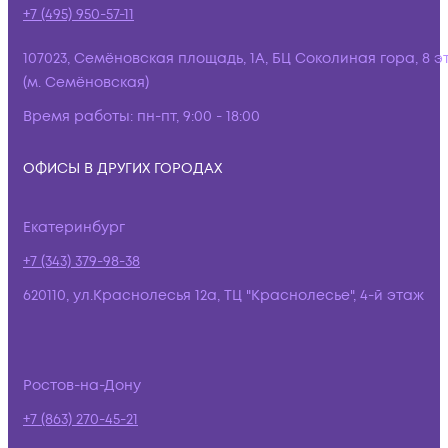
+7 (495) 950-57-11
107023, Семёновская площадь, 1А, БЦ Соколиная гора, 8 э
(м. Семёновская)
Время работы:
пн-пт, 9:00 - 18:00
ОФИСЫ В ДРУГИХ ГОРОДАХ
Екатеринбург
+7 (343) 379-98-38
620110, ул.Краснолесья 12а, ТЦ "Краснолесье", 4-й этаж
Ростов-на-Дону
+7 (863) 270-45-21