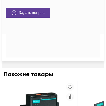
Задать вопрос
Похожие товары