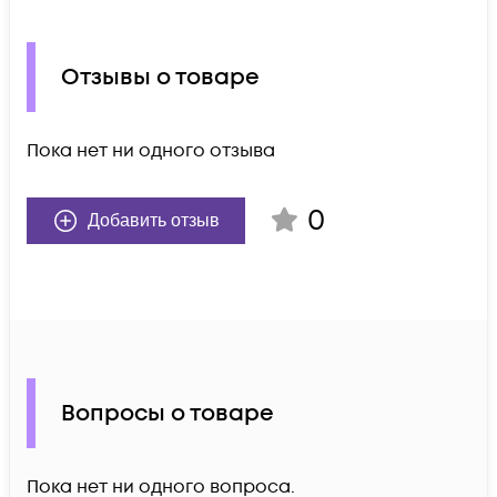
Отзывы о товаре
Пока нет ни одного отзыва
0
Добавить отзыв
Вопросы о товаре
Пока нет ни одного вопроса.