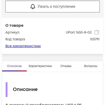
Узнать о поступлении
О товаре
Артикул
UPort 1650-8-G2
Код товара
105791
Все характеристики
Описание
Характеристики
Отзывы
Вопросы
Описание