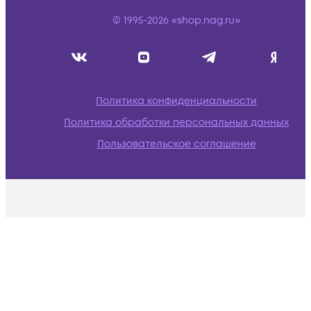
© 1995-2026 «shop.nag.ru»
Политика конфиденциальности
Политика обработки персональных данных
Пользовательское соглашение