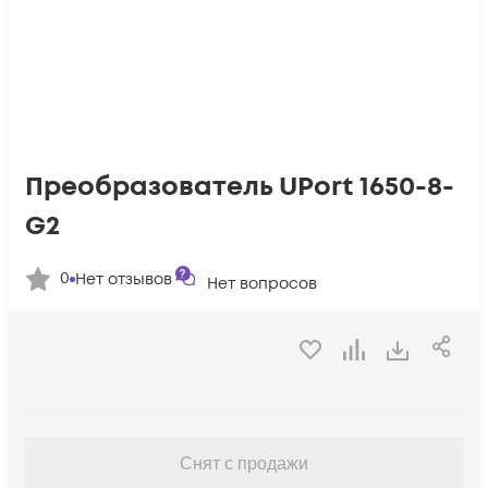
Преобразователь UPort 1650-8-
G2
0
Нет отзывов
Нет вопросов
Снят с продажи