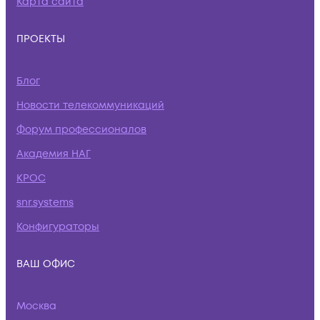
Карта сайта
ПРОЕКТЫ
Блог
Новости телекоммуникаций
Форум профессионалов
Академия НАГ
КРОС
snr.systems
Конфигураторы
ВАШ ОФИС
Москва