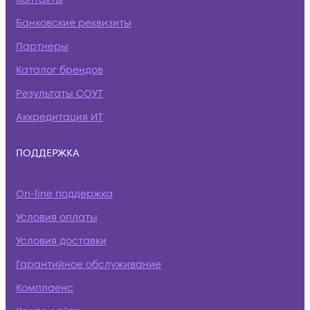
Банковские реквизиты
Партнеры
Каталог брендов
Результаты СОУТ
Аккредитация ИТ
ПОДДЕРЖКА
On-line поддержка
Условия оплаты
Условия доставки
Гарантийное обслуживание
Комплаенс