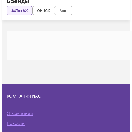
Бренды
A4Tech
OKLICK
Acer
КОМПАНИЯ NAG
О компании
Новости