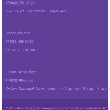
+7 (863) 270-45-21
344000, ул. Береговая, 8, офис 409
Новосибирск
+7 (383) 251-02-56
630112, ул. Гоголя, 51
Санкт-Петербург
+7 (812) 918-98-38
194044, Большой Сампсониевский просп., 28, корп. 2, офис:
ООО «НАГ» соблюдает международное торговое законодательств