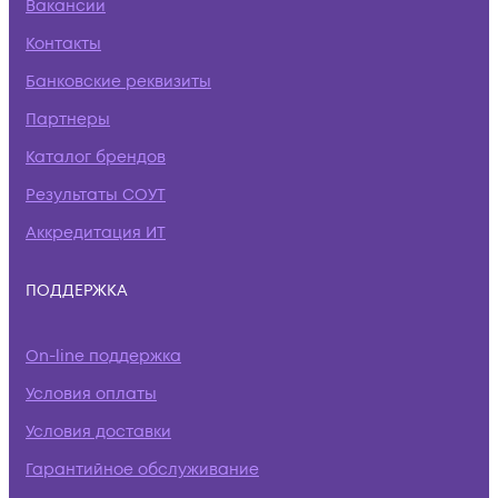
Вакансии
Контакты
Банковские реквизиты
Партнеры
Каталог брендов
Результаты СОУТ
Аккредитация ИТ
ПОДДЕРЖКА
On-line поддержка
Условия оплаты
Условия доставки
Гарантийное обслуживание