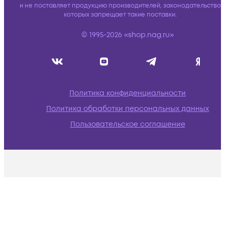
и не поставляет продукцию производителей, законодательство
которых запрещает такие поставки.
© 1995-2026 «shop.nag.ru»
Политика конфиденциальности
Политика обработки персональных данных
Пользовательское соглашение