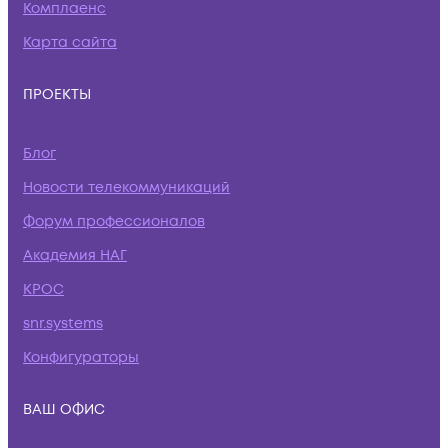
Комплаенс
Карта сайта
ПРОЕКТЫ
Блог
Новости телекоммуникаций
Форум профессионалов
Академия НАГ
КРОС
snr.systems
Конфигураторы
ВАШ ОФИС