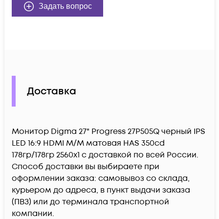
Задать вопрос
Доставка
Монитор Digma 27" Progress 27P505Q черный IPS
LED 16:9 HDMI M/M матовая HAS 350cd
178гр/178гр 2560x1 c доставкой по всей России.
Способ доставки вы выбираете при
оформлении заказа: самовывоз со склада,
курьером до адреса, в пункт выдачи заказа
(ПВЗ) или до терминала транспортной
компании.