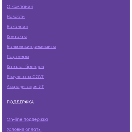
О компании
Новости
Вакансии
Контакты
Банковские реквизиты
Партнеры
Каталог брендов
Результаты СОУТ
Аккредитация ИТ
ПОДДЕРЖКА
On-line поддержка
Условия оплаты