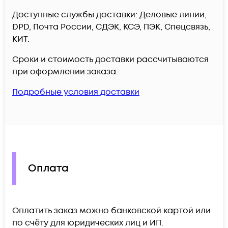
Доступные службы доставки: Деловые линии,
DPD, Почта России, СДЭК, КСЭ, ПЭК, Спецсвязь,
КИТ.
Сроки и стоимость доставки рассчитываются
при оформлении заказа.
Подробные условия доставки
Оплата
Оплатить заказ можно банковской картой или
по счёту для юридических лиц и ИП.