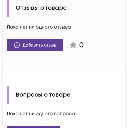
Отзывы о товаре
Пока нет ни одного отзыва
0
Добавить отзыв
Вопросы о товаре
Пока нет ни одного вопроса.