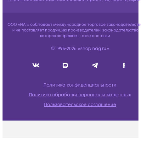
ООО «НАГ» соблюдает международное торговое законодательств
и не поставляет продукцию производителей, законодательство
которых запрещает такие поставки.
© 1995-2026 «shop.nag.ru»
Политика конфиденциальности
Политика обработки персональных данных
Пользовательское соглашение