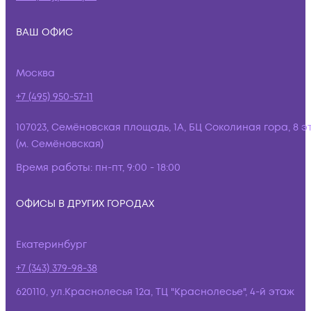
ВАШ ОФИС
Москва
+7 (495) 950-57-11
107023, Семёновская площадь, 1А, БЦ Соколиная гора, 8 э
(м. Семёновская)
Время работы:
пн-пт, 9:00 - 18:00
ОФИСЫ В ДРУГИХ ГОРОДАХ
Екатеринбург
+7 (343) 379-98-38
620110, ул.Краснолесья 12а, ТЦ "Краснолесье", 4-й этаж