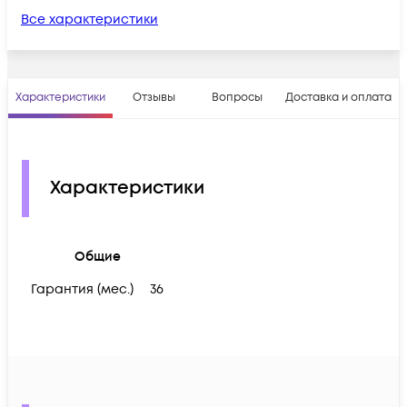
Все характеристики
Характеристики
Отзывы
Вопросы
Доставка и оплата
Характеристики
Общие
Гарантия (мес.)
36