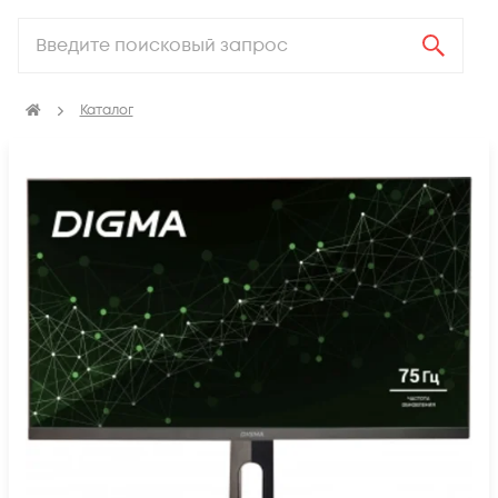
Каталог