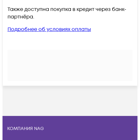
Также доступна покупка в кредит через банк-
партнёра.
Подробнее об условиях оплаты
КОМПАНИЯ NAG