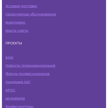
Условия доставки
Гарантийное обслуживание
Комплаенс
Карта сайта
ПРОЕКТЫ
Блог
Новости телекоммуникаций
Форум профессионалов
Академия НАГ
КРОС
snr.systems
Конфигураторы