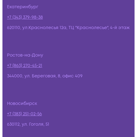
Екатеринбург
+7 (343) 379-98-38
620110, ул.Краснолесья 12а, ТЦ "Краснолесье", 4-й этаж
Ростов-на-Дону
+7 (863) 270-45-21
344000, ул. Береговая, 8, офис 409
Новосибирск
+7 (383) 251-02-56
630112, ул. Гоголя, 51