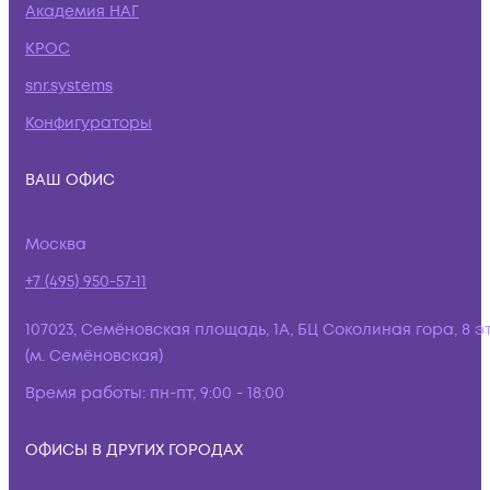
Академия НАГ
КРОС
snr.systems
Конфигураторы
ВАШ ОФИС
Москва
+7 (495) 950-57-11
107023, Семёновская площадь, 1А, БЦ Соколиная гора, 8 э
(м. Семёновская)
Время работы:
пн-пт, 9:00 - 18:00
ОФИСЫ В ДРУГИХ ГОРОДАХ