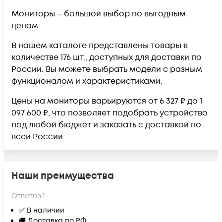
Мониторы – большой выбор по выгодным
ценам.
В нашем каталоге представлены товары в
количестве 176 шт., доступных для доставки по
России. Вы можете выбрать модели с разным
функционалом и характеристиками.
Цены на мониторы варьируются от 6 327 ₽ до 1
097 600 ₽, что позволяет подобрать устройство
под любой бюджет и заказать с доставкой по
всей России.
Наши преимущества
Ответов:
1
✅ В наличии
🚚 Доставка по РФ