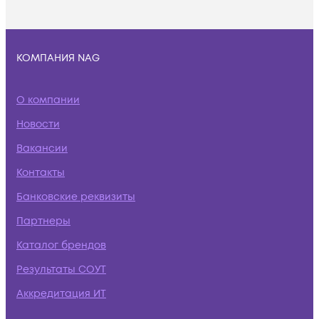
КОМПАНИЯ NAG
О компании
Новости
Вакансии
Контакты
Банковские реквизиты
Партнеры
Каталог брендов
Результаты СОУТ
Аккредитация ИТ