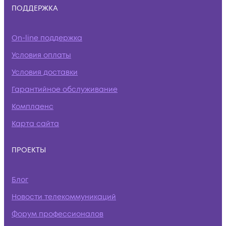
ПОДДЕРЖКА
On-line поддержка
Условия оплаты
Условия доставки
Гарантийное обслуживание
Комплаенс
Карта сайта
ПРОЕКТЫ
Блог
Новости телекоммуникаций
Форум профессионалов