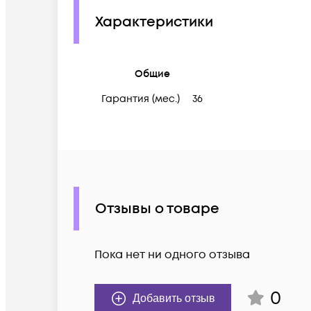
Характеристики
Общие
Гарантия (мес.)
36
Отзывы о товаре
Пока нет ни одного отзыва
0
Добавить отзыв