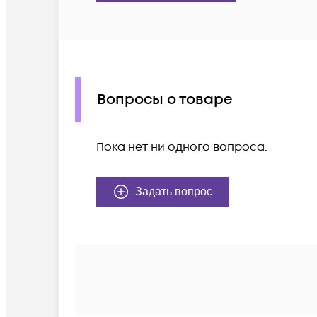
Вопросы о товаре
Пока нет ни одного вопроса.
Задать вопрос