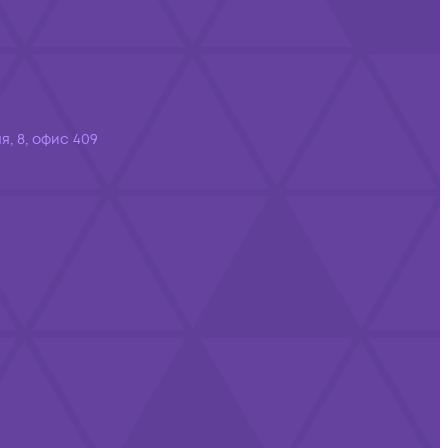
я, 8, офис 409