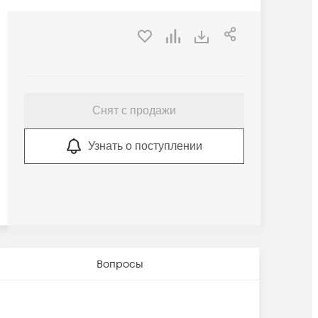
Снят с продажи
Узнать о поступлении
Вопросы