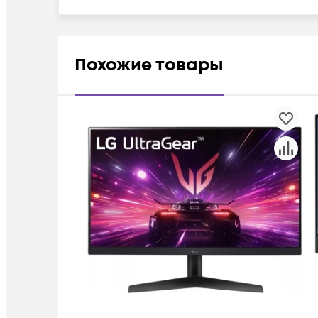
Похожие товары