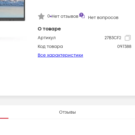
0
Нет отзывов
Нет вопросов
О товаре
Артикул
27B3CF2
Код товара
097388
Все характеристики
Отзывы