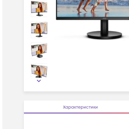
Характеристики