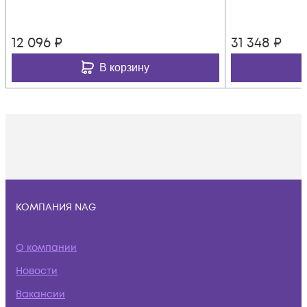
12 096
₽
31 348
₽
В корзину
КОМПАНИЯ NAG
О компании
Новости
Вакансии