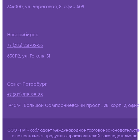
344000, ул. Береговая, 8, офис 409
Новосибирск
+7 (383) 251-02-56
630112, ул. Гоголя, 51
Санкт-Петербург
+7 (812) 918-98-38
194044, Большой Сампсониевский просп., 28, корп. 2, офис:
ООО «НАГ» соблюдает международное торговое законодательств
и не поставляет продукцию производителей, законодательство