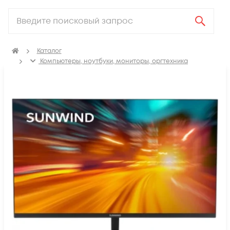
Каталог
Компьютеры, ноутбуки, мониторы, оргтехника
Мониторы и профессиональные дисплеи
Мониторы