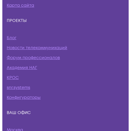
Карта сайта
ПРОЕКТЫ
Блог
Новости телекоммуникаций
Форум профессионалов
Академия НАГ
КРОС
snr.systems
Конфигураторы
ВАШ ОФИС
Москва