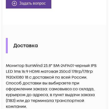
Задать вопрос
Доставка
Монитор SunWind 23.8" SM-24FI401 черный IPS
LED 1ms 16:9 HDMI матовая 250cd 178гр/178гр
1920x1080 18 c доставкой по всей России.
Способ доставки вы выбираете при
оформлении заказа: самовывоз со склада,
курьером до адреса, в пункт выдачи заказа
(ПВЗ) или до терминала транспортной
компании.