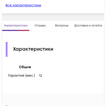
Все характеристики
Характеристики
Отзывы
Вопросы
Доставка и оплата
Характеристики
Общие
Гарантия (мес.)
12