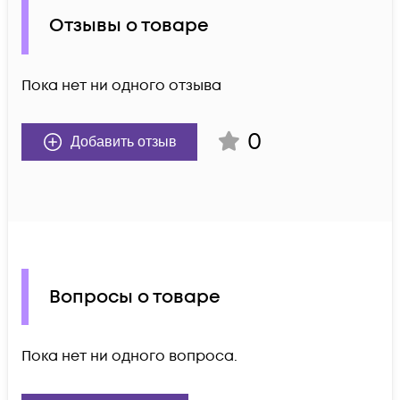
Отзывы о товаре
Пока нет ни одного отзыва
0
Добавить отзыв
Вопросы о товаре
Пока нет ни одного вопроса.