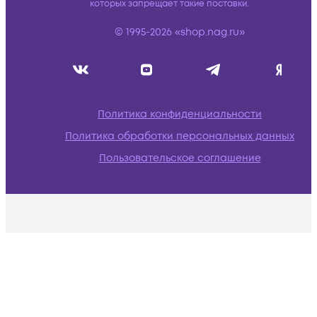
которых запрещает такие поставки.
© 1995-2026 «shop.nag.ru»
Политика конфиденциальности
Политика обработки персональных данных
Пользовательское соглашение