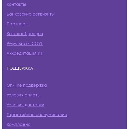
Контакты
Банковские реквизиты
Партнеры
Каталог брендов
Результаты СОУТ
Аккредитация ИТ
ПОДДЕРЖКА
On-line поддержка
Условия оплаты
Условия доставки
Гарантийное обслуживание
Комплаенс