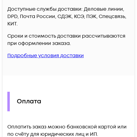
Доступные службы доставки: Деловые линии,
DPD, Почта России, СДЭК, КСЭ, ПЭК, Спецсвязь,
КИТ.
Сроки и стоимость доставки рассчитываются
при оформлении заказа.
Подробные условия доставки
Оплата
Оплатить заказ можно банковской картой или
по счёту для юридических лиц и ИП.