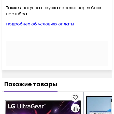
Также доступна покупка в кредит через банк-
партнёра.
Подробнее об условиях оплаты
Похожие товары