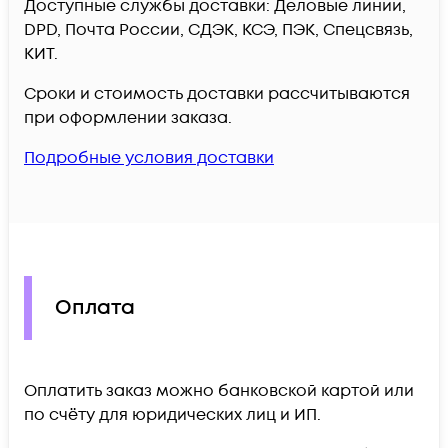
Доступные службы доставки: Деловые линии,
DPD, Почта России, СДЭК, КСЭ, ПЭК, Спецсвязь,
КИТ.
Сроки и стоимость доставки рассчитываются
при оформлении заказа.
Подробные условия доставки
Оплата
Оплатить заказ можно банковской картой или
по счёту для юридических лиц и ИП.