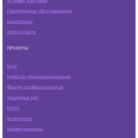
Условия доставки
Гарантийное обслуживание
Комплаенс
Карта сайта
ПРОЕКТЫ
Блог
Новости телекоммуникаций
Форум профессионалов
Академия НАГ
КРОС
snr.systems
Конфигураторы