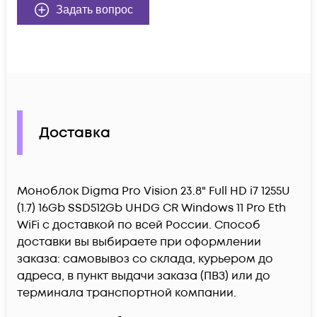
Задать вопрос
Доставка
Моноблок Digma Pro Vision 23.8" Full HD i7 1255U
(1.7) 16Gb SSD512Gb UHDG CR Windows 11 Pro Eth
WiFi c доставкой по всей России. Способ
доставки вы выбираете при оформлении
заказа: самовывоз со склада, курьером до
адреса, в пункт выдачи заказа (ПВЗ) или до
терминала транспортной компании.