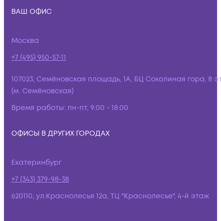
ВАШ ОФИС
Москва
+7 (495) 950-57-11
107023, Семёновская площадь, 1А, БЦ Соколиная гора, 8 э
(м. Семёновская)
Время работы:
пн-пт, 9:00 - 18:00
ОФИСЫ В ДРУГИХ ГОРОДАХ
Екатеринбург
+7 (343) 379-98-38
620110, ул.Краснолесья 12а, ТЦ "Краснолесье", 4-й этаж