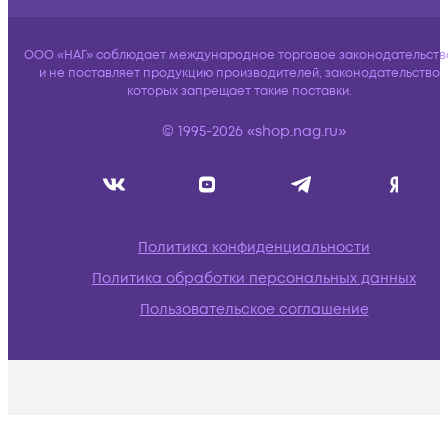
ООО «НАГ» соблюдает международное торговое законодательств
и не поставляет продукцию производителей, законодательство
которых запрещает такие поставки.
© 1995-2026 «shop.nag.ru»
Политика конфиденциальности
Политика обработки персональных данных
Пользовательское соглашение