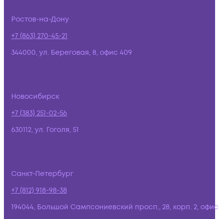
Ростов-на-Дону
+7 (863) 270-45-21
344000, ул. Береговая, 8, офис 409
Новосибирск
+7 (383) 251-02-56
630112, ул. Гоголя, 51
Санкт-Петербург
+7 (812) 918-98-38
194044, Большой Сампсониевский просп., 28, корп. 2, офис: