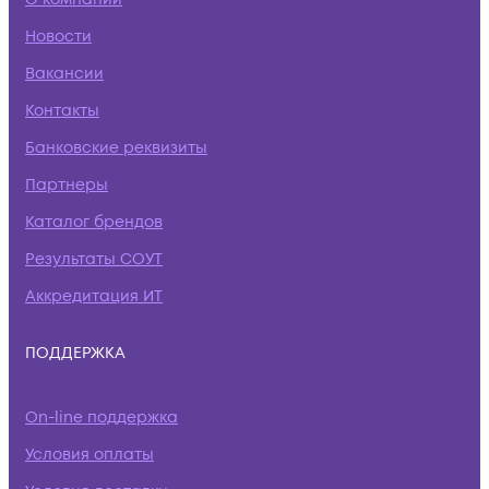
Новости
Вакансии
Контакты
Банковские реквизиты
Партнеры
Каталог брендов
Результаты СОУТ
Аккредитация ИТ
ПОДДЕРЖКА
On-line поддержка
Условия оплаты