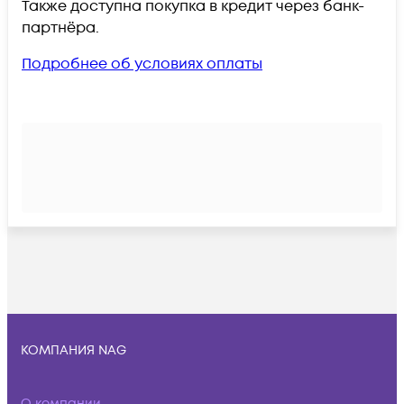
Также доступна покупка в кредит через банк-
партнёра.
Подробнее об условиях оплаты
КОМПАНИЯ NAG
О компании