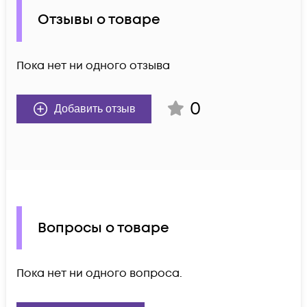
Отзывы о товаре
Пока нет ни одного отзыва
0
Добавить отзыв
Вопросы о товаре
Пока нет ни одного вопроса.