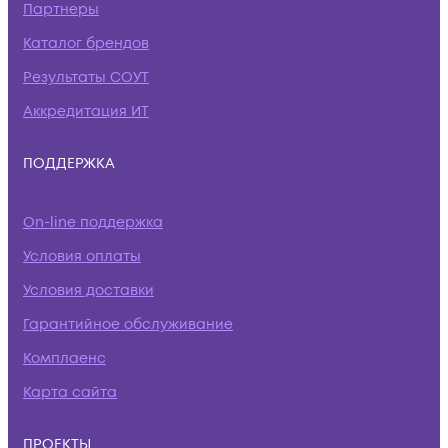
Партнеры
Каталог брендов
Результаты СОУТ
Аккредитация ИТ
ПОДДЕРЖКА
On-line поддержка
Условия оплаты
Условия доставки
Гарантийное обслуживание
Комплаенс
Карта сайта
ПРОЕКТЫ