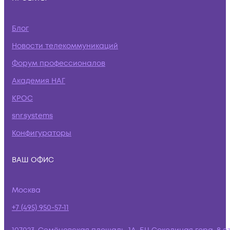
Блог
Новости телекоммуникаций
Форум профессионалов
Академия НАГ
КРОС
snr.systems
Конфигураторы
ВАШ ОФИС
Москва
+7 (495) 950-57-11