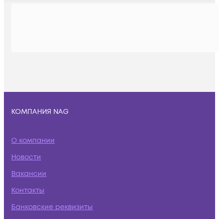
КОМПАНИЯ NAG
О компании
Новости
Вакансии
Контакты
Банковские реквизиты