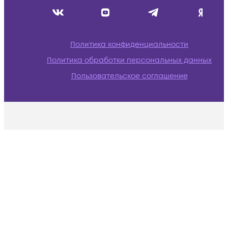
Политика конфиденциальности
Политика обработки персональных данных
Пользовательское соглашение