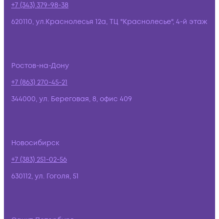
+7 (343) 379-98-38
620110, ул.Краснолесья 12а, ТЦ "Краснолесье", 4-й этаж
Ростов-на-Дону
+7 (863) 270-45-21
344000, ул. Береговая, 8, офис 409
Новосибирск
+7 (383) 251-02-56
630112, ул. Гоголя, 51