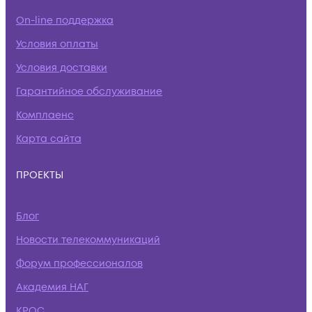
On-line поддержка
Условия оплаты
Условия доставки
Гарантийное обслуживание
Комплаенс
Карта сайта
ПРОЕКТЫ
Блог
Новости телекоммуникаций
Форум профессионалов
Академия НАГ
КРОС