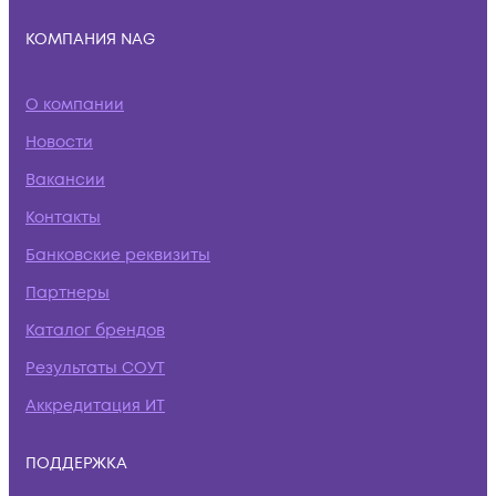
КОМПАНИЯ NAG
О компании
Новости
Вакансии
Контакты
Банковские реквизиты
Партнеры
Каталог брендов
Результаты СОУТ
Аккредитация ИТ
ПОДДЕРЖКА