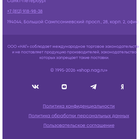
Санкт-Петербург
+7 (812) 918-98-38
194044, Большой Сампсониевский просп., 28, корп. 2, офис:
ООО «НАГ» соблюдает международное торговое законодательств
и не поставляет продукцию производителей, законодательство
которых запрещает такие поставки.
© 1995-2026 «shop.nag.ru»
Политика конфиденциальности
Политика обработки персональных данных
Пользовательское соглашение