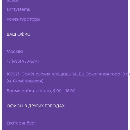
snr.systems
Конфигураторы
ВАШ ОФИС
Москва
+7 (495) 950-57-11
107023, Семёновская площадь, 1А, БЦ Соколиная гора, 8 э
(м. Семёновская)
Время работы:
пн-пт, 9:00 - 18:00
ОФИСЫ В ДРУГИХ ГОРОДАХ
Екатеринбург