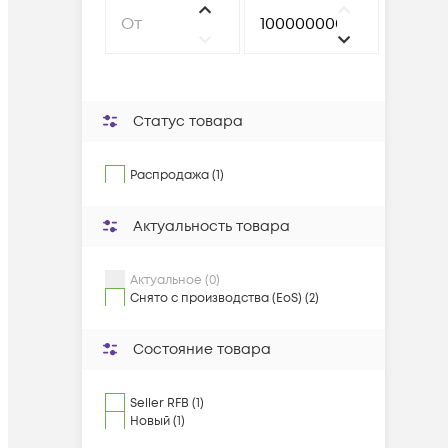
Статус товара
Распродажа (1)
Актуальность товара
Актуальное (0)
Снято с производства (EoS) (2)
Состояние товара
Seller RFB (1)
Новый (1)