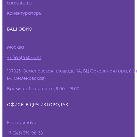
snr.systems
Конфигураторы
ВАШ ОФИС
Москва
+7 (495) 950-57-11
107023, Семёновская площадь, 1А, БЦ Соколиная гора, 8 э
(м. Семёновская)
Время работы:
пн-пт, 9:00 - 18:00
ОФИСЫ В ДРУГИХ ГОРОДАХ
Екатеринбург
+7 (343) 379-98-38