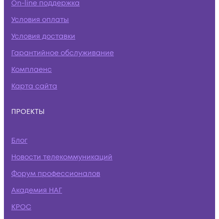
On-line поддержка
Условия оплаты
Условия доставки
Гарантийное обслуживание
Комплаенс
Карта сайта
ПРОЕКТЫ
Блог
Новости телекоммуникаций
Форум профессионалов
Академия НАГ
КРОС