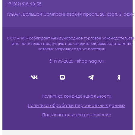
+7 (812) 918-98-38
194044, Большой Сампсониевский просп., 28, корп. 2, офис:
ООО «НАГ» соблюдает международное торговое законодательств
и не поставляет продукцию производителей, законодательство
которых запрещает такие поставки.
© 1995-2026 «shop.nag.ru»
Политика конфиденциальности
Политика обработки персональных данных
Пользовательское соглашение