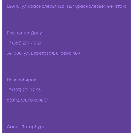
620110, ул.Краснолесья 12а, ТЦ "Краснолесье", 4-й этаж
Ростов-на-Дону
+7 (863) 270-45-21
344000, ул. Береговая, 8, офис 409
Новосибирск
+7 (383) 251-02-56
630112, ул. Гоголя, 51
Санкт-Петербург