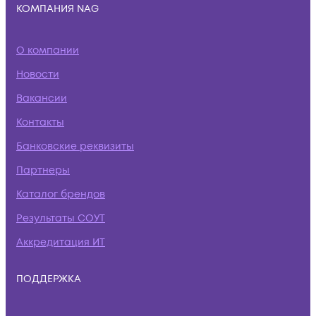
КОМПАНИЯ NAG
О компании
Новости
Вакансии
Контакты
Банковские реквизиты
Партнеры
Каталог брендов
Результаты СОУТ
Аккредитация ИТ
ПОДДЕРЖКА