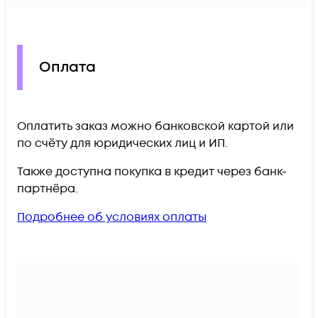
Оплата
Оплатить заказ можно банковской картой или
по счёту для юридических лиц и ИП.
Также доступна покупка в кредит через банк-
партнёра.
Подробнее об условиях оплаты