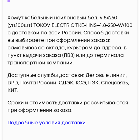
Хомут кабельный нейлоновый бел. 4.8х250
(уп.100шт) TOKOV ELECTRIC TKE-HNS-4.8-250-W/100
c доставкой по всей России. Способ доставки
вы выбираете при оформлении заказа:
самовывоз со склада, курьером до адреса, в
пункт выдачи заказа (ПВЗ) или до терминала
транспортной компании.
Доступные службы доставки: Деловые линии,
DPD, Почта России, СДЭК, КСЭ, ПЭК, Спецсвязь,
КИТ.
Сроки и стоимость доставки рассчитываются
при оформлении заказа.
Подробные условия доставки