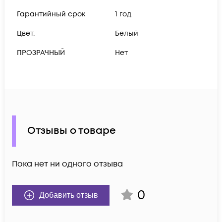
Гарантийный срок
1 год
Цвет.
Белый
ПРОЗРАЧНЫЙ
Нет
Отзывы о товаре
Пока нет ни одного отзыва
0
Добавить отзыв