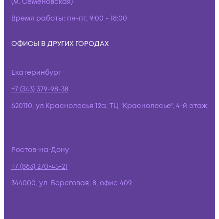
(м. Семёновская)
Время работы:
пн-пт, 9:00 - 18:00
ОФИСЫ В ДРУГИХ ГОРОДАХ
Екатеринбург
+7 (343) 379-98-38
620110, ул.Краснолесья 12а, ТЦ "Краснолесье", 4-й этаж
Ростов-на-Дону
+7 (863) 270-45-21
344000, ул. Береговая, 8, офис 409