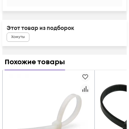
Этот товар из подборок
Хомуты
Похожие товары