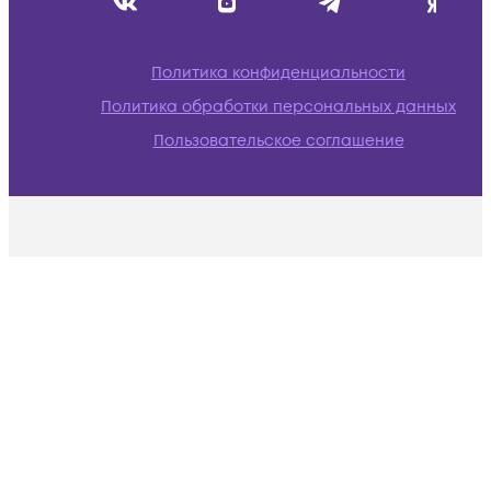
Политика конфиденциальности
Политика обработки персональных данных
Пользовательское соглашение