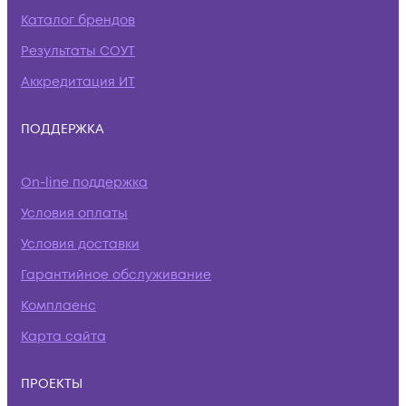
Каталог брендов
Результаты СОУТ
Аккредитация ИТ
ПОДДЕРЖКА
On-line поддержка
Условия оплаты
Условия доставки
Гарантийное обслуживание
Комплаенс
Карта сайта
ПРОЕКТЫ