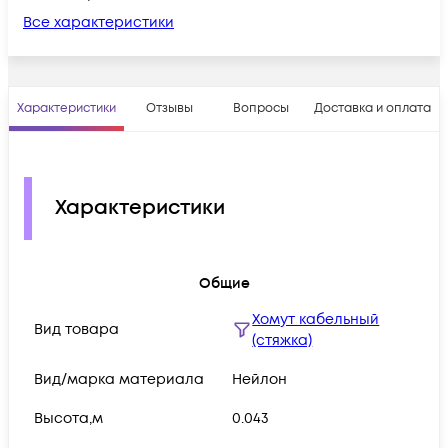
Все характеристики
Характеристики
Отзывы
Вопросы
Доставка и оплата
Характеристики
Общие
Хомут кабельный
Вид товара
(стяжка)
Вид/марка материала
Нейлон
Высота,м
0.043