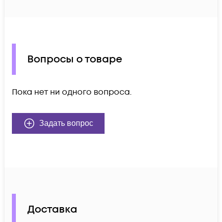
Вопросы о товаре
Пока нет ни одного вопроса.
Задать вопрос
Доставка