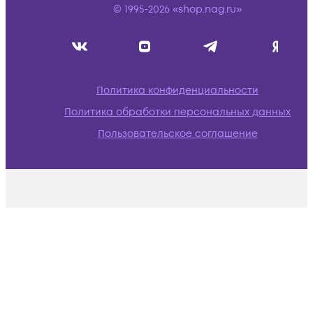
© 1995-2026 «shop.nag.ru»
Политика конфиденциальности
Политика обработки персональных данных
Пользовательское соглашение