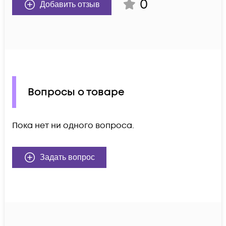
0
Добавить отзыв
Вопросы о товаре
Пока нет ни одного вопроса.
Задать вопрос