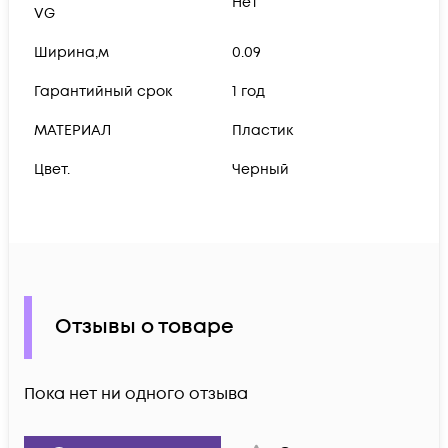
Нет
VG
Ширина,м
0.09
Гарантийный срок
1 год
МАТЕРИАЛ
Пластик
Цвет.
Черный
Отзывы о товаре
Пока нет ни одного отзыва