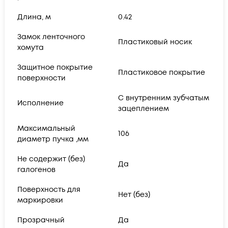
Длина, м
0.42
Замок ленточного
Пластиковый носик
хомута
Защитное покрытие
Пластиковое покрытие
поверхности
С внутренним зубчатым
Исполнение
зацеплением
Максимальный
106
диаметр пучка ,мм
Не содержит (без)
Да
галогенов
Поверхность для
Нет (без)
маркировки
Прозрачный
Да