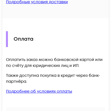
Подробные условия доставки
Оплата
Оплатить заказ можно банковской картой или
по счёту для юридических лиц и ИП.
Также доступна покупка в кредит через банк-
партнёра.
Подробнее об условиях оплаты