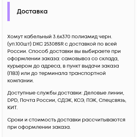
Доставка
Хомут кабельный 3.6х370 полиамид черн.
(уп.100шт) DKC 25308SR c доставкой по всей
России. Способ доставки вы выбираете при
оформлении заказа: самовывоз со склада,
курьером до адреса, в пункт выдачи заказа
(ПВЗ) или до терминала транспортной
компании.
Доступные службы доставки: Деловые линии,
DPD, Почта России, СДЭК, КСЭ, ПЭК, Спецсвязь,
КИТ.
Сроки и стоимость доставки рассчитываются
при оформлении заказа.