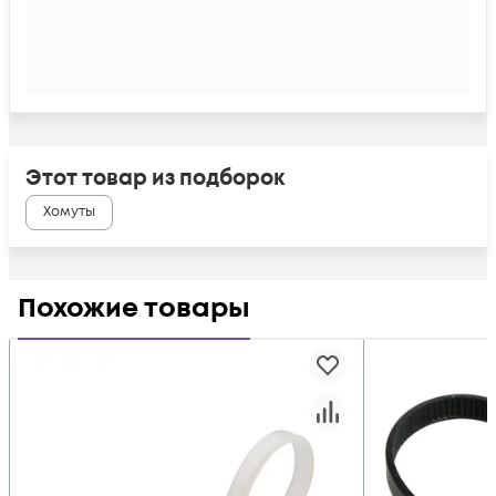
Этот товар из подборок
Хомуты
Похожие товары