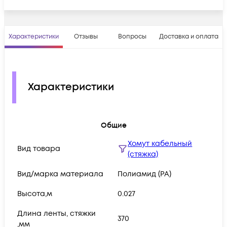
Характеристики
Отзывы
Вопросы
Доставка и оплата
Характеристики
Общие
Хомут кабельный
Вид товара
(стяжка)
Вид/марка материала
Полиамид (PA)
Высота,м
0.027
Длина ленты, стяжки
370
,мм