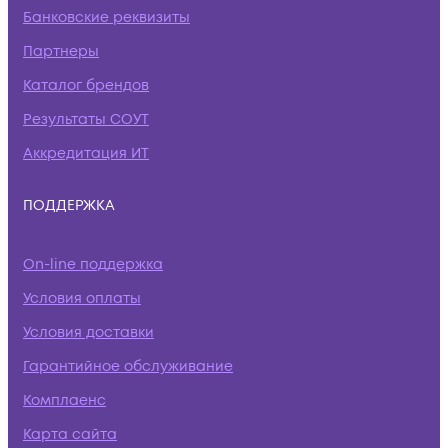
Банковские реквизиты
Партнеры
Каталог брендов
Результаты СОУТ
Аккредитация ИТ
ПОДДЕРЖКА
On-line поддержка
Условия оплаты
Условия доставки
Гарантийное обслуживание
Комплаенс
Карта сайта