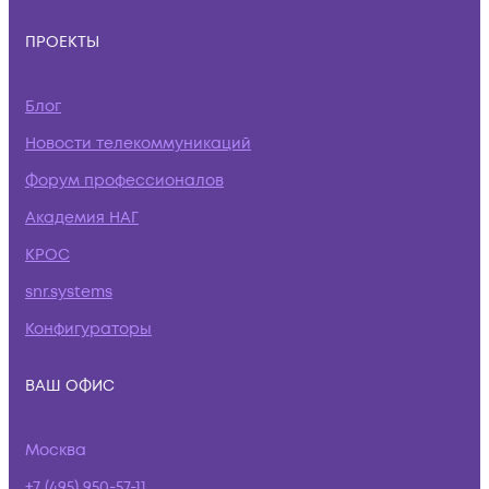
ПРОЕКТЫ
Блог
Новости телекоммуникаций
Форум профессионалов
Академия НАГ
КРОС
snr.systems
Конфигураторы
ВАШ ОФИС
Москва
+7 (495) 950-57-11