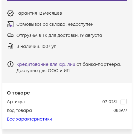
Гарантия
12 месяцев
Самовывоз со склада:
недоступен
Отгрузим в ТК для доставки:
19 августа
В наличии
: 100+ уп
Кредитование для юр. лиц
от банка-партнёра.
Доступно для ООО и ИП
О товаре
Артикул
07-0251
Код товара
083977
Все характеристики