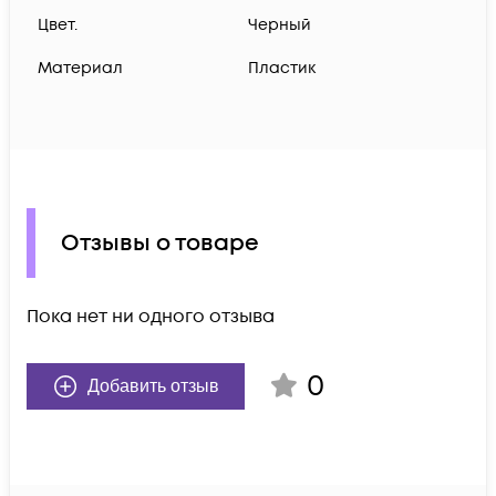
Цвет.
Черный
Материал
Пластик
Отзывы о товаре
Пока нет ни одного отзыва
0
Добавить отзыв