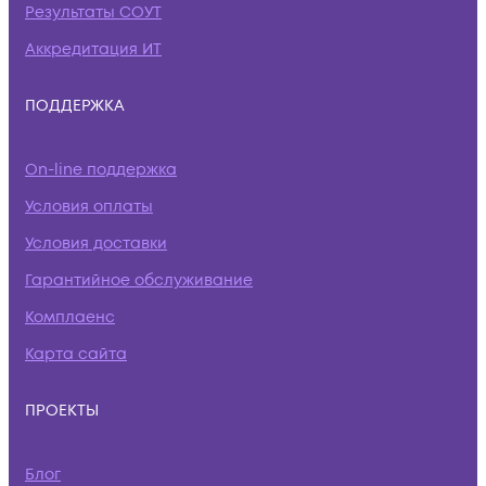
Результаты СОУТ
Аккредитация ИТ
ПОДДЕРЖКА
On-line поддержка
Условия оплаты
Условия доставки
Гарантийное обслуживание
Комплаенс
Карта сайта
ПРОЕКТЫ
Блог