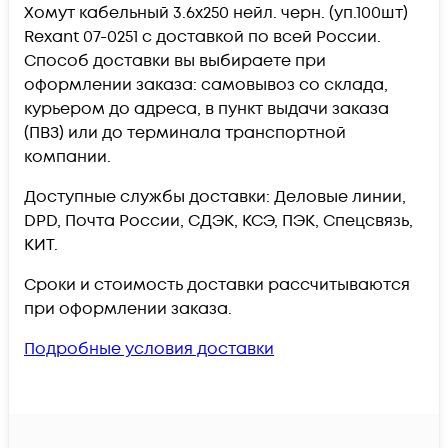
Хомут кабельный 3.6х250 нейл. черн. (уп.100шт)
Rexant 07-0251 c доставкой по всей России.
Способ доставки вы выбираете при
оформлении заказа: самовывоз со склада,
курьером до адреса, в пункт выдачи заказа
(ПВЗ) или до терминала транспортной
компании.
Доступные службы доставки: Деловые линии,
DPD, Почта России, СДЭК, КСЭ, ПЭК, Спецсвязь,
КИТ.
Сроки и стоимость доставки рассчитываются
при оформлении заказа.
Подробные условия доставки