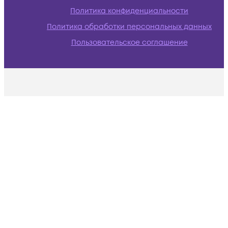
Политика конфиденциальности
Политика обработки персональных данных
Пользовательское соглашение