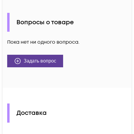
Вопросы о товаре
Пока нет ни одного вопроса.
Задать вопрос
Доставка