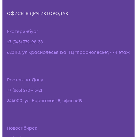
ОФИСЫ В ДРУГИХ ГОРОДАХ
Екатеринбург
+7 (343) 379-98-38
620110, ул.Краснолесья 12а, ТЦ "Краснолесье", 4-й этаж
Ростов-на-Дону
+7 (863) 270-45-21
344000, ул. Береговая, 8, офис 409
Новосибирск