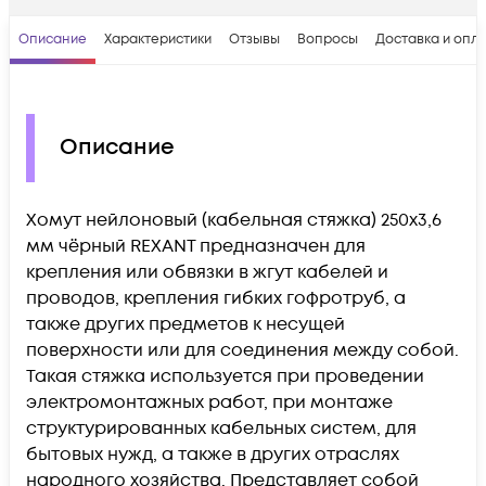
Описание
Характеристики
Отзывы
Вопросы
Доставка и опл
Описание
Хомут нейлоновый (кабельная стяжка) 250х3,6
мм чёрный REXANT предназначен для
крепления или обвязки в жгут кабелей и
проводов, крепления гибких гофротруб, а
также других предметов к несущей
поверхности или для соединения между собой.
Такая стяжка используется при проведении
электромонтажных работ, при монтаже
структурированных кабельных систем, для
бытовых нужд, а также в других отраслях
народного хозяйства. Представляет собой