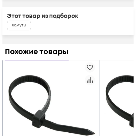
Этот товар из подборок
Хомуты
Похожие товары