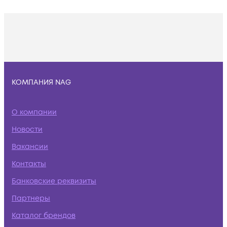
КОМПАНИЯ NAG
О компании
Новости
Вакансии
Контакты
Банковские реквизиты
Партнеры
Каталог брендов