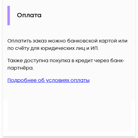
Оплата
Оплатить заказ можно банковской картой или
по счёту для юридических лиц и ИП.
Также доступна покупка в кредит через банк-
партнёра.
Подробнее об условиях оплаты