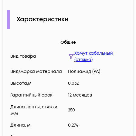
Характеристики
Общие
Хомут кабельный
Вид товара
(стяжка)
Вид/марка материала
Полиамид (PA)
Высота,м
0.032
Гарантийный срок
12 месяцев
Длина ленты, стяжки
250
,мм
Длина, м
0.274