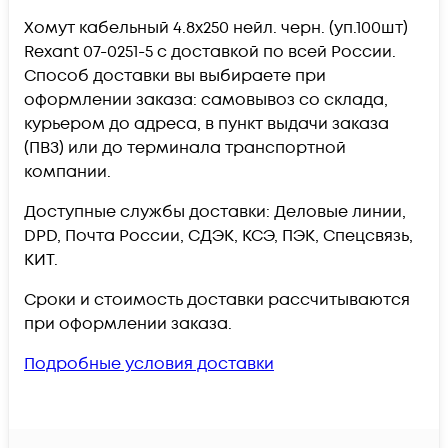
Хомут кабельный 4.8х250 нейл. черн. (уп.100шт)
Rexant 07-0251-5 c доставкой по всей России.
Способ доставки вы выбираете при
оформлении заказа: самовывоз со склада,
курьером до адреса, в пункт выдачи заказа
(ПВЗ) или до терминала транспортной
компании.
Доступные службы доставки: Деловые линии,
DPD, Почта России, СДЭК, КСЭ, ПЭК, Спецсвязь,
КИТ.
Сроки и стоимость доставки рассчитываются
при оформлении заказа.
Подробные условия доставки