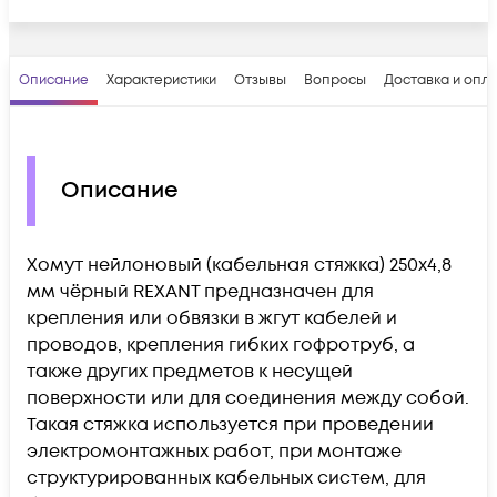
Описание
Характеристики
Отзывы
Вопросы
Доставка и опл
Описание
Хомут нейлоновый (кабельная стяжка) 250х4,8
мм чёрный REXANT предназначен для
крепления или обвязки в жгут кабелей и
проводов, крепления гибких гофротруб, а
также других предметов к несущей
поверхности или для соединения между собой.
Такая стяжка используется при проведении
электромонтажных работ, при монтаже
структурированных кабельных систем, для