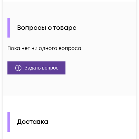
Вопросы о товаре
Пока нет ни одного вопроса.
Задать вопрос
Доставка