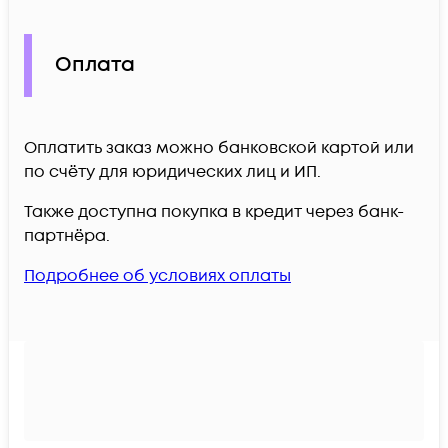
Оплата
Оплатить заказ можно банковской картой или
по счёту для юридических лиц и ИП.
Также доступна покупка в кредит через банк-
партнёра.
Подробнее об условиях оплаты