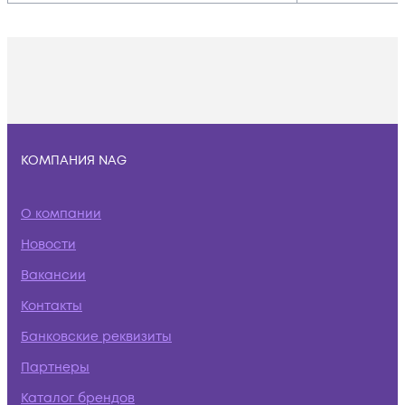
КОМПАНИЯ NAG
О компании
Новости
Вакансии
Контакты
Банковские реквизиты
Партнеры
Каталог брендов