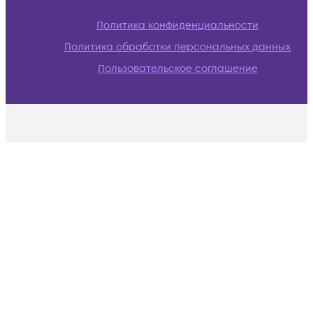
Политика конфиденциальности
Политика обработки персональных данных
Пользовательское соглашение