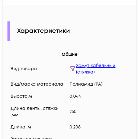
Характеристики
Общие
Хомут кабельный
Вид товара
(стяжка)
Вид/марка материала
Полиамид (PA)
Высота,м
0.044
Длина ленты, стяжки
250
,мм
Длина, м
0.208