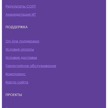
Результаты СОУТ
Аккредитация ИТ
ПОДДЕРЖКА
On-line поддержка
Условия оплаты
Условия доставки
Гарантийное обслуживание
Комплаенс
Карта сайта
ПРОЕКТЫ