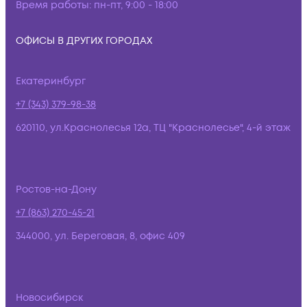
Время работы:
пн-пт, 9:00 - 18:00
ОФИСЫ В ДРУГИХ ГОРОДАХ
Екатеринбург
+7 (343) 379-98-38
620110, ул.Краснолесья 12а, ТЦ "Краснолесье", 4-й этаж
Ростов-на-Дону
+7 (863) 270-45-21
344000, ул. Береговая, 8, офис 409
Новосибирск