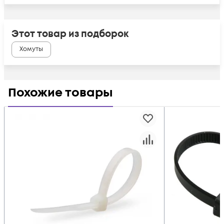
Этот товар из подборок
Хомуты
Похожие товары