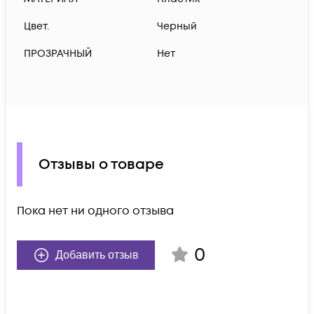
Цвет.
Черный
ПРОЗРАЧНЫЙ
Нет
Отзывы о товаре
Пока нет ни одного отзыва
0
Добавить отзыв