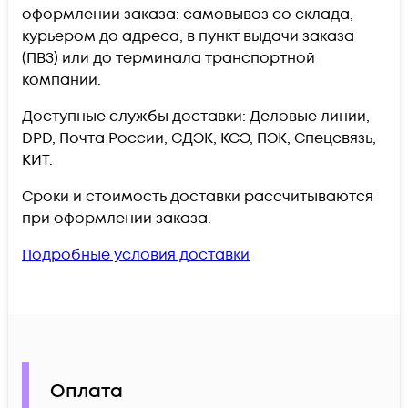
оформлении заказа: самовывоз со склада,
курьером до адреса, в пункт выдачи заказа
(ПВЗ) или до терминала транспортной
компании.
Доступные службы доставки: Деловые линии,
DPD, Почта России, СДЭК, КСЭ, ПЭК, Спецсвязь,
КИТ.
Сроки и стоимость доставки рассчитываются
при оформлении заказа.
Подробные условия доставки
Оплата