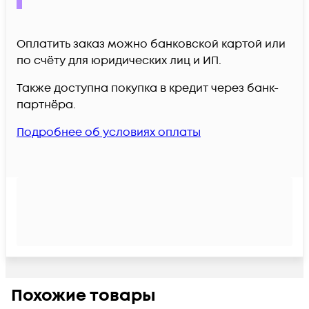
Оплатить заказ можно банковской картой или
по счёту для юридических лиц и ИП.
Также доступна покупка в кредит через банк-
партнёра.
Подробнее об условиях оплаты
Похожие товары