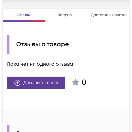
Отзывы
Вопросы
Доставка и оплата
Отзывы о товаре
Пока нет ни одного отзыва
0
Добавить отзыв