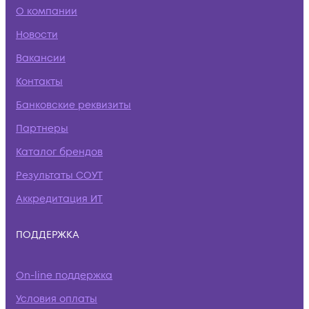
О компании
Новости
Вакансии
Контакты
Банковские реквизиты
Партнеры
Каталог брендов
Результаты СОУТ
Аккредитация ИТ
ПОДДЕРЖКА
On-line поддержка
Условия оплаты