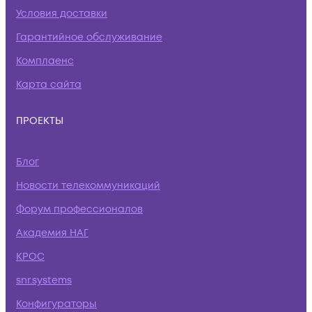
Условия доставки
Гарантийное обслуживание
Комплаенс
Карта сайта
ПРОЕКТЫ
Блог
Новости телекоммуникаций
Форум профессионалов
Академия НАГ
КРОС
snr.systems
Конфигураторы