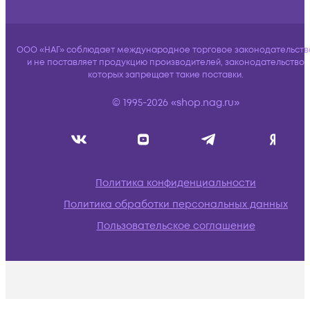
ООО «НАГ» соблюдает международное торговое законодательств
и не поставляет продукцию производителей, законодательство
которых запрещает такие поставки.
© 1995-2026 «shop.nag.ru»
Политика конфиденциальности
Политика обработки персональных данных
Пользовательское соглашение