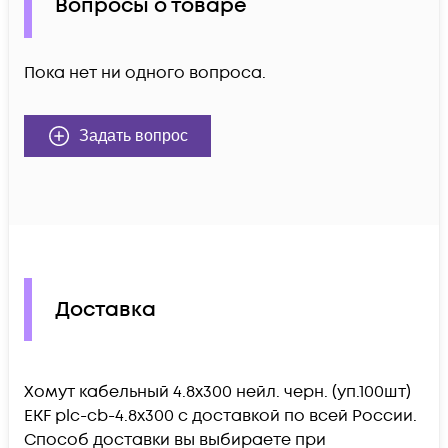
Вопросы о товаре
Пока нет ни одного вопроса.
Задать вопрос
Доставка
Хомут кабельный 4.8х300 нейл. черн. (уп.100шт)
EKF plc-cb-4.8x300 c доставкой по всей России.
Способ доставки вы выбираете при