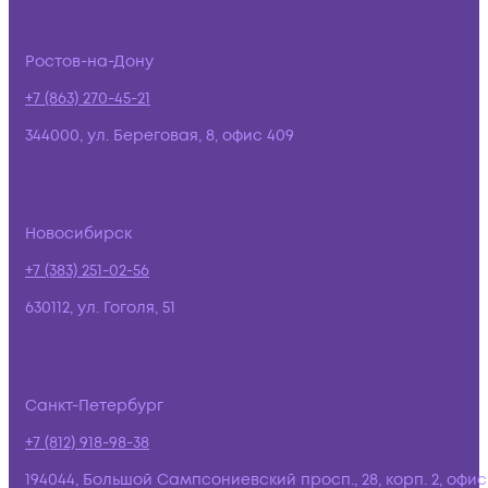
Ростов-на-Дону
+7 (863) 270-45-21
344000, ул. Береговая, 8, офис 409
Новосибирск
+7 (383) 251-02-56
630112, ул. Гоголя, 51
Санкт-Петербург
+7 (812) 918-98-38
194044, Большой Сампсониевский просп., 28, корп. 2, офис: