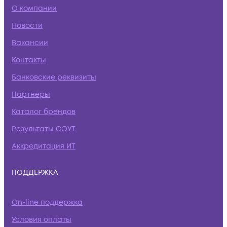
О компании
Новости
Вакансии
Контакты
Банковские реквизиты
Партнеры
Каталог брендов
Результаты СОУТ
Аккредитация ИТ
ПОДДЕРЖКА
On-line поддержка
Условия оплаты