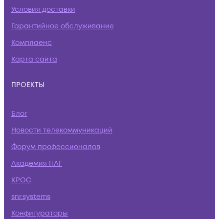
Условия доставки
Гарантийное обслуживание
Комплаенс
Карта сайта
ПРОЕКТЫ
Блог
Новости телекоммуникаций
Форум профессионалов
Академия НАГ
КРОС
snr.systems
Конфигураторы