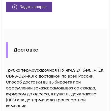
Задать вопрос
Доставка
Трубка термоусадочная ТТУ нг-LS 2/1 бел. 1м IEK
UDRS-D2-1-K01 c доставкой по всей России.
Способ доставки вы выбираете при
оформлении заказа: самовывоз со склада,
курьером до адреса, в пункт выдачи заказа
(ПВЗ) или до терминала транспортной
компании.