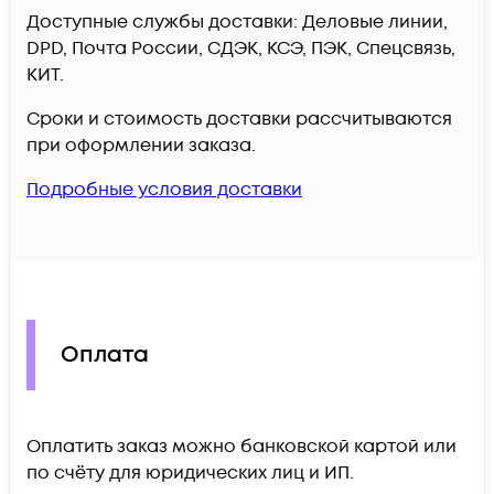
Доступные службы доставки: Деловые линии,
DPD, Почта России, СДЭК, КСЭ, ПЭК, Спецсвязь,
КИТ.
Сроки и стоимость доставки рассчитываются
при оформлении заказа.
Подробные условия доставки
Оплата
Оплатить заказ можно банковской картой или
по счёту для юридических лиц и ИП.