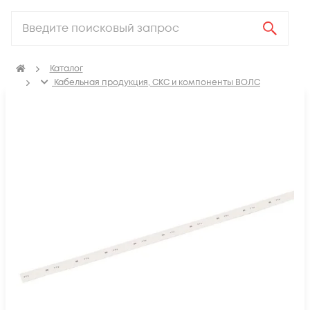
Каталог
Кабельная продукция, СКС и компоненты ВОЛС
Аксессуары для СКС (Материалы для монтажа)
Термоусадка, изоляционные материалы, маркировка