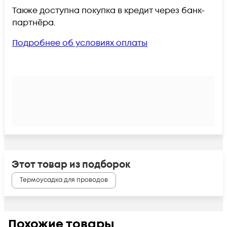
Также доступна покупка в кредит через банк-
партнёра.
Подробнее об условиях оплаты
Этот товар из подборок
Термоусадка для проводов
Похожие товары