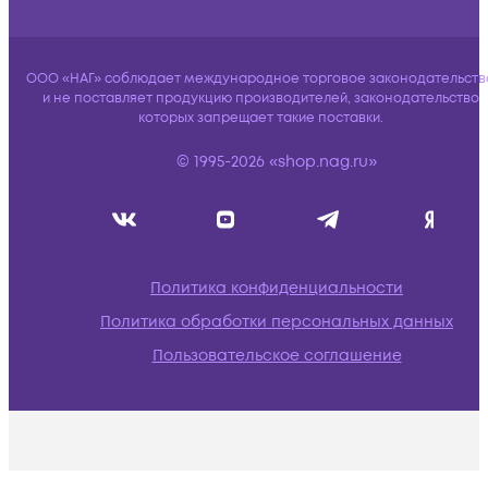
ООО «НАГ» соблюдает международное торговое законодательств
и не поставляет продукцию производителей, законодательство
которых запрещает такие поставки.
© 1995-2026 «shop.nag.ru»
Политика конфиденциальности
Политика обработки персональных данных
Пользовательское соглашение