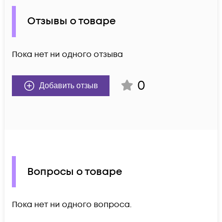
Отзывы о товаре
Пока нет ни одного отзыва
0
Добавить отзыв
Вопросы о товаре
Пока нет ни одного вопроса.