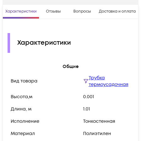
Характеристики
Отзывы
Вопросы
Доставка и оплата
Характеристики
Общие
Трубка
Вид товара
термоусадочная
Высота,м
0.001
Длина, м
1.01
Исполнение
Тонкостенная
Материал
Полиэтилен