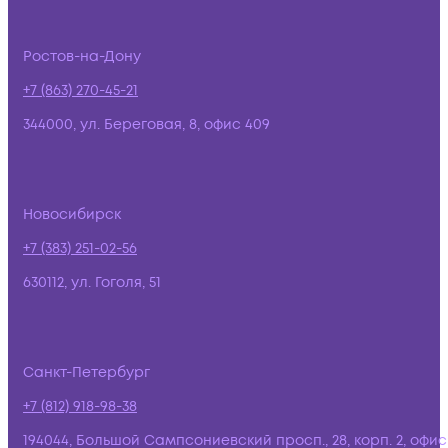
Ростов-на-Дону
+7 (863) 270-45-21
344000, ул. Береговая, 8, офис 409
Новосибирск
+7 (383) 251-02-56
630112, ул. Гоголя, 51
Санкт-Петербург
+7 (812) 918-98-38
194044, Большой Сампсониевский просп., 28, корп. 2, офис: