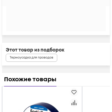
Этот товар из подборок
Термоусадка для проводов
Похожие товары