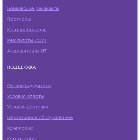
Банковские реквизиты
Партнеры
Каталог брендов
Результаты СОУТ
Аккредитация ИТ
ПОДДЕРЖКА
On-line поддержка
Условия оплаты
Условия доставки
Гарантийное обслуживание
Комплаенс
Карта сайта