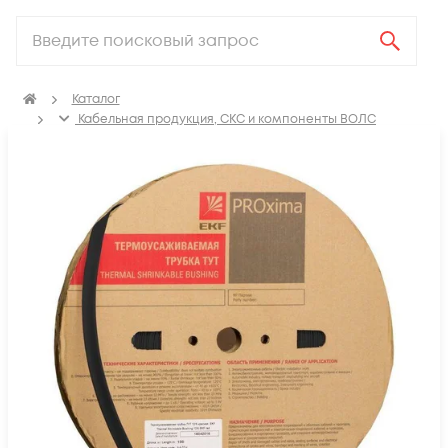
Каталог
Кабельная продукция, СКС и компоненты ВОЛС
Аксессуары для СКС (Материалы для монтажа)
Термоусадка, изоляционные материалы, маркировка