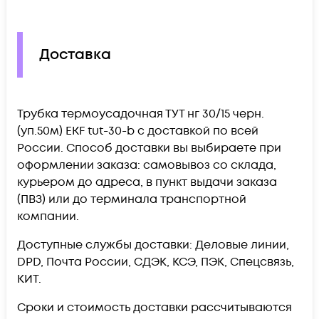
Доставка
Трубка термоусадочная ТУТ нг 30/15 черн.
(уп.50м) EKF tut-30-b c доставкой по всей
России. Способ доставки вы выбираете при
оформлении заказа: самовывоз со склада,
курьером до адреса, в пункт выдачи заказа
(ПВЗ) или до терминала транспортной
компании.
Доступные службы доставки: Деловые линии,
DPD, Почта России, СДЭК, КСЭ, ПЭК, Спецсвязь,
КИТ.
Сроки и стоимость доставки рассчитываются