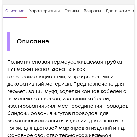
Описание
Характеристики
Отзывы
Вопросы
Доставка и опл
Описание
Полиэтиленовая термоусаживаемая трубка
ТУТ может использоваться как
электроизоляционный, маркировочный и
декоративный материал. Предназначена для
герметизации муфт, заделки концов кабелей с
помощью колпачков, изоляции кабелей,
изолирования жил, мест соединения проводов,
бандажирования жгутов проводов, для
механической защиты изделий, для защиты от
грязи, для цветовой маркировки изделий и т.д.
Основное свойство термоусаживаемой