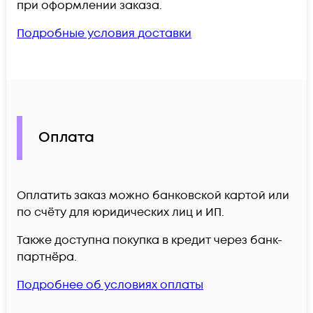
при оформлении заказа.
Подробные условия доставки
Оплата
Оплатить заказ можно банковской картой или
по счёту для юридических лиц и ИП.
Также доступна покупка в кредит через банк-
партнёра.
Подробнее об условиях оплаты