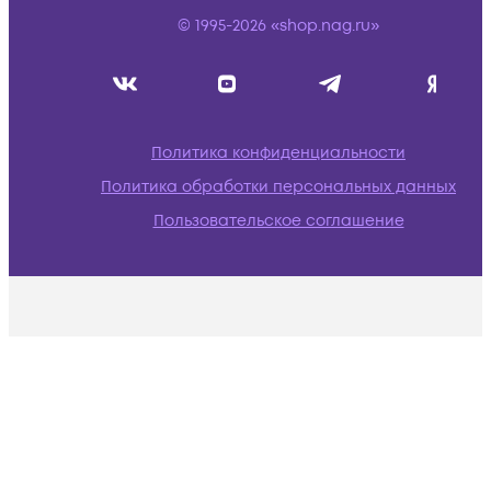
© 1995-2026 «shop.nag.ru»
Политика конфиденциальности
Политика обработки персональных данных
Пользовательское соглашение