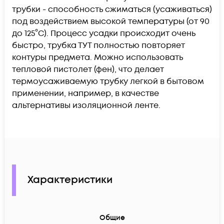
трубки - способность сжиматься (усаживаться)
под воздействием высокой температуры (от 90
до 125°С). Процесс усадки происходит очень
быстро, трубка ТУТ полностью повторяет
контуры предмета. Можно использовать
тепловой пистолет (фен), что делает
термоусаживаемую трубку легкой в бытовом
применении, например, в качестве
альтернативы изоляционной ленте.
Характеристики
Общие