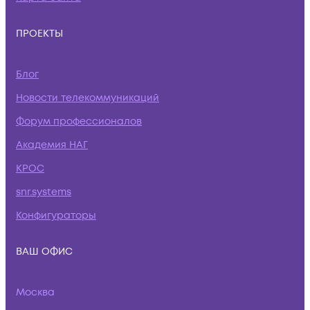
ПРОЕКТЫ
Блог
Новости телекоммуникаций
Форум профессионалов
Академия НАГ
КРОС
snr.systems
Конфигураторы
ВАШ ОФИС
Москва