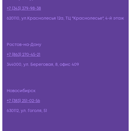
+7 (343) 379-98-38
620110, ул.Краснолесья 12а, ТЦ "Краснолесье", 4-й этаж
Ростов-на-Дону
+7 (863) 270-45-21
344000, ул. Береговая, 8, офис 409
Новосибирск
+7 (383) 251-02-56
630112, ул. Гоголя, 51