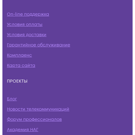
On-line поддержка
Условия оплаты
Условия доставки
Гарантийное обслуживание
Комплаенс
Карта сайта
ПРОЕКТЫ
Блог
Новости телекоммуникаций
Форум профессионалов
Академия НАГ