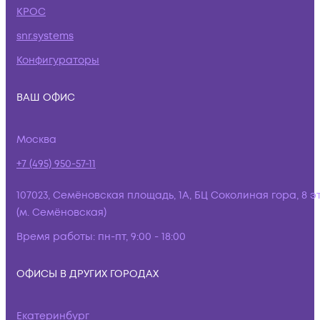
КРОС
snr.systems
Конфигураторы
ВАШ ОФИС
Москва
+7 (495) 950-57-11
107023, Семёновская площадь, 1А, БЦ Соколиная гора, 8 э
(м. Семёновская)
Время работы:
пн-пт, 9:00 - 18:00
ОФИСЫ В ДРУГИХ ГОРОДАХ
Екатеринбург