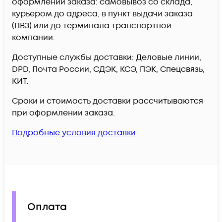
оформлении заказа: самовывоз со склада,
курьером до адреса, в пункт выдачи заказа
(ПВЗ) или до терминала транспортной
компании.
Доступные службы доставки: Деловые линии,
DPD, Почта России, СДЭК, КСЭ, ПЭК, Спецсвязь,
КИТ.
Сроки и стоимость доставки рассчитываются
при оформлении заказа.
Подробные условия доставки
Оплата