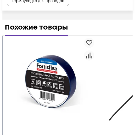
Термоусадка для проводов
Похожие товары