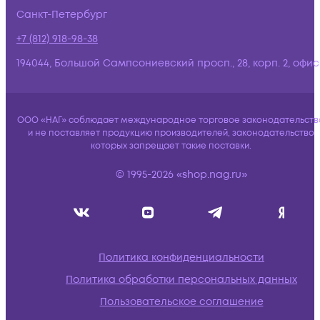
Санкт-Петербург
+7 (812) 918-98-38
194044, Большой Сампсониевский просп., 28, корп. 2, офис:
ООО «НАГ» соблюдает международное торговое законодательств
и не поставляет продукцию производителей, законодательство
которых запрещает такие поставки.
© 1995-2026 «shop.nag.ru»
Политика конфиденциальности
Политика обработки персональных данных
Пользовательское соглашение