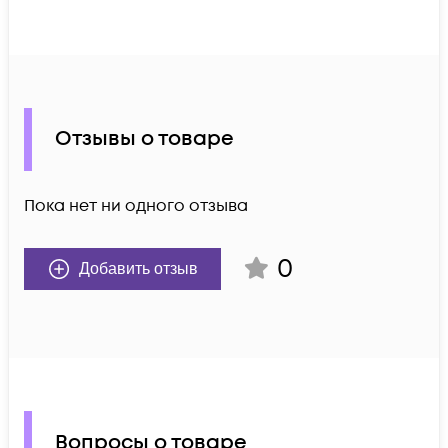
Отзывы о товаре
Пока нет ни одного отзыва
0
Добавить отзыв
Вопросы о товаре