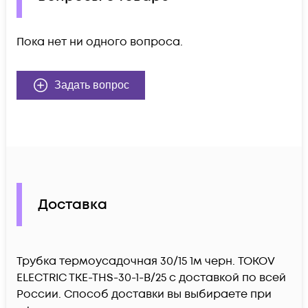
Пока нет ни одного вопроса.
Задать вопрос
Доставка
Трубка термоусадочная 30/15 1м черн. TOKOV
ELECTRIC TKE-THS-30-1-B/25 c доставкой по всей
России. Способ доставки вы выбираете при