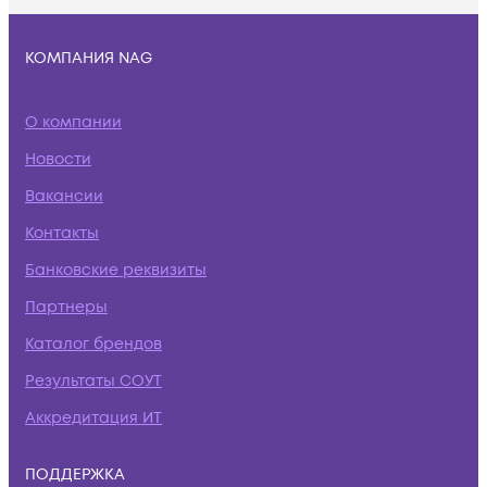
КОМПАНИЯ NAG
О компании
Новости
Вакансии
Контакты
Банковские реквизиты
Партнеры
Каталог брендов
Результаты СОУТ
Аккредитация ИТ
ПОДДЕРЖКА