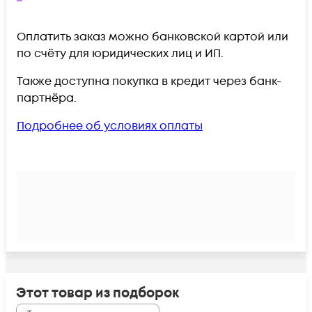
Оплатить заказ можно банковской картой или
по счёту для юридических лиц и ИП.
Также доступна покупка в кредит через банк-
партнёра.
Подробнее об условиях оплаты
Этот товар из подборок