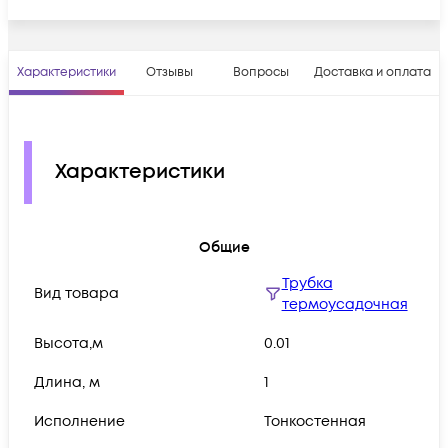
Характеристики
Отзывы
Вопросы
Доставка и оплата
Характеристики
Общие
Трубка
Вид товара
термоусадочная
Высота,м
0.01
Длина, м
1
Исполнение
Тонкостенная