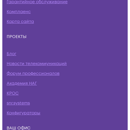
Гарантийное обслуживание
Комплаенс
Карта сайта
ПРОЕКТЫ
Блог
Новости телекоммуникаций
Форум профессионалов
Академия НАГ
КРОС
snr.systems
Конфигураторы
ВАШ ОФИС