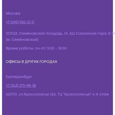
Москва
+7 (495) 950-57-11
107023, Семёновская площадь, 1А, БЦ Соколиная гора, 8 э
(м. Семёновская)
Время работы:
пн-пт, 9:00 - 18:00
ОФИСЫ В ДРУГИХ ГОРОДАХ
Екатеринбург
+7 (343) 379-98-38
620110, ул.Краснолесья 12а, ТЦ "Краснолесье", 4-й этаж