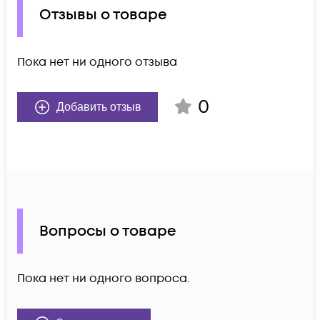
Отзывы о товаре
Пока нет ни одного отзыва
0
Добавить отзыв
Вопросы о товаре
Пока нет ни одного вопроса.