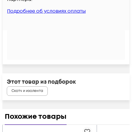
Подробнее об условиях оплаты
Этот товар из подборок
Скотч и изолента
Похожие товары