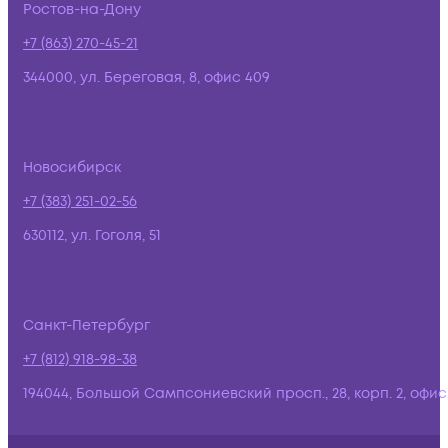
Ростов-на-Дону
+7 (863) 270-45-21
344000, ул. Береговая, 8, офис 409
Новосибирск
+7 (383) 251-02-56
630112, ул. Гоголя, 51
Санкт-Петербург
+7 (812) 918-98-38
194044, Большой Сампсониевский просп., 28, корп. 2, офис: