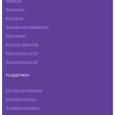
Новости
Вакансии
Контакты
Банковские реквизиты
Партнеры
Каталог брендов
Результаты СОУТ
Аккредитация ИТ
ПОДДЕРЖКА
On-line поддержка
Условия оплаты
Условия доставки