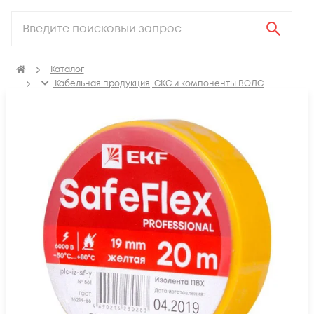
Каталог
Кабельная продукция, СКС и компоненты ВОЛС
Аксессуары для СКС (Материалы для монтажа)
Термоусадка, изоляционные материалы, маркировка