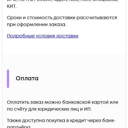
КИТ.
Сроки и стоимость доставки рассчитываются
при оформлении заказа.
Подробные условия доставки
Оплата
Оплатить заказ можно банковской картой или
по счёту для юридических лиц и ИП.
Также доступна покупка в кредит через банк-
партнёра.