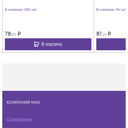
В наличии
: 100+ шт
В наличии
: 10+ шт
78
₽
81
₽
,89
,20
В корзину
КОМПАНИЯ NAG
О компании