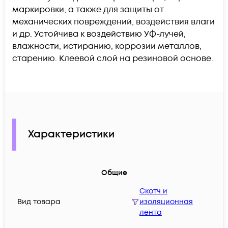
маркировки, а также для защиты от
механических повреждений, воздействия влаги
и др. Устойчива к воздействию УФ-лучей,
влажности, истиранию, коррозии металлов,
старению. Клеевой слой на резиновой основе.
Характеристики
Общие
Скотч и
Вид товара
изоляционная
лента