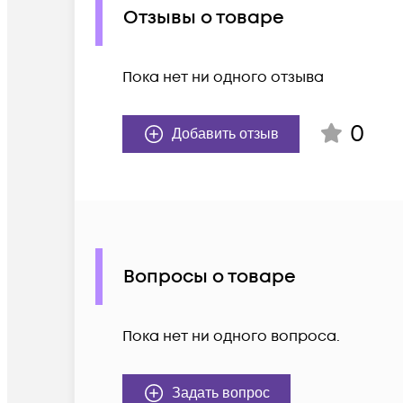
Отзывы о товаре
Пока нет ни одного отзыва
0
Добавить отзыв
Вопросы о товаре
Пока нет ни одного вопроса.
Задать вопрос