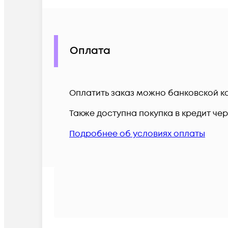
Оплата
Оплатить заказ можно банковской ка
Также доступна покупка в кредит че
Подробнее об условиях оплаты