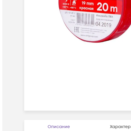
Описание
Характер