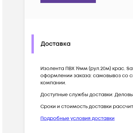
Доставка
Изолента ПВХ 19мм (рул.20м) крас. Sa
оформлении заказа: самовывоз со ск
компании.
Доступные службы доставки: Деловые 
Сроки и стоимость доставки рассчи
Подробные условия доставки