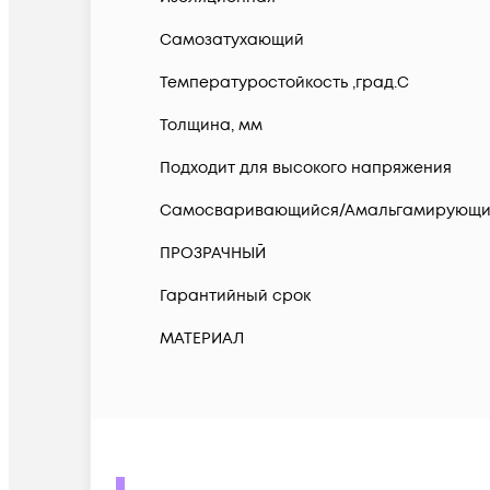
Самозатухающий
Температуростойкость ,град.C
Толщина, мм
Подходит для высокого напряжения
Самосваривающийся/Амальгамирующ
ПРОЗРАЧНЫЙ
Гарантийный срок
МАТЕРИАЛ