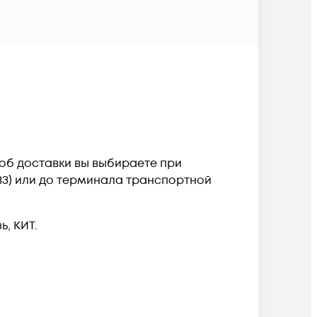
пособ доставки вы выбираете при
ПВЗ) или до терминала транспортной
, КИТ.