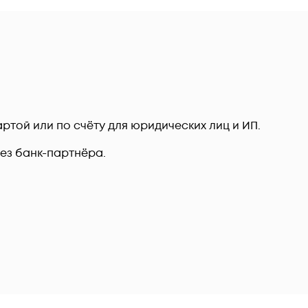
ртой или по счёту для юридических лиц и ИП.
рез банк-партнёра.