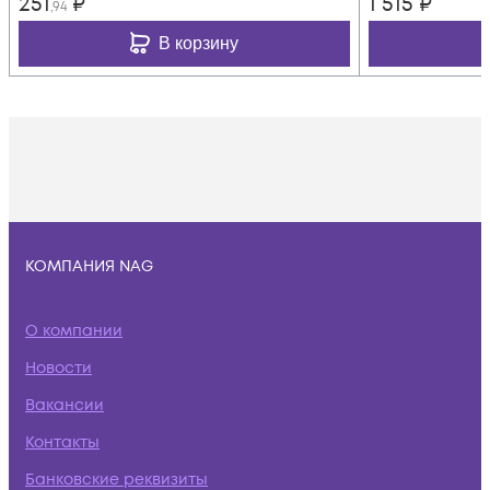
251
₽
1 515
₽
,94
В корзину
КОМПАНИЯ NAG
О компании
Новости
Вакансии
Контакты
Банковские реквизиты