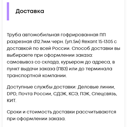
Доставка
Труба автомобильная гофрированная ПП
разрезная d12.7мм черн. (уп.5м) Rexant 15-1305 c
доставкой по всей России. Способ доставки вы
выбираете при оформлении заказа:
самовывоз со склада, курьером до адреса, в
пункт выдачи заказа (ПВЗ) или до терминала
транспортной компании.
Доступные службы доставки: Деловые линии,
DPD, Почта России, СДЭК, КСЭ, ПЭК, Спецсвязь,
КИТ.
Сроки и стоимость доставки рассчитываются
при оформлении заказа.