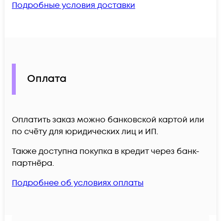
Подробные условия доставки
Оплата
Оплатить заказ можно банковской картой или
по счёту для юридических лиц и ИП.
Также доступна покупка в кредит через банк-
партнёра.
Подробнее об условиях оплаты