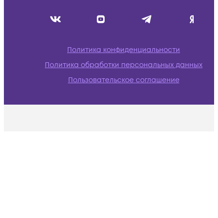
Политика конфиденциальности
Политика обработки персональных данных
Пользовательское соглашение