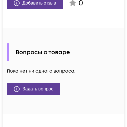
0
Добавить отзыв
Вопросы о товаре
Пока нет ни одного вопроса.
Задать вопрос