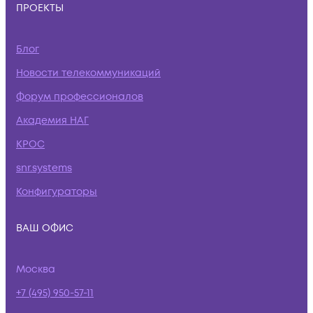
ПРОЕКТЫ
Блог
Новости телекоммуникаций
Форум профессионалов
Академия НАГ
КРОС
snr.systems
Конфигураторы
ВАШ ОФИС
Москва
+7 (495) 950-57-11