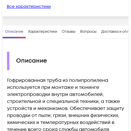
Все характеристики
Описание
Характеристики
Отзывы
Вопросы
Доставка и опл
Описание
Гофрированная труба из полипропилена
используется при монтаже и тюнинге
электропроводки внутри автомобилей,
строительной и специальной техники, а также
устройств и механизмов. Обеспечивает защиту
проводки от пыли, грязи, внешних физических,
химических и температурных воздействий в
течение всего срока службы автомобиля.