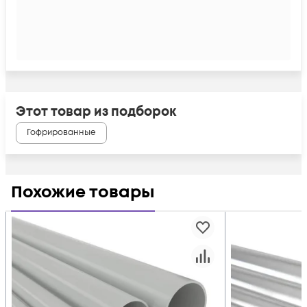
Этот товар из подборок
Гофрированные
Похожие товары