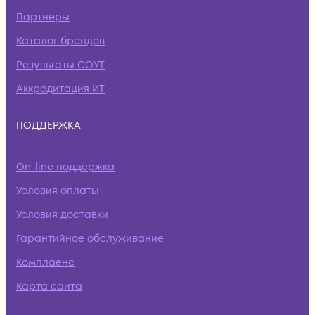
Партнеры
Каталог брендов
Результаты СОУТ
Аккредитация ИТ
ПОДДЕРЖКА
On-line поддержка
Условия оплаты
Условия доставки
Гарантийное обслуживание
Комплаенс
Карта сайта