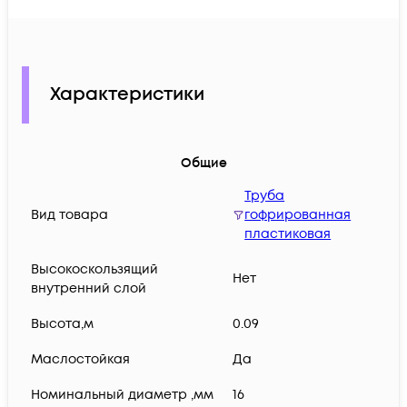
Характеристики
Общие
Труба
Вид товара
гофрированная
пластиковая
Высокоскользящий
Нет
внутренний слой
Высота,м
0.09
Маслостойкая
Да
Номинальный диаметр ,мм
16