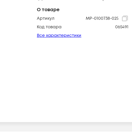
О товаре
Артикул
МР-0100738-025
Код товара
065491
Все характеристики