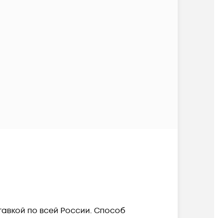
ставкой по всей России. Способ