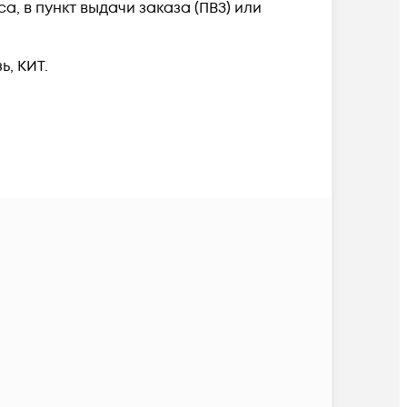
, в пункт выдачи заказа (ПВЗ) или
, КИТ.