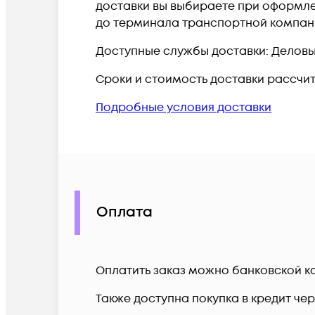
доставки вы выбираете при оформлен
до терминала транспортной компан
Доступные службы доставки: Деловые 
Сроки и стоимость доставки рассчи
Подробные условия доставки
Оплата
Оплатить заказ можно банковской ка
Также доступна покупка в кредит че