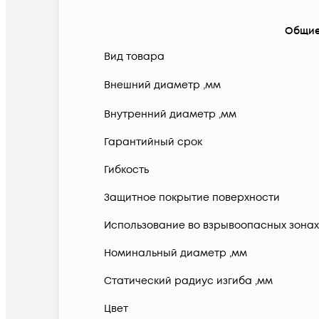
Общи
Вид товара
Внешний диаметр ,мм
Внутренний диаметр ,мм
Гарантийный срок
Гибкость
Защитное покрытие поверхности
Использование во взрывоопасных зонах
Номинальный диаметр ,мм
Статический радиус изгиба ,мм
Цвет