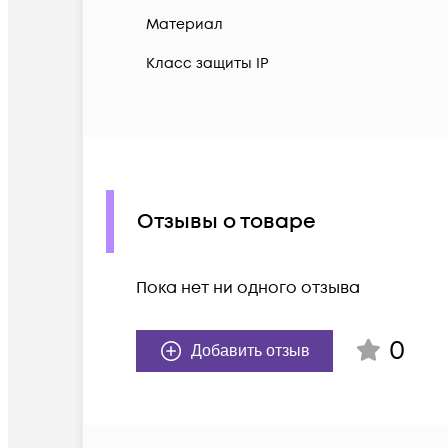
Материал
Класс защиты IP
Отзывы о товаре
Пока нет ни одного отзыва
0
Добавить отзыв