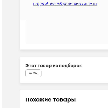
Подробнее об условиях оплаты
Этот товар из подборок
44 мм
Похожие товары