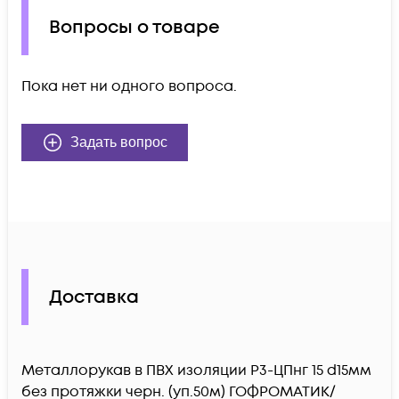
Вопросы о товаре
Пока нет ни одного вопроса.
Задать вопрос
Доставка
Металлорукав в ПВХ изоляции Р3-ЦПнг 15 d15мм
без протяжки черн. (уп.50м) ГОФРОМАТИК/