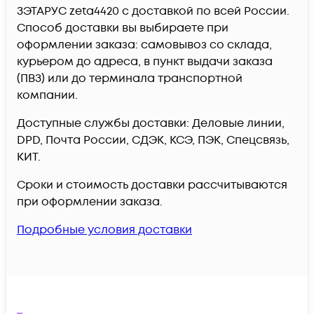
ЗЭТАРУС zeta4420 c доставкой по всей России.
Способ доставки вы выбираете при
оформлении заказа: самовывоз со склада,
курьером до адреса, в пункт выдачи заказа
(ПВЗ) или до терминала транспортной
компании.
Доступные службы доставки: Деловые линии,
DPD, Почта России, СДЭК, КСЭ, ПЭК, Спецсвязь,
КИТ.
Сроки и стоимость доставки рассчитываются
при оформлении заказа.
Подробные условия доставки