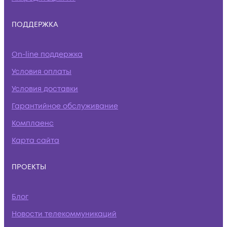
ПОДДЕРЖКА
On-line поддержка
Условия оплаты
Условия доставки
Гарантийное обслуживание
Комплаенс
Карта сайта
ПРОЕКТЫ
Блог
Новости телекоммуникаций