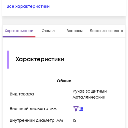
Все характеристики
Характеристики
Отзывы
Вопросы
Доставка и оплата
Характеристики
Общие
Рукав защитный
Вид товара
металлический
Внешний диаметр ,мм
18
Внутренний диаметр ,мм
15