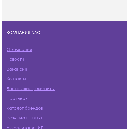
КОМПАНИЯ NAG
О компании
Новости
Вакансии
Контакты
Банковские реквизиты
Партнеры
Каталог брендов
Результаты СОУТ
Аккредитация ИТ