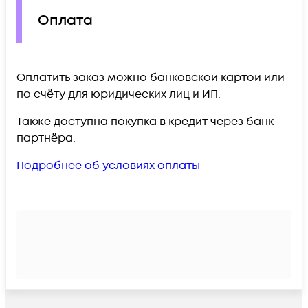
Оплата
Оплатить заказ можно банковской картой или
по счёту для юридических лиц и ИП.
Также доступна покупка в кредит через банк-
партнёра.
Подробнее об условиях оплаты