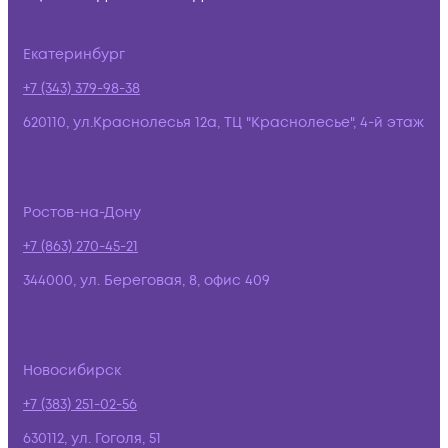
Екатеринбург
+7 (343) 379-98-38
620110, ул.Краснолесья 12а, ТЦ "Краснолесье", 4-й этаж
Ростов-на-Дону
+7 (863) 270-45-21
344000, ул. Береговая, 8, офис 409
Новосибирск
+7 (383) 251-02-56
630112, ул. Гоголя, 51