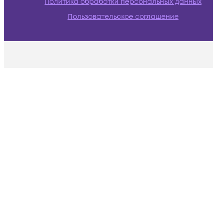
Политика обработки персональных данных
Пользовательское соглашение