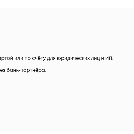
ртой или по счёту для юридических лиц и ИП.
рез банк-партнёра.