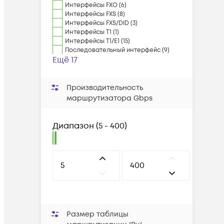
Интерфейсы FXO (6)
Интерфейсы FXS (8)
Интерфейсы FXS/DID (3)
Интерфейсы T1 (1)
Интерфейсы T1/E1 (15)
Последовательный интерфейс (9)
Ещё 17
Производительность
маршрутизатора Gbps
Диапазон
(
5 - 400
)
Размер таблицы