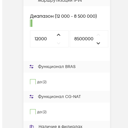
маршрутизации IPv4
Диапазон
(
12 000 - 8 500 000
)
Функционал BRAS
да (2)
Функционал CG-NAT
да (2)
Наличие в филиалах