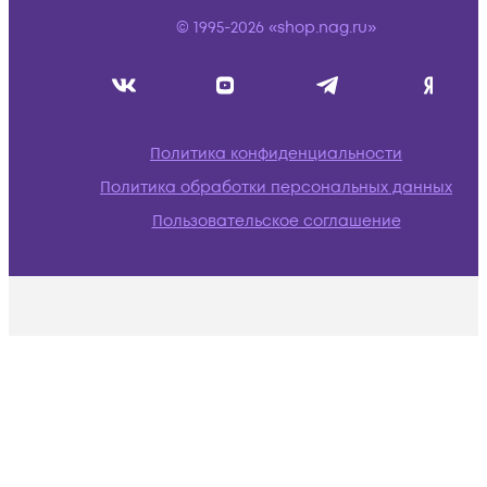
© 1995-2026 «shop.nag.ru»
Политика конфиденциальности
Политика обработки персональных данных
Пользовательское соглашение