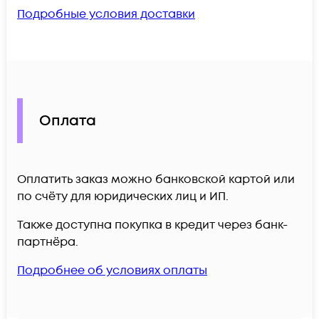
Подробные условия доставки
Оплата
Оплатить заказ можно банковской картой или
по счёту для юридических лиц и ИП.
Также доступна покупка в кредит через банк-
партнёра.
Подробнее об условиях оплаты