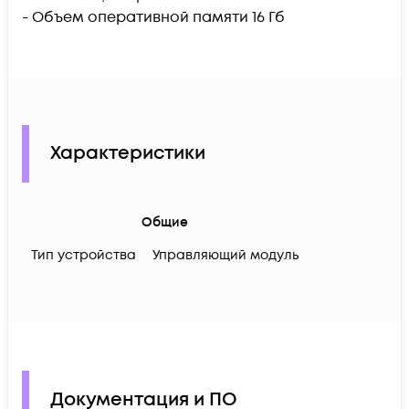
- Объем оперативной памяти 16 Гб
Характеристики
Общие
Тип устройства
Управляющий модуль
Документация и ПО