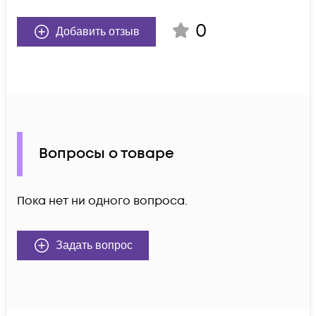
0
Добавить отзыв
Вопросы о товаре
Пока нет ни одного вопроса.
Задать вопрос