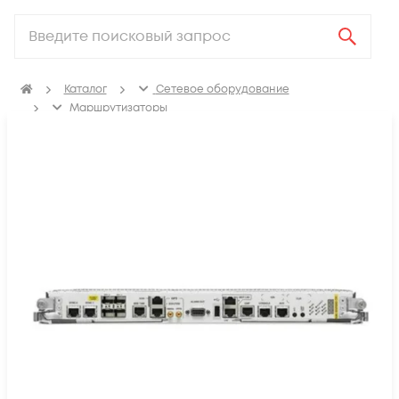
Каталог
Сетевое оборудование
Маршрутизаторы
Аксессуары для маршрутизаторов
Модули для маршрутизаторов