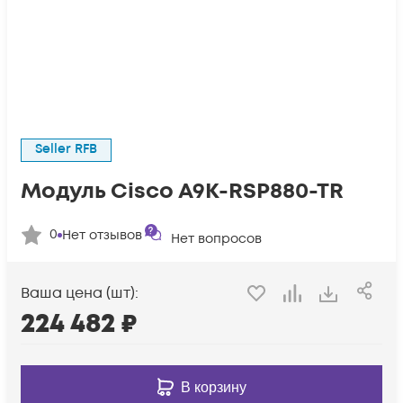
Seller RFB
Модуль Cisco A9K-RSP880-TR
0
Нет отзывов
Нет вопросов
Ваша цена (шт):
224 482
₽
В корзину