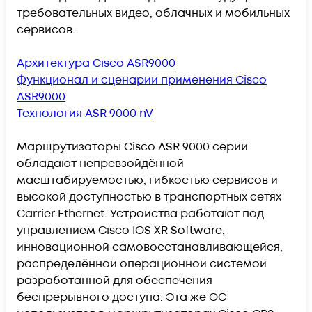
требовательных видео, облачных и мобильных
сервисов.
Архитектура Cisco ASR9000
Функционал и сценарии применения Cisco
ASR9000
Технология ASR 9000 nV
Маршрутизаторы Cisco ASR 9000 серии
обладают непревзойдённой
масштабируемостью, гибкостью сервисов и
высокой доступностью в транспортных сетях
Carrier Ethernet. Устройства работают под
управлением Cisco IOS XR Software,
инновационной самовосстанавливающейся,
распределённой операционной системой
разработанной для обеспечения
беспрерывного доступа. Эта же ОС