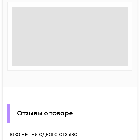
Отзывы о товаре
Пока нет ни одного отзыва