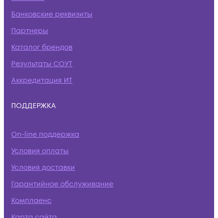
Банковские реквизиты
Партнеры
Каталог брендов
Результаты СОУТ
Аккредитация ИТ
ПОДДЕРЖКА
On-line поддержка
Условия оплаты
Условия доставки
Гарантийное обслуживание
Комплаенс
Карта сайта