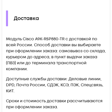
Доставка
Модуль Cisco A9K-RSP880-TR c доставкой по
всей России. Способ доставки вы выбираете
при оформлении заказа: самовывоз со склада,
курьером до адреса, в пункт выдачи заказа
(ПВЗ) или до терминала транспортной
компании.
Доступные службы доставки: Деловые линии,
DPD, Почта России, СДЭК, КСЭ, ПЭК, Спецсвязь,
КИТ.
Сроки и стоимость доставки рассчитываются
при оформлении заказа.