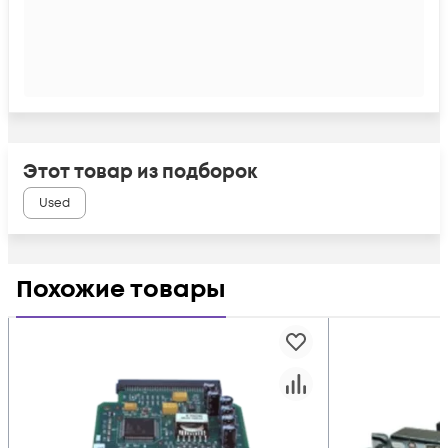
Этот товар из подборок
Used
Похожие товары