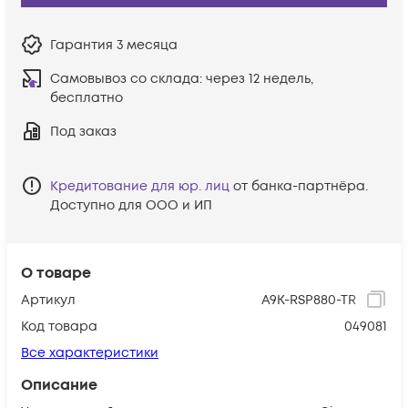
Гарантия
3 месяца
Самовывоз со склада:
через 12 недель,
бесплатно
Под заказ
Кредитование для юр. лиц
от банка-партнёра.
Доступно для ООО и ИП
О товаре
Артикул
A9K-RSP880-TR
Код товара
049081
Все характеристики
Описание