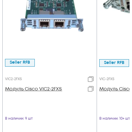
Seller RFB
Seller RFB
VIC2-2FXS
VIC-2FXS
Модуль Cisco VIC2-2FXS
Модуль Cisco
В наличии
: 9 шт
В наличии
: 10+ шт