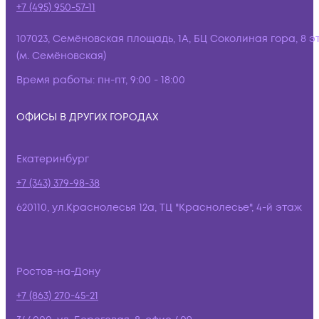
+7 (495) 950-57-11
107023, Семёновская площадь, 1А, БЦ Соколиная гора, 8 э
(м. Семёновская)
Время работы:
пн-пт, 9:00 - 18:00
ОФИСЫ В ДРУГИХ ГОРОДАХ
Екатеринбург
+7 (343) 379-98-38
620110, ул.Краснолесья 12а, ТЦ "Краснолесье", 4-й этаж
Ростов-на-Дону
+7 (863) 270-45-21