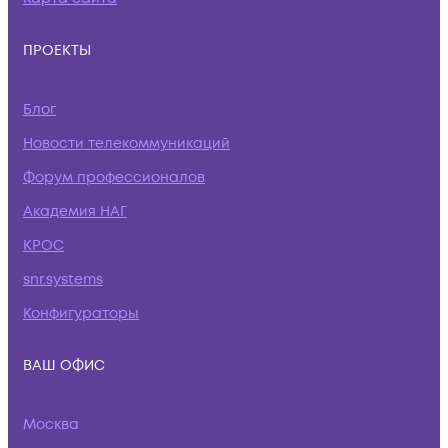
ПРОЕКТЫ
Блог
Новости телекоммуникаций
Форум профессионалов
Академия НАГ
КРОС
snr.systems
Конфигураторы
ВАШ ОФИС
Москва