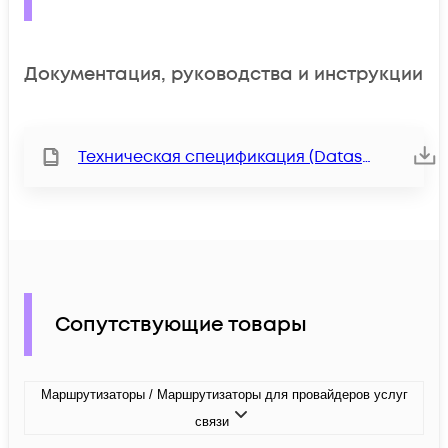
Документация, руководства и инструкции
Техническая спецификация (Datasheet)
Сопутствующие товары
Маршрутизаторы / Маршрутизаторы для провайдеров услуг
связи