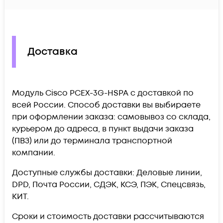
Доставка
Модуль Cisco PCEX-3G-HSPA c доставкой по
всей России. Способ доставки вы выбираете
при оформлении заказа: самовывоз со склада,
курьером до адреса, в пункт выдачи заказа
(ПВЗ) или до терминала транспортной
компании.
Доступные службы доставки: Деловые линии,
DPD, Почта России, СДЭК, КСЭ, ПЭК, Спецсвязь,
КИТ.
Сроки и стоимость доставки рассчитываются