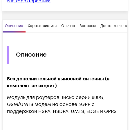
Все характеристики
Описание
Характеристики
Отзывы
Вопросы
Доставка и опл
Описание
Без дополнительной выносной антенны (в
комплект не входит)
Модуль для роутеров циско серии 880G,
GSM/UMTS модем на основе 3GPP с
поддержкой HSPA, HSDPA, UMTS, EDGE и GPRS