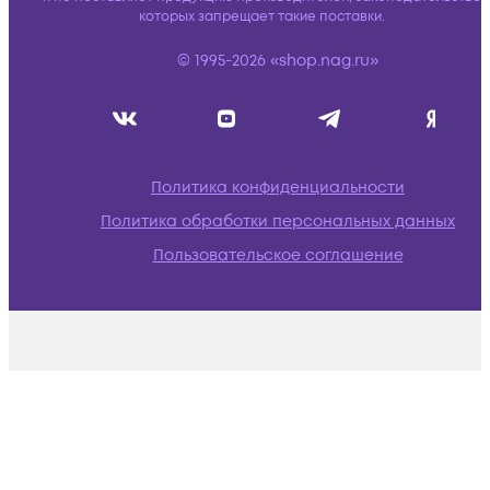
которых запрещает такие поставки.
© 1995-2026 «shop.nag.ru»
Политика конфиденциальности
Политика обработки персональных данных
Пользовательское соглашение