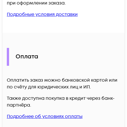
при оформлении заказа.
Подробные условия доставки
Оплата
Оплатить заказ можно банковской картой или
по счёту для юридических лиц и ИП.
Также доступна покупка в кредит через банк-
партнёра.
Подробнее об условиях оплаты