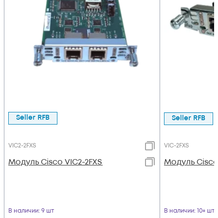
Seller RFB
Seller RFB
VIC2-2FXS
VIC-2FXS
Модуль Cisco VIC2-2FXS
Модуль Cisco
В наличии
: 9 шт
В наличии
: 10+ шт