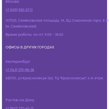
Москва
+7 (495) 950-57-11
107023, Семёновская площадь, 1А, БЦ Соколиная гора, 8 э
(м. Семёновская)
Время работы:
пн-пт, 9:00 - 18:00
ОФИСЫ В ДРУГИХ ГОРОДАХ
Екатеринбург
+7 (343) 379-98-38
620110, ул.Краснолесья 12а, ТЦ "Краснолесье", 4-й этаж
Ростов-на-Дону
+7 (863) 270-45-21