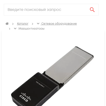
Каталог
Сетевое оборудование
Маршрутизаторы
Аксессуары для маршрутизаторов
Модули для маршрутизаторов