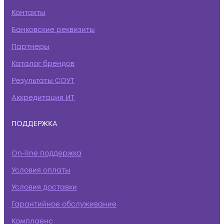
Контакты
Банковские реквизиты
Партнеры
Каталог брендов
Результаты СОУТ
Аккредитация ИТ
ПОДДЕРЖКА
On-line поддержка
Условия оплаты
Условия доставки
Гарантийное обслуживание
Комплаенс