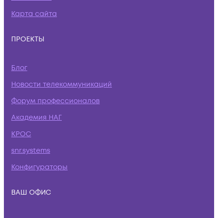
Карта сайта
ПРОЕКТЫ
Блог
Новости телекоммуникаций
Форум профессионалов
Академия НАГ
КРОС
snr.systems
Конфигураторы
ВАШ ОФИС