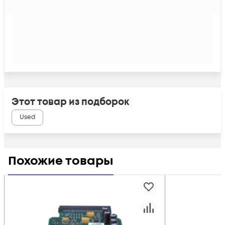
Этот товар из подборок
Used
Похожие товары