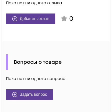
Пока нет ни одного отзыва
0
Добавить отзыв
Вопросы о товаре
Пока нет ни одного вопроса.
Задать вопрос