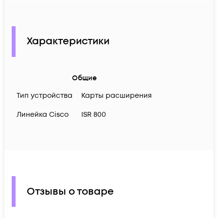
Характеристики
Общие
Тип устройства
Карты расширения
Линейка Cisco
ISR 800
Отзывы о товаре