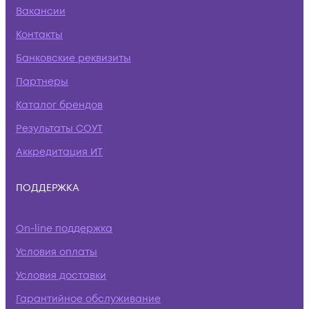
Вакансии
Контакты
Банковские реквизиты
Партнеры
Каталог брендов
Результаты СОУТ
Аккредитация ИТ
ПОДДЕРЖКА
On-line поддержка
Условия оплаты
Условия доставки
Гарантийное обслуживание