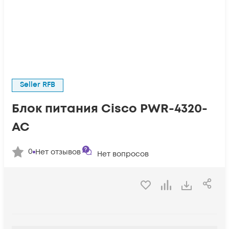
Seller RFB
Блок питания Cisco PWR-4320-
AC
0
Нет отзывов
Нет вопросов