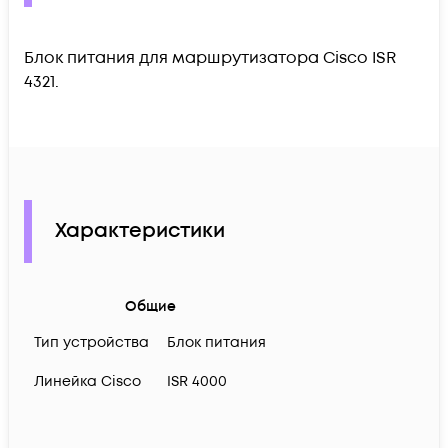
Блок питания для маршрутизаторa Cisco ISR
4321.
Характеристики
Общие
Тип устройства
Блок питания
Линейка Cisco
ISR 4000