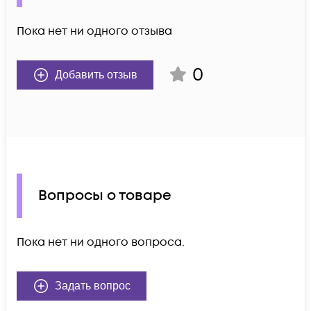
Пока нет ни одного отзыва
0
Добавить отзыв
Вопросы о товаре
Пока нет ни одного вопроса.
Задать вопрос