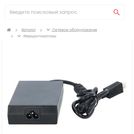
Каталог
Сетевое оборудование
Маршрутизаторы
Аксессуары для маршрутизаторов
Блоки питания для маршрутизаторов