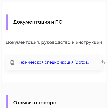
Документация и ПО
Документация, руководства и инструкции
Техническая спецификация (Datasheet)
Отзывы о товаре