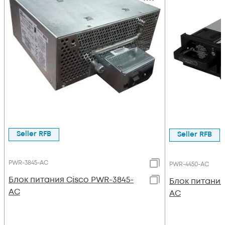
Seller RFB
Seller RFB
PWR-3845-AC
PWR-4450-AC
Блок питания Cisco PWR-3845-
Блок питания
AC
AC