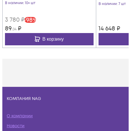
В наличии
: 10+ шт
В наличии
: 7 шт
3 780
₽
-
98
%
89
₽
14 648
₽
,04
В корзину
КОМПАНИЯ NAG
О компании
Новости