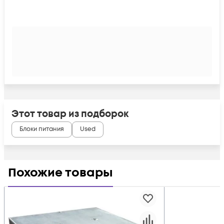
Этот товар из подборок
Блоки питания
Used
Похожие товары