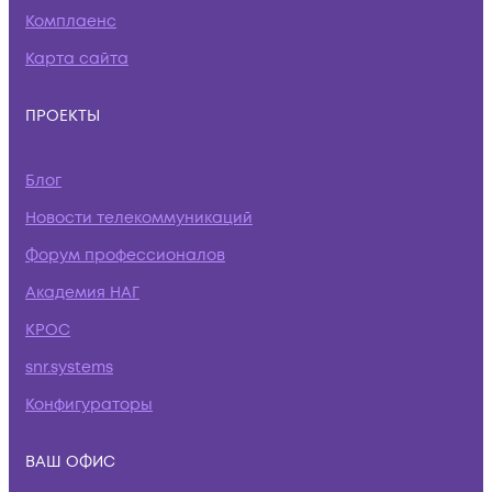
Комплаенс
Карта сайта
ПРОЕКТЫ
Блог
Новости телекоммуникаций
Форум профессионалов
Академия НАГ
КРОС
snr.systems
Конфигураторы
ВАШ ОФИС