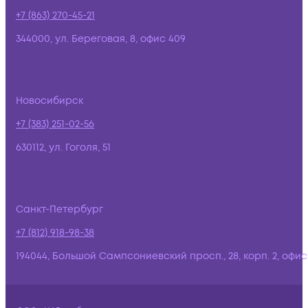
+7 (863) 270-45-21
344000, ул. Береговая, 8, офис 409
Новосибирск
+7 (383) 251-02-56
630112, ул. Гоголя, 51
Санкт-Петербург
+7 (812) 918-98-38
194044, Большой Сампсониевский просп., 28, корп. 2, офис: