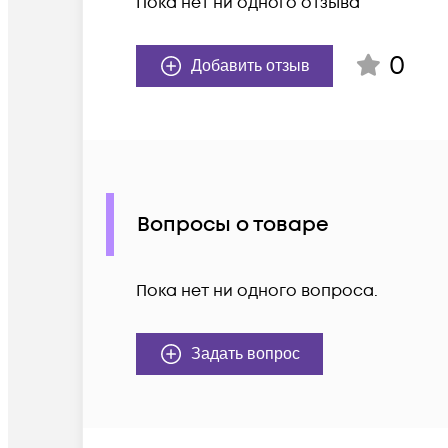
Пока нет ни одного отзыва
0
Добавить отзыв
Вопросы о товаре
Пока нет ни одного вопроса.
Задать вопрос