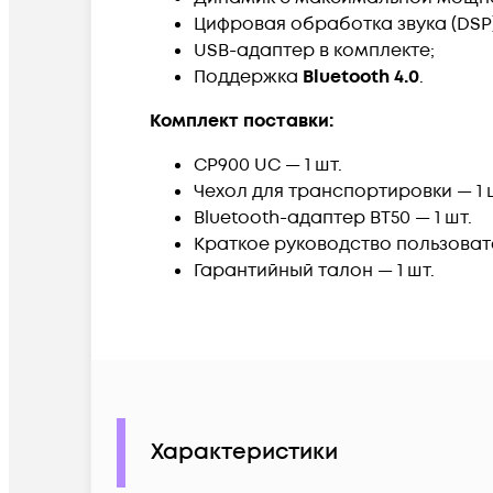
Цифровая обработка звука (DSP)
USB-адаптер в комплекте;
Поддержка
Bluetooth 4.0
.
Комплект поставки:
CP900 UC — 1 шт.
Чехол для транспортировки — 1 
Bluetooth-адаптер BT50 — 1 шт.
Краткое руководство пользовате
Гарантийный талон — 1 шт.
Характеристики