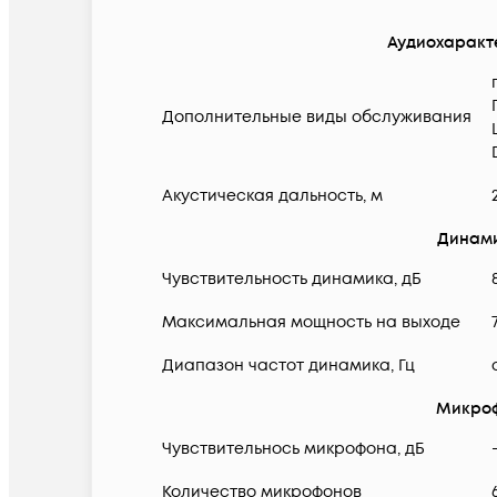
Аудиохаракт
Дополнительные виды обслуживания
Акустическая дальность, м
Динам
Чувствительность динамика, дБ
Максимальная мощность на выходе
Диапазон частот динамика, Гц
Микро
Чувствительнось микрофона, дБ
Количество микрофонов