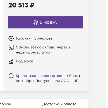
20 513
₽
В корзину
Гарантия
12 месяцев
Самовывоз со склада:
через 2
недели, бесплатно
Под заказ
Кредитование для юр. лиц
от банка-
партнёра. Доступно для ООО и ИП
просы
Доставка и оплата