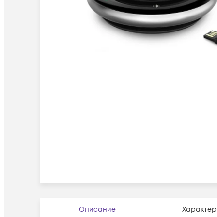
Описание
Характер