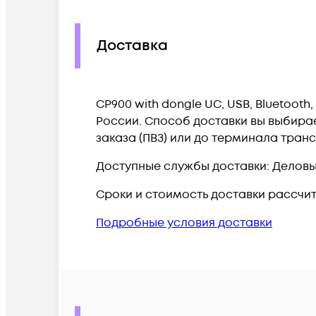
Доставка
CP900 with dongle UC, USB, Bluetoot
России. Способ доставки вы выбирае
заказа (ПВЗ) или до терминала тран
Доступные службы доставки: Деловые 
Сроки и стоимость доставки рассчи
Подробные условия доставки