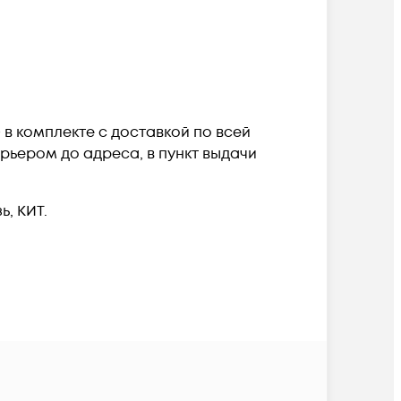
0 в комплекте c доставкой по всей
рьером до адреса, в пункт выдачи
, КИТ.