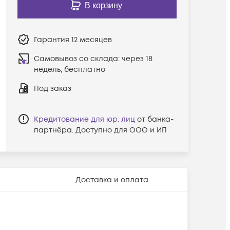
В корзину
Гарантия
12 месяцев
Самовывоз со склада:
через 18
недель, бесплатно
Под заказ
Кредитование для юр. лиц
от банка-
партнёра. Доступно для ООО и ИП
Доставка и оплата