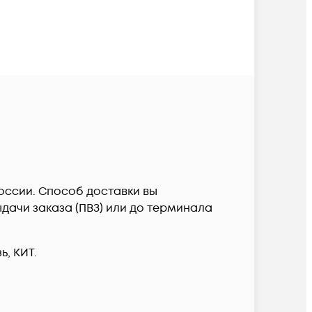
 России. Способ доставки вы
дачи заказа (ПВЗ) или до терминала
, КИТ.