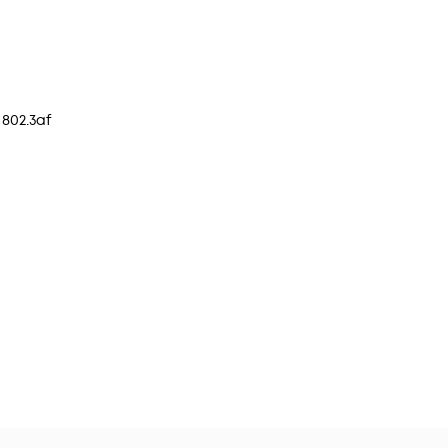
 802.3af