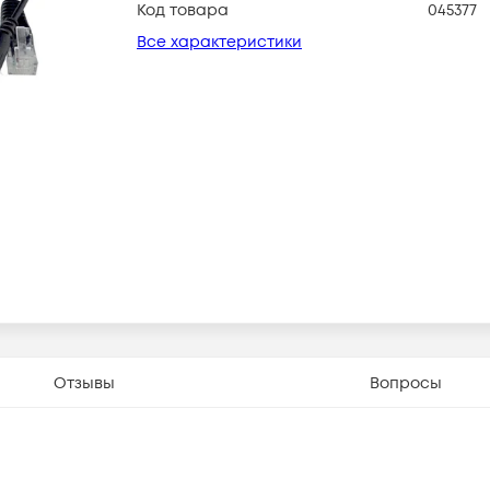
Код товара
045377
Все характеристики
Отзывы
Вопросы