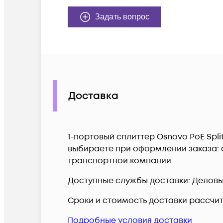
Задать вопрос
Доставка
1-портовый сплиттер Osnovo PoE Splitt
выбираете при оформлении заказа: с
транспортной компании.
Доступные службы доставки: Деловые 
Сроки и стоимость доставки рассчи
Подробные условия доставки