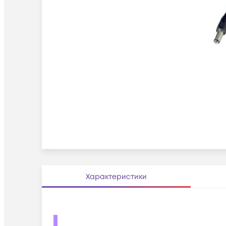
Характеристики