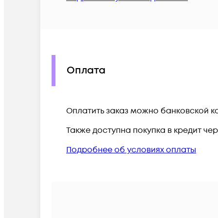
Оплата
Оплатить заказ можно банковской ка
Также доступна покупка в кредит че
Подробнее об условиях оплаты