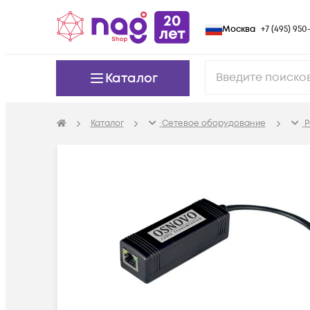
Москва
+7 (495) 950-
Каталог
Каталог
Сетевое оборудование
P