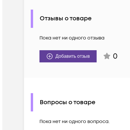
Отзывы о товаре
Пока нет ни одного отзыва
0
Добавить отзыв
Вопросы о товаре
Пока нет ни одного вопроса.