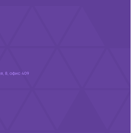
я, 8, офис 409