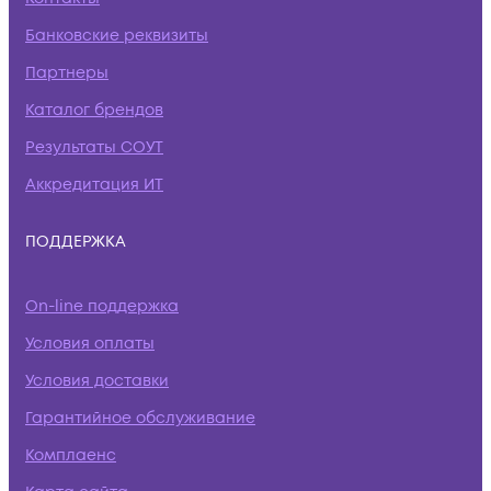
Банковские реквизиты
Партнеры
Каталог брендов
Результаты СОУТ
Аккредитация ИТ
ПОДДЕРЖКА
On-line поддержка
Условия оплаты
Условия доставки
Гарантийное обслуживание
Комплаенс