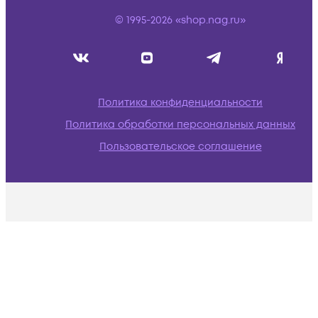
© 1995-2026 «shop.nag.ru»
Политика конфиденциальности
Политика обработки персональных данных
Пользовательское соглашение