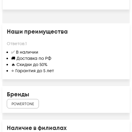
Наши преимущества
Ответов:
1
✅ В наличии
🚚 Доставка по РФ
🔥 Скидки до 50%
⭐ Гарантия до 5 лет
Бренды
POWERTONE
Наличие в филиалах