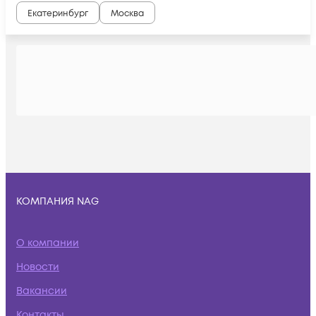
Екатеринбург
Москва
КОМПАНИЯ NAG
О компании
Новости
Вакансии
Контакты