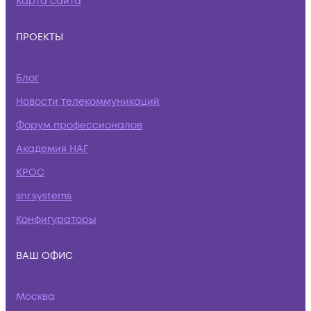
Карта сайта
ПРОЕКТЫ
Блог
Новости телекоммуникаций
Форум профессионалов
Академия НАГ
КРОС
snr.systems
Конфигураторы
ВАШ ОФИС
Москва