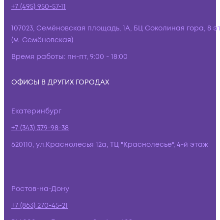
+7 (495) 950-57-11
107023, Семёновская площадь, 1А, БЦ Соколиная гора, 8 э
(м. Семёновская)
Время работы:
пн-пт, 9:00 - 18:00
ОФИСЫ В ДРУГИХ ГОРОДАХ
Екатеринбург
+7 (343) 379-98-38
620110, ул.Краснолесья 12а, ТЦ "Краснолесье", 4-й этаж
Ростов-на-Дону
+7 (863) 270-45-21