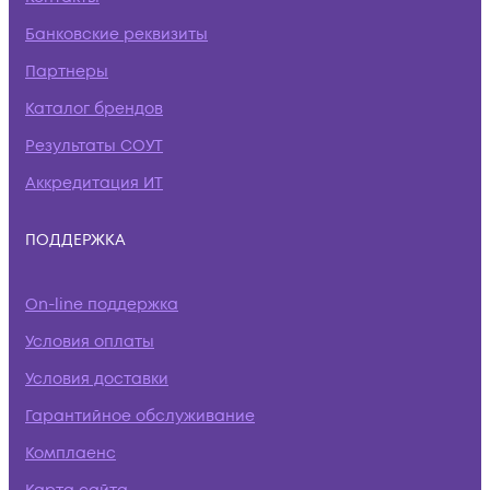
Банковские реквизиты
Партнеры
Каталог брендов
Результаты СОУТ
Аккредитация ИТ
ПОДДЕРЖКА
On-line поддержка
Условия оплаты
Условия доставки
Гарантийное обслуживание
Комплаенс