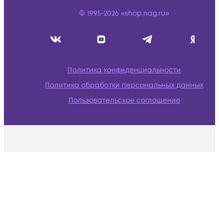
© 1995-2026 «shop.nag.ru»
Политика конфиденциальности
Политика обработки персональных данных
Пользовательское соглашение