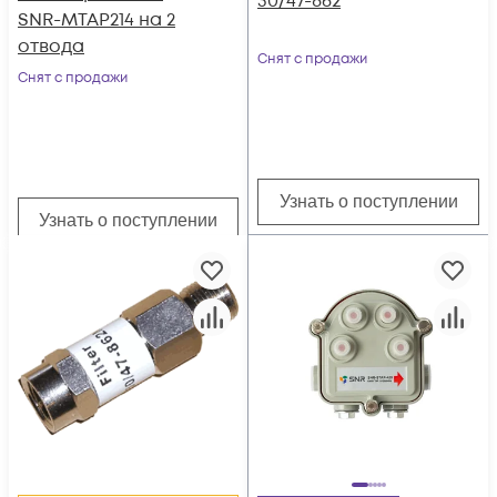
30/47-862
SNR-MTAP214 на 2
отвода
Снят с продажи
Снят с продажи
Узнать о поступлении
Узнать о поступлении