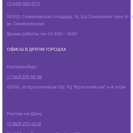
+7 (495) 950-57-11
107023, Семёновская площадь, 1А, БЦ Соколиная гора, 8 э
(м. Семёновская)
Время работы:
пн-пт, 9:00 - 18:00
ОФИСЫ В ДРУГИХ ГОРОДАХ
Екатеринбург
+7 (343) 379-98-38
620110, ул.Краснолесья 12а, ТЦ "Краснолесье", 4-й этаж
Ростов-на-Дону
+7 (863) 270-45-21