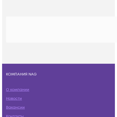
КОМПАНИЯ NAG
О компании
Новости
Вакансии
Контакты