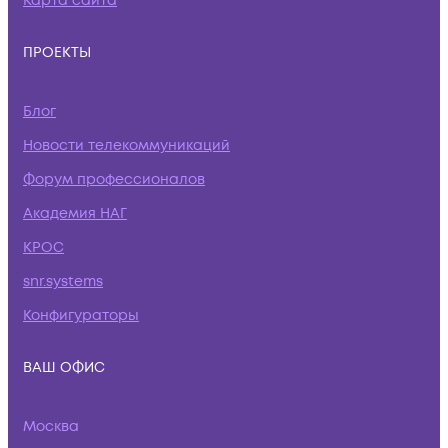
Карта сайта
ПРОЕКТЫ
Блог
Новости телекоммуникаций
Форум профессионалов
Академия НАГ
КРОС
snr.systems
Конфигураторы
ВАШ ОФИС
Москва