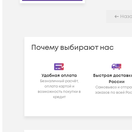
Наз
Почему выбирают нас
Удобная оплата
Быстрая доставк
Безналичный расчёт,
России
оплата картой и
Самовывоз и отпра
возможность покупки в
заказов по всей Ро
кредит