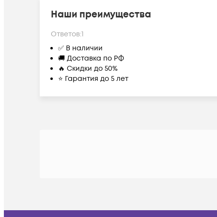
Наши преимущества
Ответов:
1
✅ В наличии
🚚 Доставка по РФ
🔥 Скидки до 50%
⭐ Гарантия до 5 лет