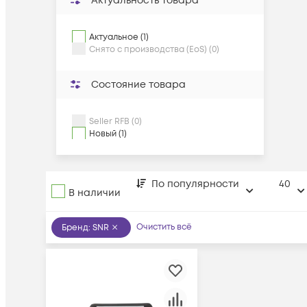
Актуальность товара
Актуальное (1)
Снято с производства (EoS) (0)
Состояние товара
Seller RFB (0)
Новый (1)
По популярности
40
В наличии
Очистить всё
Бренд
:
SNR