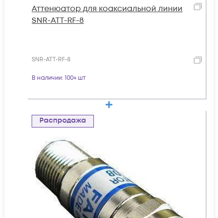
Аттенюатор для коаксиальной линии
SNR-ATT-RF-8
SNR-ATT-RF-8
В наличии
: 100+ шт
Распродажа