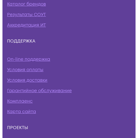
Каталог брендов
Результаты СОУТ
Аккредитация ИТ
ПОДДЕРЖКА
On-line поддержка
Условия оплаты
Условия доставки
Гарантийное обслуживание
Комплаенс
Карта сайта
ПРОЕКТЫ