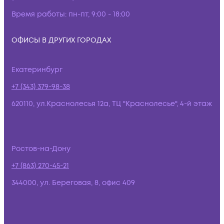
Время работы:
пн-пт, 9:00 - 18:00
ОФИСЫ В ДРУГИХ ГОРОДАХ
Екатеринбург
+7 (343) 379-98-38
620110, ул.Краснолесья 12а, ТЦ "Краснолесье", 4-й этаж
Ростов-на-Дону
+7 (863) 270-45-21
344000, ул. Береговая, 8, офис 409