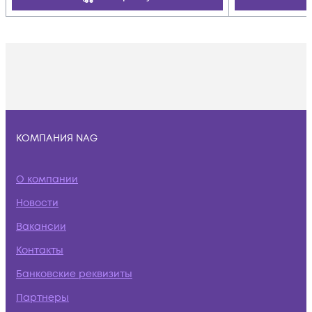
КОМПАНИЯ NAG
О компании
Новости
Вакансии
Контакты
Банковские реквизиты
Партнеры