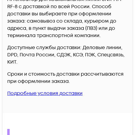
RF-8 c доставкой по всей России. Способ
доставки вы выбираете при оформлении
заказа: самовывоз со склада, курьером до
адреса, в пункт выдачи заказа (ПВЗ) или до
терминала транспортной компании.
Доступные службы доставки: Деловые линии,
DPD, Почта России, СДЭК, КСЭ, ПЭК, Спецсвязь,
КИТ.
Сроки и стоимость доставки рассчитываются
при оформлении заказа.
Подробные условия доставки