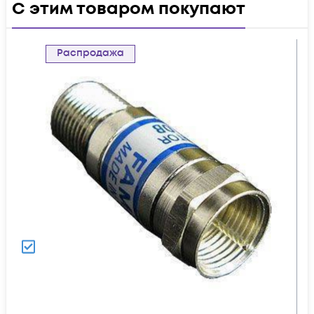
С этим товаром покупают
Распродажа