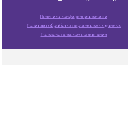
Политика конфиденциальности
Политика обработки персональных данных
Пользовательское соглашение