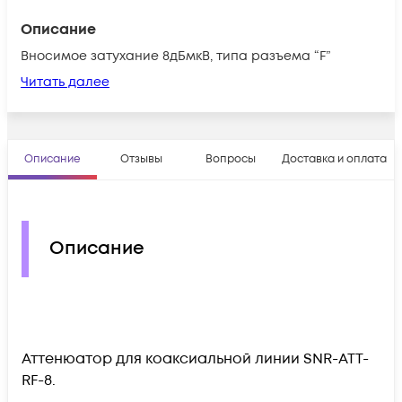
Описание
Вносимое затухание 8дБмкВ, типа разъема “F”
Читать далее
Описание
Отзывы
Вопросы
Доставка и оплата
Описание
Аттенюатор для коаксиальной линии SNR-ATT-
RF-8.