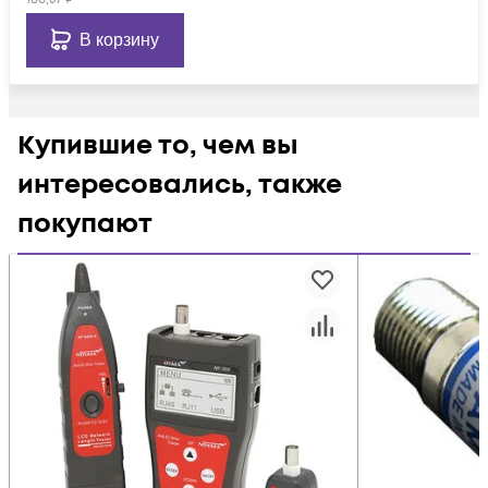
В корзину
Купившие то, чем вы
интересовались, также
покупают