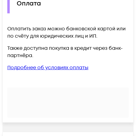
Оплата
Оплатить заказ можно банковской картой или
по счёту для юридических лиц и ИП.
Также доступна покупка в кредит через банк-
партнёра.
Подробнее об условиях оплаты