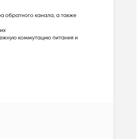
а обратного канала, а также
их
дежную коммутацию питания и