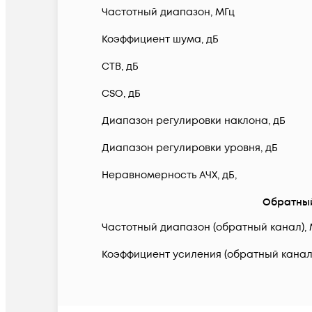
Частотный диапазон, МГц
Коэффициент шума, дБ
CTB, дБ
CSO, дБ
Диапазон регулировки наклона, дБ
Диапазон регулировки уровня, дБ
Неравномерность АЧХ, дБ,
Обратны
Частотный диапазон (обратный канал), 
Коэффициент усиления (обратный канал)