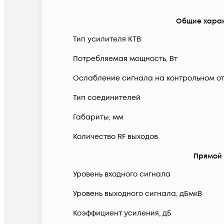
Общие хара
Тип усилителя КТВ
Потребляемая мощность, Вт
Ослабление сигнала на контрольном от
Тип соединителей
Габариты, мм
Количество RF выходов
Прямой
Уровень входного сигнала
Уровень выходного сигнала, дБмкВ
Коэффициент усиления, дБ