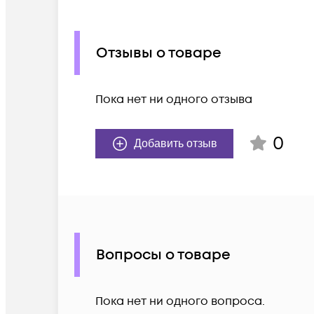
Отзывы о товаре
Пока нет ни одного отзыва
0
Добавить отзыв
Вопросы о товаре
Пока нет ни одного вопроса.