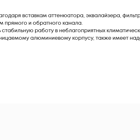
агодаря вставкам аттенюатора, эквалайзера, фильтр
 прямого и обратного канала.
 стабильную работу в неблагоприятных климатическ
ницаемому алюминиевому корпусу, также имеет на