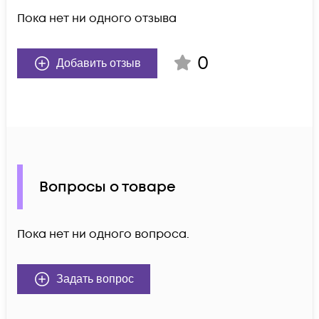
Пока нет ни одного отзыва
0
Добавить отзыв
Вопросы о товаре
Пока нет ни одного вопроса.
Задать вопрос