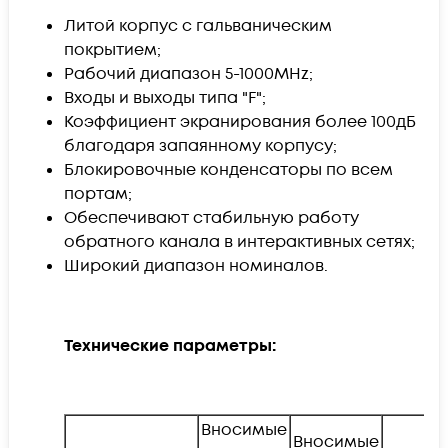
Литой корпус с гальваническим
покрытием;
Рабочий диапазон 5-1000MHz;
Входы и выходы типа "F";
Коэффициент экранирования более 100дБ
благодаря запаянному корпусу;
Блокировочные конденсаторы по всем
портам;
Обеспечивают стабильную работу
обратного канала в интерактивных сетях;
Широкий диапазон номиналов.
Технические параметры:
Вносимые
Вносимые