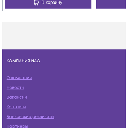
В корзину
КОМПАНИЯ NAG
О компании
Новости
Вакансии
Контакты
Банковские реквизиты
Партнеры