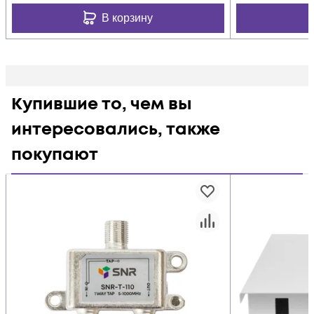
В корзину
Купившие то, чем вы
интересовались, также
покупают