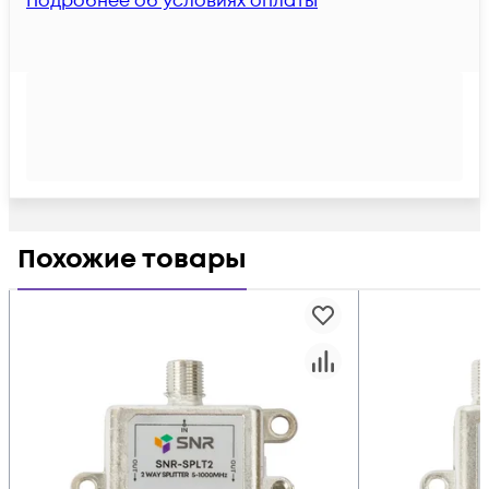
Подробнее об условиях оплаты
Похожие товары