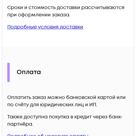
Сроки и стоимость доставки рассчитываются
при оформлении заказа.
Подробные условия доставки
Оплата
Оплатить заказ можно банковской картой или
по счёту для юридических лиц и ИП.
Также доступна покупка в кредит через банк-
партнёра.