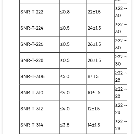
≥22 ∼
SNR-T-222
≤0.8
22±1.5
30
≥22 ∼
SNR-T-224
≤0.5
24±1.5
30
≥22 ∼
SNR-T-226
≤0.5
26±1.5
30
≥22 ∼
SNR-T-228
≤0.5
28±1.5
30
≥22 ∼
SNR-T-308
≤5.0
8±1.5
28
≥22 ∼
SNR-T-310
≤4.0
10±1.5
28
≥22 ∼
SNR-T-312
≤4.0
12±1.5
28
≥22 ∼
SNR-T-314
≤3.8
14±1.5
28