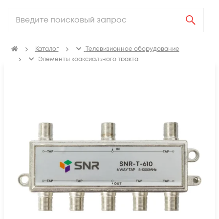
Каталог
Телевизионное оборудование
Элементы коаксиального тракта
Коаксиальные делители