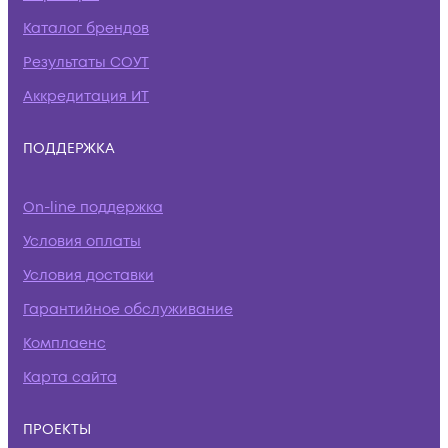
Каталог брендов
Результаты СОУТ
Аккредитация ИТ
ПОДДЕРЖКА
On-line поддержка
Условия оплаты
Условия доставки
Гарантийное обслуживание
Комплаенс
Карта сайта
ПРОЕКТЫ