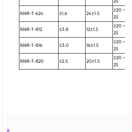
25
≥20 ∼
SNR-T-624
≤1.6
24±1.5
25
≥20 ∼
SNR-T-812
≤3.8
12±1.5
25
≥20 ∼
SNR-T-816
≤3.0
16±1.5
25
≥20 ∼
SNR-T-820
≤2.5
20±1.5
25