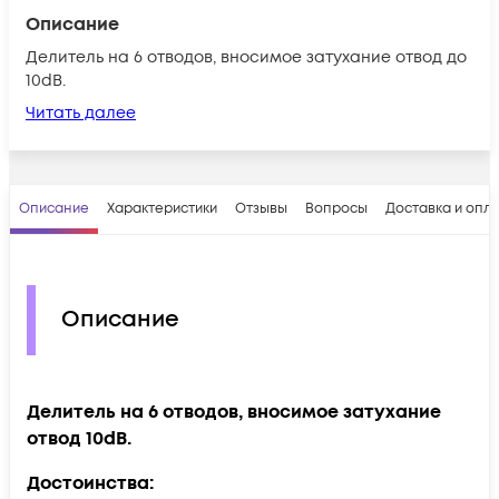
Описание
Делитель на 6 отводов, вносимое затухание отвод до
10dB.
Читать далее
Описание
Характеристики
Отзывы
Вопросы
Доставка и опл
Описание
​Делитель на 6 отводов, вносимое затухание
отвод 10dB.
Достоинства: