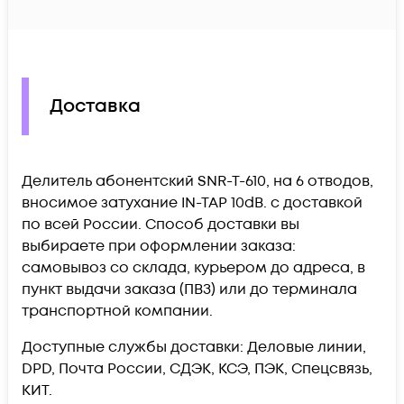
Доставка
Делитель абонентский SNR-T-610, на 6 отводов,
вносимое затухание IN-TAP 10dB. c доставкой
по всей России. Способ доставки вы
выбираете при оформлении заказа:
самовывоз со склада, курьером до адреса, в
пункт выдачи заказа (ПВЗ) или до терминала
транспортной компании.
Доступные службы доставки: Деловые линии,
DPD, Почта России, СДЭК, КСЭ, ПЭК, Спецсвязь,
КИТ.