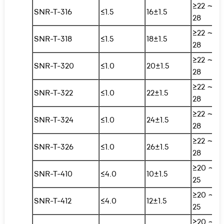
≥22 ∼
SNR-T-316
≤1.5
16±1.5
28
≥22 ∼
SNR-T-318
≤1.5
18±1.5
28
≥22 ∼
SNR-T-320
≤1.0
20±1.5
28
≥22 ∼
SNR-T-322
≤1.0
22±1.5
28
≥22 ∼
SNR-T-324
≤1.0
24±1.5
28
≥22 ∼
SNR-T-326
≤1.0
26±1.5
28
≥20 ∼
SNR-T-410
≤4.0
10±1.5
25
≥20 ∼
SNR-T-412
≤4.0
12±1.5
25
≥20 ∼