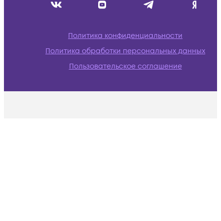
Политика конфиденциальности
Политика обработки персональных данных
Пользовательское соглашение