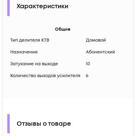
Характеристики
Общие
Тип делителя КТВ
Домовой
Назначение
Абонентский
Затухание на выходе
10
Количество выходов усилителя
6
Отзывы о товаре