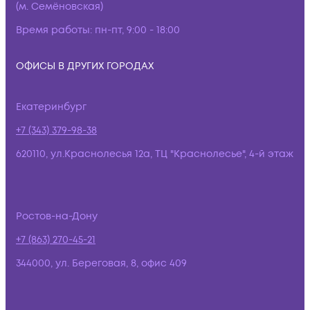
(м. Семёновская)
Время работы:
пн-пт, 9:00 - 18:00
ОФИСЫ В ДРУГИХ ГОРОДАХ
Екатеринбург
+7 (343) 379-98-38
620110, ул.Краснолесья 12а, ТЦ "Краснолесье", 4-й этаж
Ростов-на-Дону
+7 (863) 270-45-21
344000, ул. Береговая, 8, офис 409