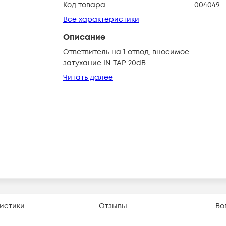
Код товара
004049
Все характеристики
Описание
Ответвитель на 1 отвод, вносимое
затухание IN-TAP 20dB.
Читать далее
истики
Отзывы
Во