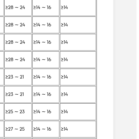
≥28 ∼ 24
≥14 ∼ 16
≥14
≥28 ∼ 24
≥14 ∼ 16
≥14
≥28 ∼ 24
≥14 ∼ 16
≥14
≥28 ∼ 24
≥14 ∼ 16
≥14
≥23 ∼ 21
≥14 ∼ 16
≥14
≥23 ∼ 21
≥14 ∼ 16
≥14
≥25 ∼ 23
≥14 ∼ 16
≥14
≥27 ∼ 25
≥14 ∼ 16
≥14