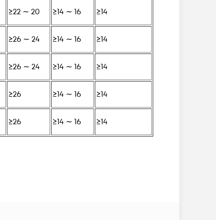
≥22 ∼ 20
≥14 ∼ 16
≥14
≥26 ∼ 24
≥14 ∼ 16
≥14
≥26 ∼ 24
≥14 ∼ 16
≥14
≥26
≥14 ∼ 16
≥14
≥26
≥14 ∼ 16
≥14