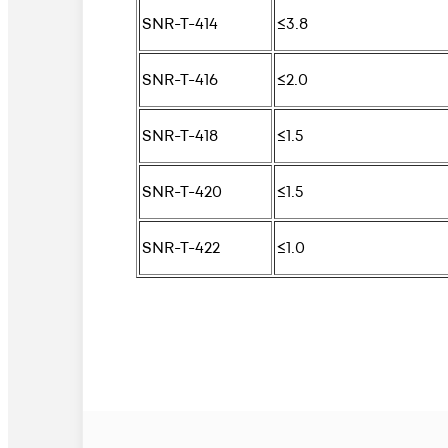
SNR-T-414
≤3.8
SNR-T-416
≤2.0
SNR-T-418
≤1.5
SNR-T-420
≤1.5
SNR-T-422
≤1.0