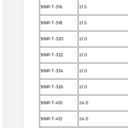
SNR-T-316
≤1.5
SNR-T-318
≤1.5
SNR-T-320
≤1.0
SNR-T-322
≤1.0
SNR-T-324
≤1.0
SNR-T-326
≤1.0
SNR-T-410
≤4.0
SNR-T-412
≤4.0