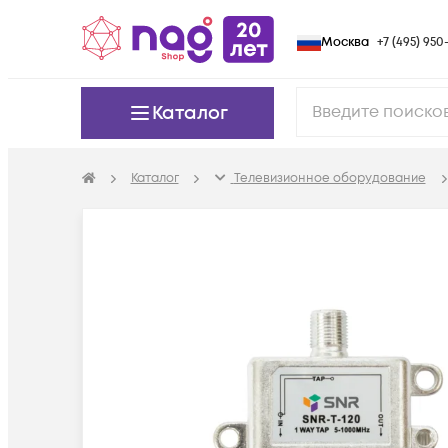
Москва
+7 (495) 950-
Каталог
Каталог
Телевизионное оборудование