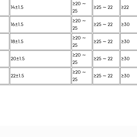
≥20 ∼
14±1.5
≥25 ∼ 22
≥22
25
≥20 ∼
16±1.5
≥25 ∼ 22
≥30
25
≥20 ∼
18±1.5
≥25 ∼ 22
≥30
25
≥20 ∼
20±1.5
≥25 ∼ 22
≥30
25
≥20 ∼
22±1.5
≥25 ∼ 22
≥30
25