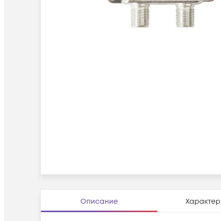
Описание
Характер