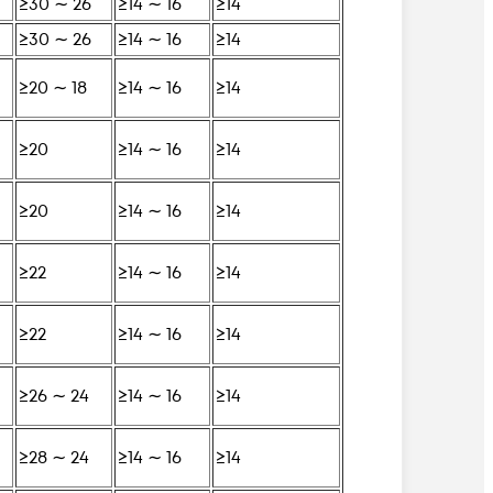
≥30 ∼ 26
≥14 ∼ 16
≥14
≥30 ∼ 26
≥14 ∼ 16
≥14
≥20 ∼ 18
≥14 ∼ 16
≥14
≥20
≥14 ∼ 16
≥14
≥20
≥14 ∼ 16
≥14
≥22
≥14 ∼ 16
≥14
≥22
≥14 ∼ 16
≥14
≥26 ∼ 24
≥14 ∼ 16
≥14
≥28 ∼ 24
≥14 ∼ 16
≥14