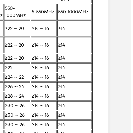
550-
5-550MHz
550-1000MHz
z
1000MHz
≥22 ∼ 20
≥14 ∼ 16
≥14
≥22 ∼ 20
≥14 ∼ 16
≥14
≥22 ∼ 20
≥14 ∼ 16
≥14
≥22
≥14 ∼ 16
≥14
≥24 ∼ 22
≥14 ∼ 16
≥14
≥26 ∼ 24
≥14 ∼ 16
≥14
≥28 ∼ 24
≥14 ∼ 16
≥14
≥30 ∼ 26
≥14 ∼ 16
≥14
≥30 ∼ 26
≥14 ∼ 16
≥14
≥30 ∼ 26
≥14 ∼ 16
≥14