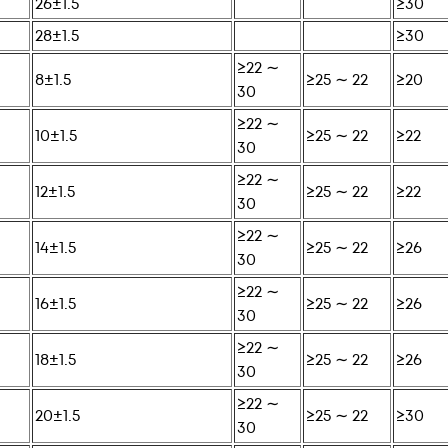
26±1.5
≥30
28±1.5
≥30
≥22 ∼
8±1.5
≥25 ∼ 22
≥20
30
≥22 ∼
10±1.5
≥25 ∼ 22
≥22
30
≥22 ∼
12±1.5
≥25 ∼ 22
≥22
30
≥22 ∼
14±1.5
≥25 ∼ 22
≥26
30
≥22 ∼
16±1.5
≥25 ∼ 22
≥26
30
≥22 ∼
18±1.5
≥25 ∼ 22
≥26
30
≥22 ∼
20±1.5
≥25 ∼ 22
≥30
30