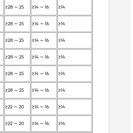
≥28 ∼ 25
≥14 ∼ 16
≥14
≥28 ∼ 25
≥14 ∼ 16
≥14
≥28 ∼ 25
≥14 ∼ 16
≥14
≥28 ∼ 25
≥14 ∼ 16
≥14
≥28 ∼ 25
≥14 ∼ 16
≥14
≥28 ∼ 25
≥14 ∼ 16
≥14
≥22 ∼ 20
≥14 ∼ 16
≥14
≥22 ∼ 20
≥14 ∼ 16
≥14