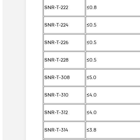
SNR-T-222
≤0.8
SNR-T-224
≤0.5
SNR-T-226
≤0.5
SNR-T-228
≤0.5
SNR-T-308
≤5.0
SNR-T-310
≤4.0
SNR-T-312
≤4.0
SNR-T-314
≤3.8