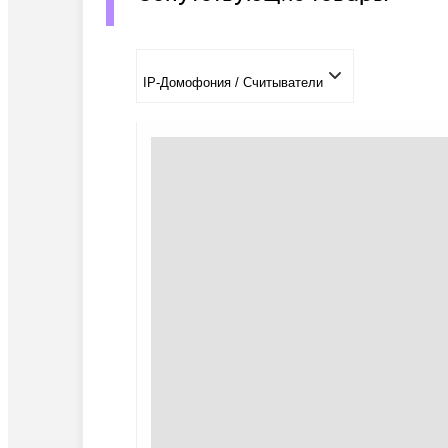
IP-Домофония / Считыватели