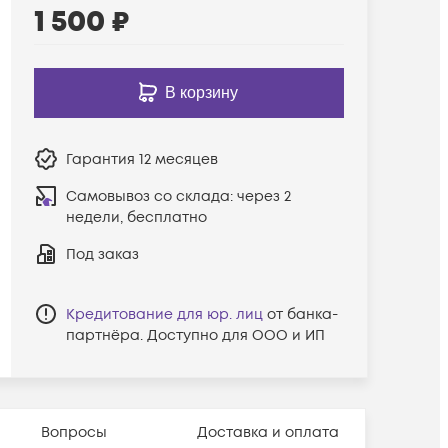
1 500
₽
В корзину
Гарантия
12 месяцев
Самовывоз со склада:
через 2
недели, бесплатно
Под заказ
Кредитование для юр. лиц
от банка-
партнёра. Доступно для ООО и ИП
Вопросы
Доставка и оплата