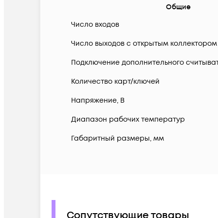
Общие
Число входов
Число выходов с открытым коллектором
Подключение дополнительного считыва
Количество карт/ключей
Напряжение, В
Диапазон рабочих температур
Габаритный размеры, мм
Сопутствующие товары