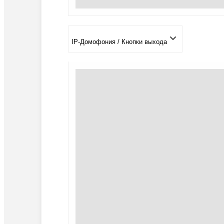
IP-Домофония / Кнопки выхода