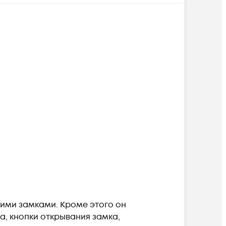
ими замками. Кроме этого он
, кнопки открывания замка,