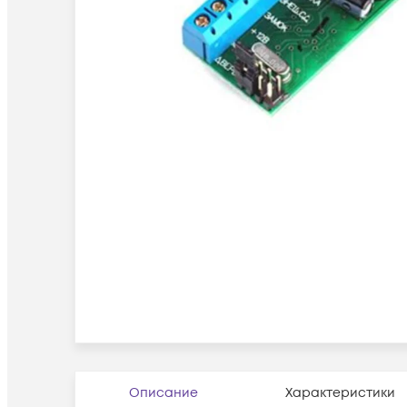
Описание
Характеристики