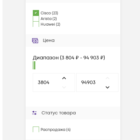
Cisco
(
23
)
Arista
(
2
)
Huawei
(
2
)
Цена
Диапазон
(
3 804 ₽ - 94 903 ₽
)
Статус товара
Распродажа (4)