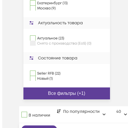
Екатеринбург (13)
Москва (9)
Актуальность товара
Актуальное (23)
Снято с производства (EoS) (0)
Состояние товара
Seller RFB (22)
Новый (1)
Все фильтры (+1)
По популярности
40
В наличии