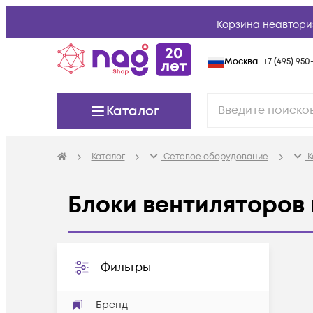
Корзина неавтори
Москва
+7 (495) 950-
Каталог
Каталог
Сетевое оборудование
К
Блоки вентиляторов
Фильтры
Бренд