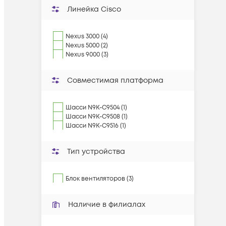
Линейка Cisco
Nexus 3000 (4)
Nexus 5000 (2)
Nexus 9000 (3)
Совместимая платформа
Шасси N9K-C9504 (1)
Шасси N9K-C9508 (1)
Шасси N9K-C9516 (1)
Тип устройства
Блок вентиляторов (3)
Наличие в филиалах