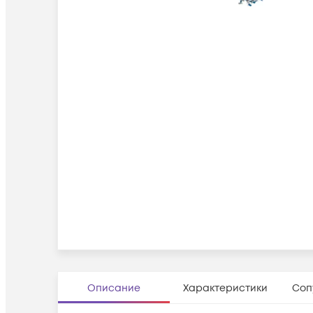
Описание
Характеристики
Соп