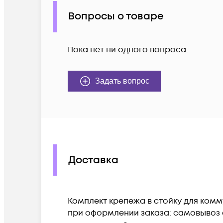
Вопросы о товаре
Пока нет ни одного вопроса.
Задать вопрос
Доставка
Комплект крепежа в стойку для комм
при оформлении заказа: самовывоз с