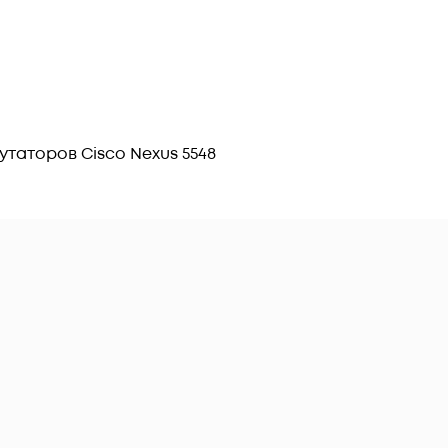
утаторов Cisco Nexus 5548