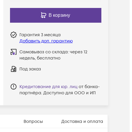
В корзину
Гарантия
3 месяца
Добавить доп. гарантию
Самовывоз со склада:
через 12
недель, бесплатно
Под заказ
Кредитование для юр. лиц
от банка-
партнёра. Доступно для ООО и ИП
Вопросы
Доставка и оплата