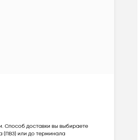
ии. Способ доставки вы выбираете
а (ПВЗ) или до терминала