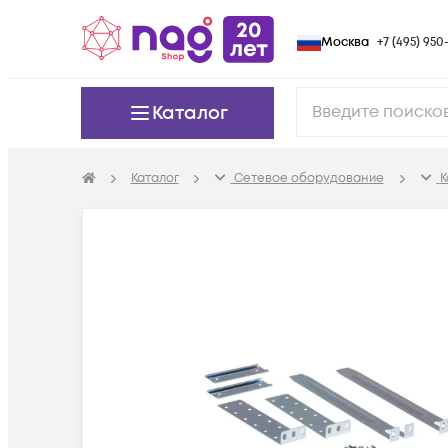
Москва
+7 (495) 950-
Каталог
Каталог
Сетевое оборудование
К