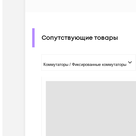
Сопутствующие товары
Коммутаторы / Фиксированные коммутаторы