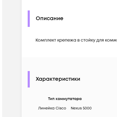
Описание
Комплект крепежа в стойку для комм
Характеристики
Тип коммутатора
Линейка Cisco
Nexus 5000