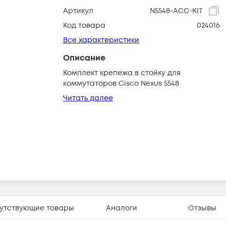
Артикул
N5548-ACC-KIT
Код товара
024016
Все характеристики
Описание
Комплект крепежа в стойку для
коммутаторов Cisco Nexus 5548
Читать далее
утствующие товары
Аналоги
Отзывы