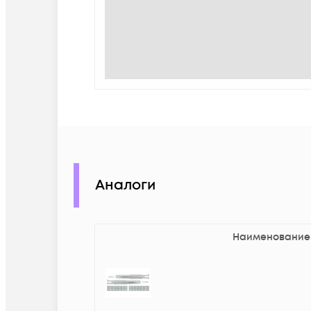
Аналоги
Наименование