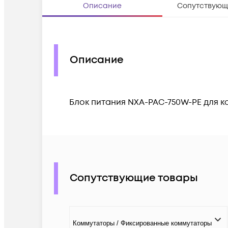
Описание
Сопутствующ
Описание
Блок питания NXA-PAC-750W-PE для ко
Сопутствующие товары
Коммутаторы / Фиксированные коммутаторы