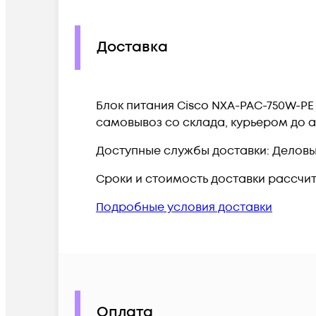
Доставка
Блок питания Cisco NXA-PAC-750W-PE
самовывоз со склада, курьером до а
Доступные службы доставки: Деловые 
Сроки и стоимость доставки рассчи
Подробные условия доставки
Оплата