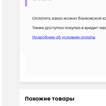
Оплатить заказ можно банковской ка
Также доступна покупка в кредит че
Подробнее об условиях оплаты
Похожие товары