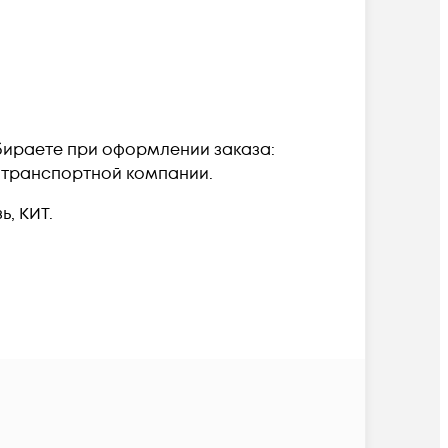
ыбираете при оформлении заказа:
а транспортной компании.
, КИТ.