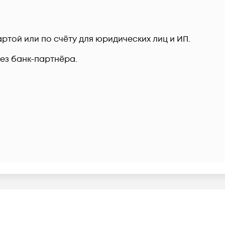
ртой или по счёту для юридических лиц и ИП.
рез банк-партнёра.