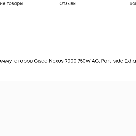
ие товары
Отзывы
Во
ммутаторов Cisco Nexus 9000 750W AC, Port-side Exha