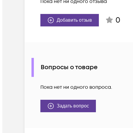
Пока нет ни одного отзыва
0
Добавить отзыв
Вопросы о товаре
Пока нет ни одного вопроса.
Задать вопрос