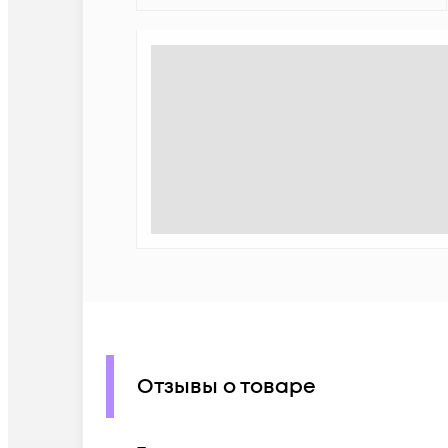
Отзывы о товаре