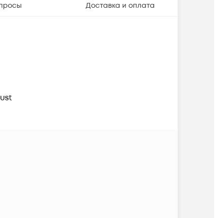
просы
Доставка и оплата
ust