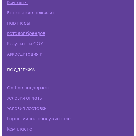
Контакты
Банковские реквизиты
Партнеры
Каталог брендов
Результаты СОУТ
Аккредитация ИТ
ПОДДЕРЖКА
On-line поддержка
Условия оплаты
Условия доставки
Гарантийное обслуживание
Комплаенс