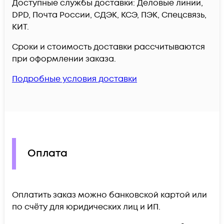
Доступные службы доставки: Деловые линии,
DPD, Почта России, СДЭК, КСЭ, ПЭК, Спецсвязь,
КИТ.
Сроки и стоимость доставки рассчитываются
при оформлении заказа.
Подробные условия доставки
Оплата
Оплатить заказ можно банковской картой или
по счёту для юридических лиц и ИП.