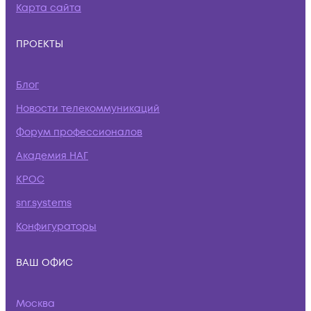
Карта сайта
ПРОЕКТЫ
Блог
Новости телекоммуникаций
Форум профессионалов
Академия НАГ
КРОС
snr.systems
Конфигураторы
ВАШ ОФИС
Москва