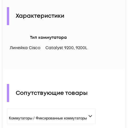
Характеристики
Тип коммутатора
Линейка Cisco
Catalyst 9200, 9200L
Сопутствующие товары
Коммутаторы / Фиксированные коммутаторы