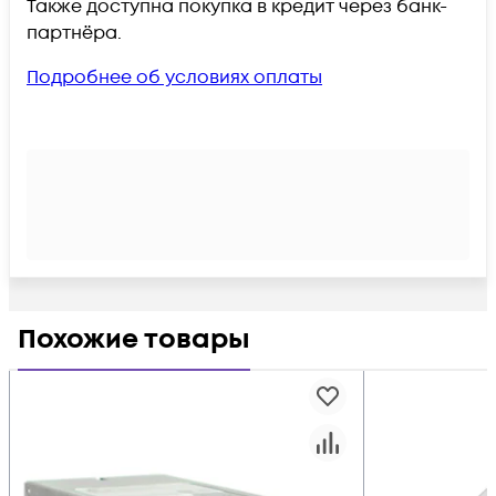
Также доступна покупка в кредит через банк-
партнёра.
Подробнее об условиях оплаты
Похожие товары