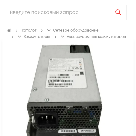
Каталог
Сетевое оборудование
Коммутаторы
Аксессуары для коммутаторов
Блоки питания коммутаторов