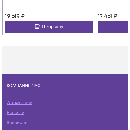
19 619
₽
17 461
₽
В корзину
КОМПАНИЯ NAG
О компании
Новости
Вакансии