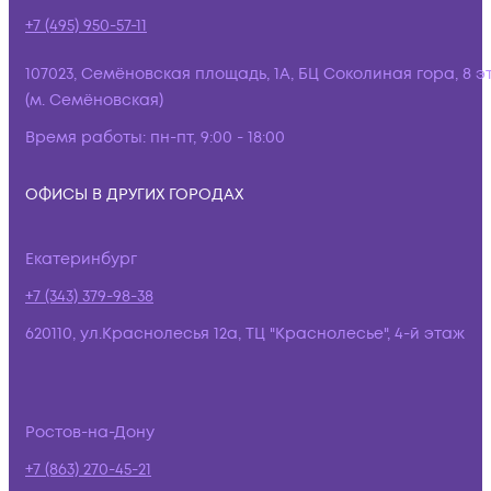
+7 (495) 950-57-11
107023, Семёновская площадь, 1А, БЦ Соколиная гора, 8 э
(м. Семёновская)
Время работы:
пн-пт, 9:00 - 18:00
ОФИСЫ В ДРУГИХ ГОРОДАХ
Екатеринбург
+7 (343) 379-98-38
620110, ул.Краснолесья 12а, ТЦ "Краснолесье", 4-й этаж
Ростов-на-Дону
+7 (863) 270-45-21