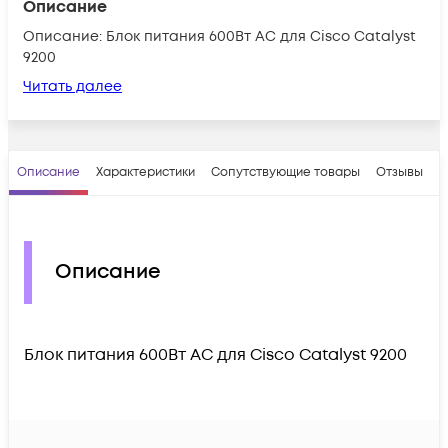
Описание
Описание: Блок питания 600Вт AC для Cisco Catalyst
9200
Читать далее
Описание
Характеристики
Сопутствующие товары
Отзывы
В
Описание
Блок питания 600Вт AC для Cisco Catalyst 9200