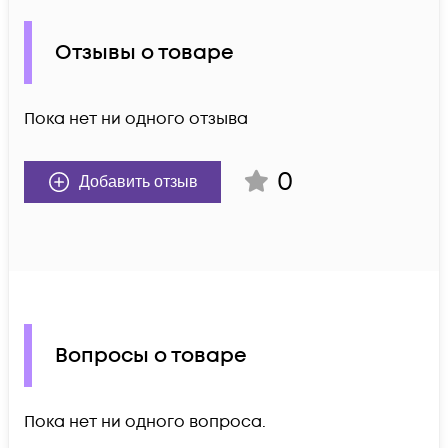
Отзывы о товаре
Пока нет ни одного отзыва
0
Добавить отзыв
Вопросы о товаре
Пока нет ни одного вопроса.