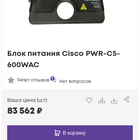
Блок питания Cisco PWR-C5-
600WAC
0
Нет отзывов
Нет вопросов
Ваша цена (шт):
83 562
₽
В корзину