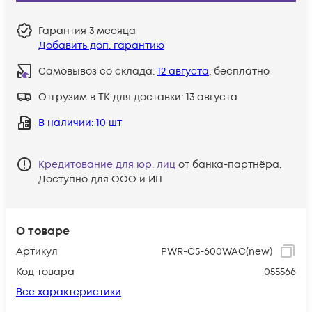
Гарантия
3 месяца
Добавить доп. гарантию
Самовывоз со склада:
12 августа
, бесплатно
Отгрузим в ТК для доставки:
13 августа
В наличии
: 10 шт
Кредитование для юр. лиц
от банка-партнёра.
Доступно для ООО и ИП
О товаре
Артикул
PWR-C5-600WAC(new)
Код товара
055566
Все характеристики