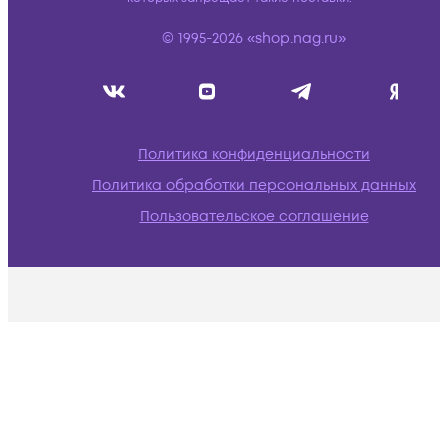
© 1995-2026 «shop.nag.ru»
Политика конфиденциальности
Политика обработки персональных данных
Пользовательское соглашение