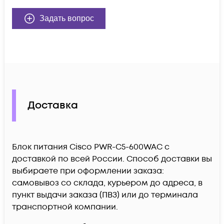
Задать вопрос
Доставка
Блок питания Cisco PWR-C5-600WAC c
доставкой по всей России. Способ доставки вы
выбираете при оформлении заказа:
самовывоз со склада, курьером до адреса, в
пункт выдачи заказа (ПВЗ) или до терминала
транспортной компании.