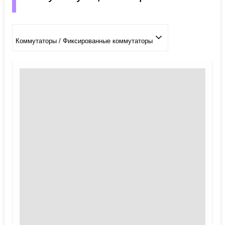
Коммутаторы / Фиксированные коммутаторы