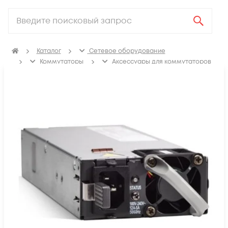
Каталог
Сетевое оборудование
Коммутаторы
Аксессуары для коммутаторов
Блоки питания коммутаторов