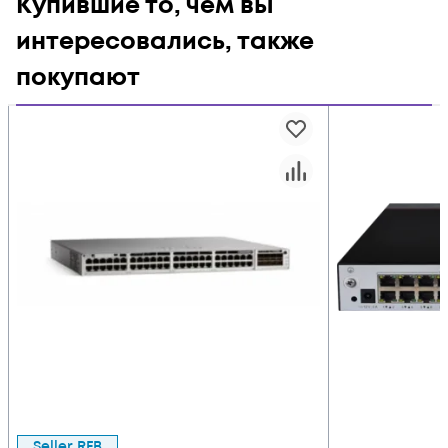
Купившие то, чем вы
интересовались, также
покупают
Seller RFB