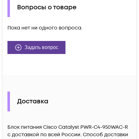
Вопросы о товаре
Пока нет ни одного вопроса.
Задать вопрос
Доставка
Блок питания Cisco Catalyst PWR-C4-950WAC-R
c доставкой по всей России. Способ доставки