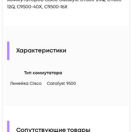
12Q, C9500-40X, C9500-16X
Характеристики
Тип коммутатора
Линейка Cisco
Catalyst 9500
Сопутствующие товары