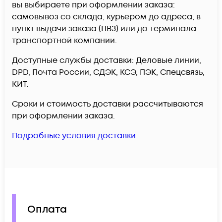
вы выбираете при оформлении заказа:
самовывоз со склада, курьером до адреса, в
пункт выдачи заказа (ПВЗ) или до терминала
транспортной компании.
Доступные службы доставки: Деловые линии,
DPD, Почта России, СДЭК, КСЭ, ПЭК, Спецсвязь,
КИТ.
Сроки и стоимость доставки рассчитываются
при оформлении заказа.
Подробные условия доставки
Оплата