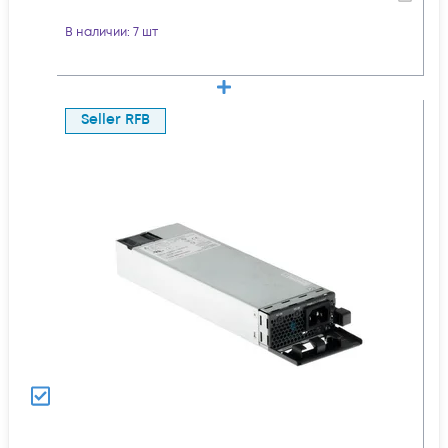
В наличии
: 7 шт
Seller RFB