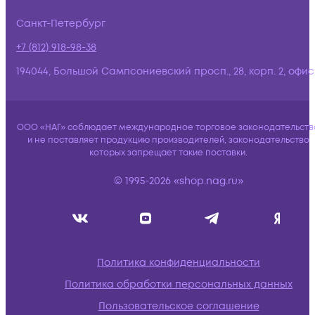
Санкт-Петербург
+7 (812) 918-98-38
194044, Большой Сампсониевский просп., 28, корп. 2, офис:
ООО «НАГ» соблюдает международное торговое законодательств
и не поставляет продукцию производителей, законодательство
которых запрещает такие поставки.
© 1995-2026 «shop.nag.ru»
Политика конфиденциальности
Политика обработки персональных данных
Пользовательское соглашение