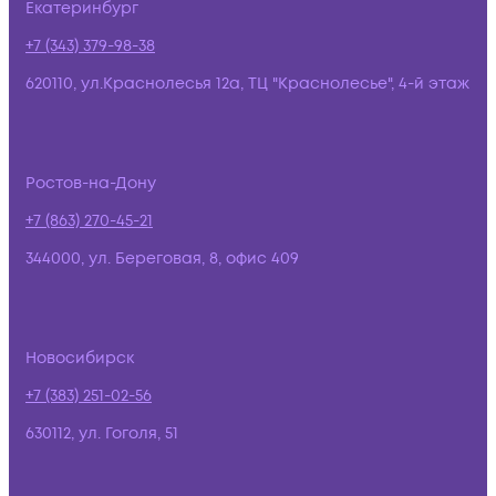
Екатеринбург
+7 (343) 379-98-38
620110, ул.Краснолесья 12а, ТЦ "Краснолесье", 4-й этаж
Ростов-на-Дону
+7 (863) 270-45-21
344000, ул. Береговая, 8, офис 409
Новосибирск
+7 (383) 251-02-56
630112, ул. Гоголя, 51