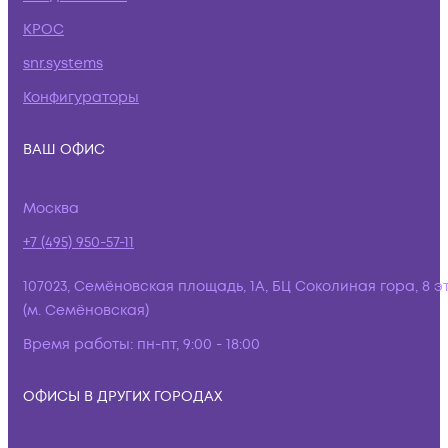
КРОС
snr.systems
Конфигураторы
ВАШ ОФИС
Москва
+7 (495) 950-57-11
107023, Семёновская площадь, 1А, БЦ Соколиная гора, 8 э
(м. Семёновская)
Время работы:
пн-пт, 9:00 - 18:00
ОФИСЫ В ДРУГИХ ГОРОДАХ