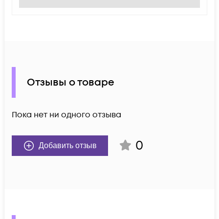
Отзывы о товаре
Пока нет ни одного отзыва
0
Добавить отзыв