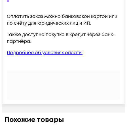
Оплатить заказ можно банковской картой или
по счёту для юридических лиц и ИП.
Также доступна покупка в кредит через банк-
партнёра.
Подробнее об условиях оплаты
Похожие товары