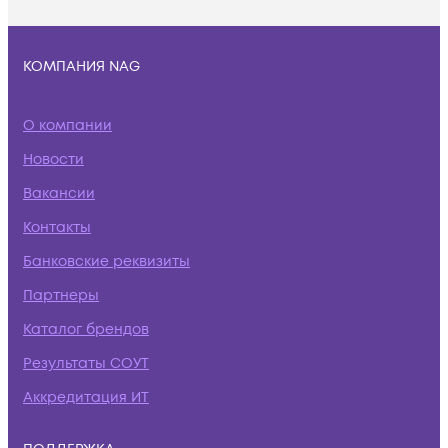
КОМПАНИЯ NAG
О компании
Новости
Вакансии
Контакты
Банковские реквизиты
Партнеры
Каталог брендов
Результаты СОУТ
Аккредитация ИТ