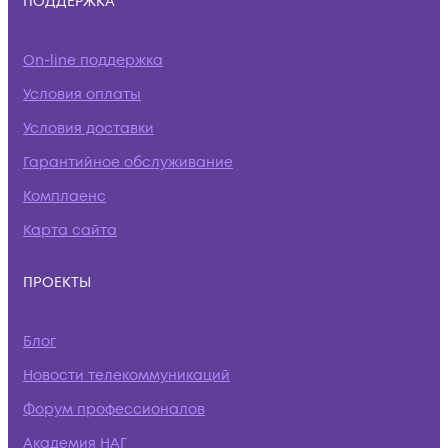
ПОДДЕРЖКА
On-line поддержка
Условия оплаты
Условия доставки
Гарантийное обслуживание
Комплаенс
Карта сайта
ПРОЕКТЫ
Блог
Новости телекоммуникаций
Форум профессионалов
Академия НАГ