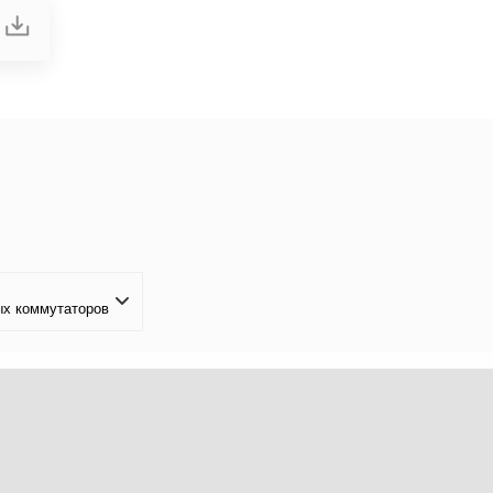
х коммутаторов