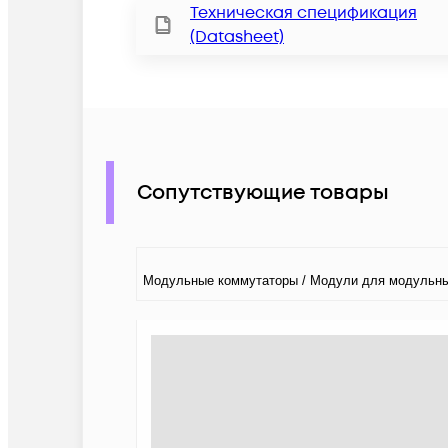
Техническая спецификация
(Datasheet)
Сопутствующие товары
Модульные коммутаторы / Модули для модульны