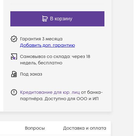
В корзину
Гарантия
3 месяца
Добавить доп. гарантию
Самовывоз со склада:
через 18
недель, бесплатно
Под заказ
Кредитование для юр. лиц
от банка-
партнёра. Доступно для ООО и ИП
Вопросы
Доставка и оплата