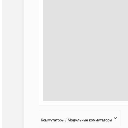
Коммутаторы / Модульные коммутаторы