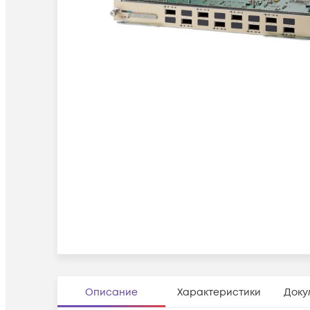
Описание
Характеристики
Доку