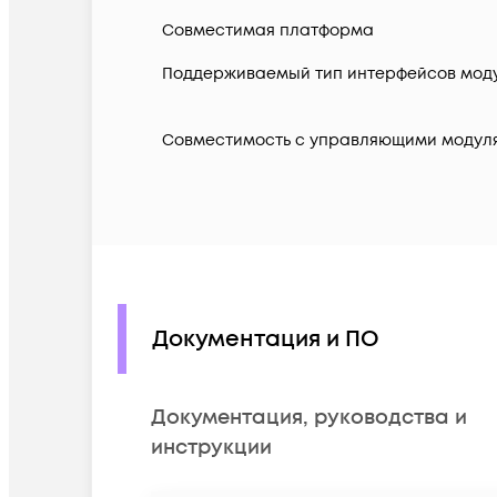
Совместимая платформа
Поддерживаемый тип интерфейсов мод
Совместимость с управляющими модул
Документация и ПО
Документация, руководства и
инструкции