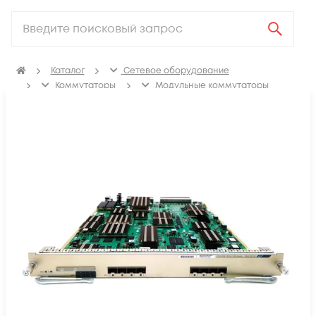
Каталог
Сетевое оборудование
Коммутаторы
Модульные коммутаторы
Модули для модульных коммутаторов