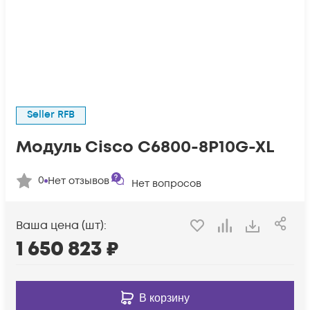
Seller RFB
Модуль Cisco C6800-8P10G-XL
0
Нет отзывов
Нет вопросов
Ваша цена (шт):
1 650 823
₽
В корзину