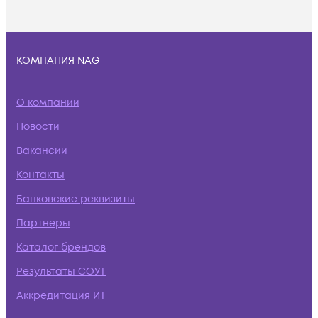
КОМПАНИЯ NAG
О компании
Новости
Вакансии
Контакты
Банковские реквизиты
Партнеры
Каталог брендов
Результаты СОУТ
Аккредитация ИТ