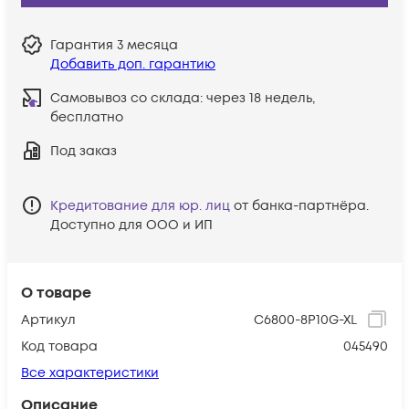
Гарантия
3 месяца
Добавить доп. гарантию
Самовывоз со склада:
через 18 недель,
бесплатно
Под заказ
Кредитование для юр. лиц
от банка-партнёра.
Доступно для ООО и ИП
О товаре
Артикул
C6800-8P10G-XL
Код товара
045490
Все характеристики
Описание