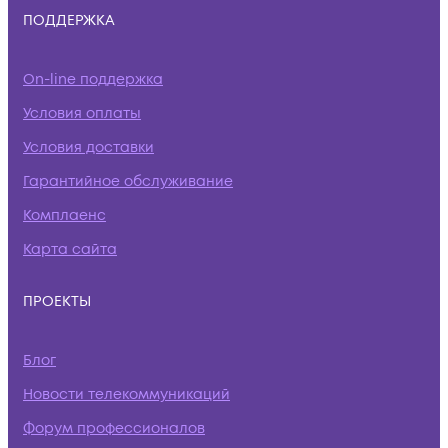
ПОДДЕРЖКА
On-line поддержка
Условия оплаты
Условия доставки
Гарантийное обслуживание
Комплаенс
Карта сайта
ПРОЕКТЫ
Блог
Новости телекоммуникаций
Форум профессионалов