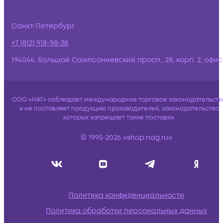
Санкт-Петербург
+7 (812) 918-98-38
194044, Большой Сампсониевский просп., 28, корп. 2, офис:
ООО «НАГ» соблюдает международное торговое законодательств
и не поставляет продукцию производителей, законодательство
которых запрещает такие поставки.
© 1995-2026 «shop.nag.ru»
Политика конфиденциальности
Политика обработки персональных данных