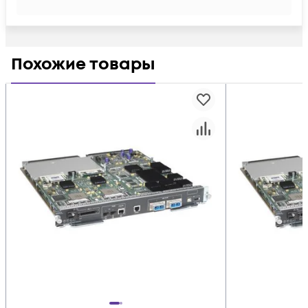
Похожие товары