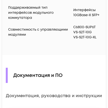
Поддерживаемый тип
Интерфейсы
интерфейсов модульного
10GBase-X SFP+
коммутатора
C6800-SUP6T
Совместимость с управляющими
VS-S2T-10G
модулями
VS-S2T-10G-XL
Документация и ПО
Документация, руководства и инструкции