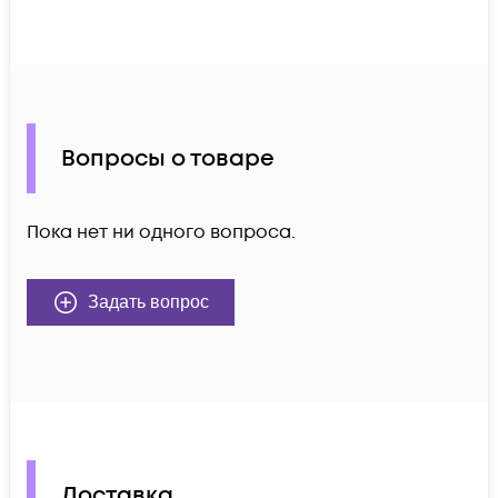
Вопросы о товаре
Пока нет ни одного вопроса.
Задать вопрос
Доставка