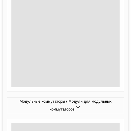
Модульные коммутаторы / Модули для модульных
коммутаторов