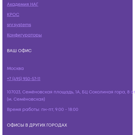
Академия НАГ
КРОС
snr.systems
Конфигураторы
ВАШ ОФИС
Москва
+7 (495) 950-57-11
107023, Семёновская площадь, 1А, БЦ Соколиная гора, 8 э
(м. Семёновская)
Время работы:
пн-пт, 9:00 - 18:00
ОФИСЫ В ДРУГИХ ГОРОДАХ