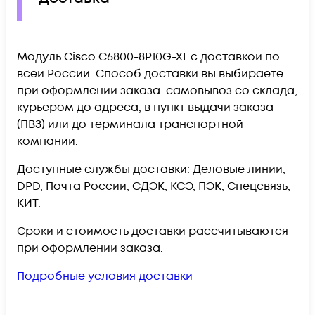
Модуль Cisco C6800-8P10G-XL c доставкой по
всей России. Способ доставки вы выбираете
при оформлении заказа: самовывоз со склада,
курьером до адреса, в пункт выдачи заказа
(ПВЗ) или до терминала транспортной
компании.
Доступные службы доставки: Деловые линии,
DPD, Почта России, СДЭК, КСЭ, ПЭК, Спецсвязь,
КИТ.
Сроки и стоимость доставки рассчитываются
при оформлении заказа.
Подробные условия доставки