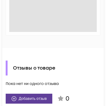
Отзывы о товаре
Пока нет ни одного отзыва
0
Добавить отзыв