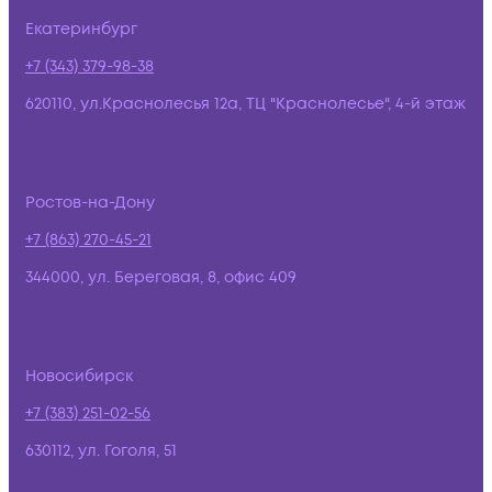
Екатеринбург
+7 (343) 379-98-38
620110, ул.Краснолесья 12а, ТЦ "Краснолесье", 4-й этаж
Ростов-на-Дону
+7 (863) 270-45-21
344000, ул. Береговая, 8, офис 409
Новосибирск
+7 (383) 251-02-56
630112, ул. Гоголя, 51