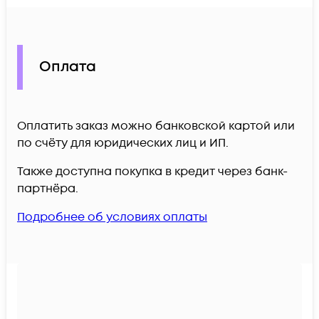
Оплата
Оплатить заказ можно банковской картой или
по счёту для юридических лиц и ИП.
Также доступна покупка в кредит через банк-
партнёра.
Подробнее об условиях оплаты