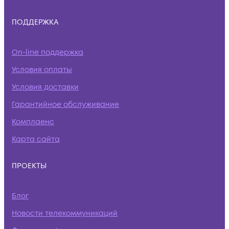
ПОДДЕРЖКА
On-line поддержка
Условия оплаты
Условия доставки
Гарантийное обслуживание
Комплаенс
Карта сайта
ПРОЕКТЫ
Блог
Новости телекоммуникаций