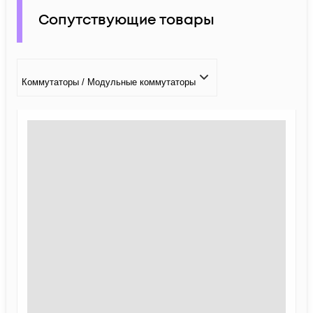
Сопутствующие товары
Коммутаторы / Модульные коммутаторы