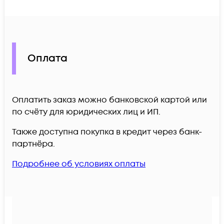
Оплата
Оплатить заказ можно банковской картой или
по счёту для юридических лиц и ИП.
Также доступна покупка в кредит через банк-
партнёра.
Подробнее об условиях оплаты