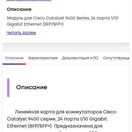
Описание
Модуль для Cisco Catalyst 9400 Series, 24 портa 1/10
Gigabit Ethernet (SFP/SFP+)
Читать далее
Описание
Характеристики
Документация и ПО
Сопутствующие
Описание
Линейная карта для коммутаторов Cisco
Catalyst 9400 серии, 24 порта 1/10
Gigabit
Ethernet (SFP/SFP+). Предназначена для