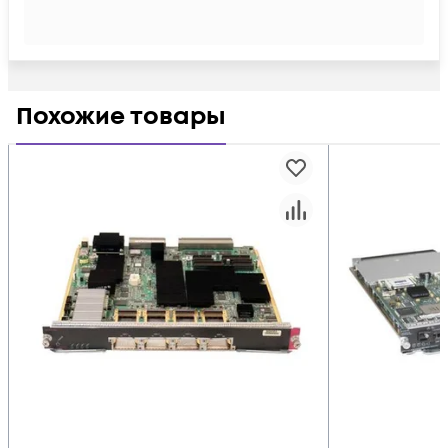
Похожие товары