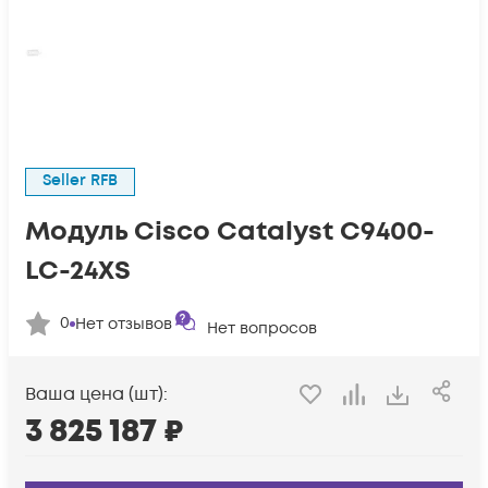
Seller RFB
Модуль Cisco Catalyst C9400-
LC-24XS
0
Нет отзывов
Нет вопросов
Ваша цена (шт):
3 825 187
₽