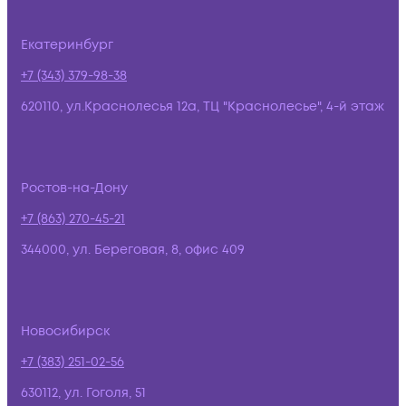
Екатеринбург
+7 (343) 379-98-38
620110, ул.Краснолесья 12а, ТЦ "Краснолесье", 4-й этаж
Ростов-на-Дону
+7 (863) 270-45-21
344000, ул. Береговая, 8, офис 409
Новосибирск
+7 (383) 251-02-56
630112, ул. Гоголя, 51