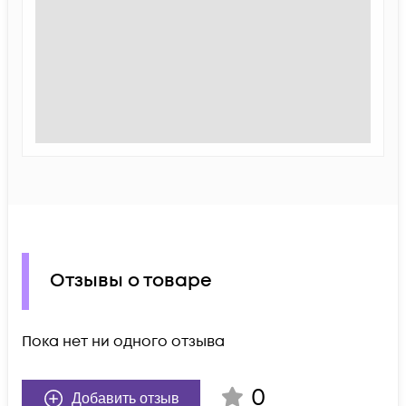
Отзывы о товаре
Пока нет ни одного отзыва
0
Добавить отзыв