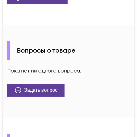
Вопросы о товаре
Пока нет ни одного вопроса.
Задать вопрос