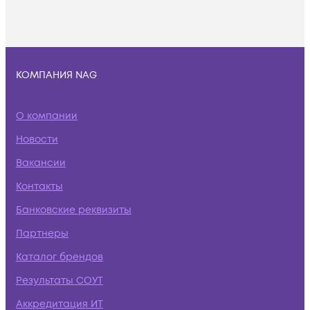
КОМПАНИЯ NAG
О компании
Новости
Вакансии
Контакты
Банковские реквизиты
Партнеры
Каталог брендов
Результаты СОУТ
Аккредитация ИТ