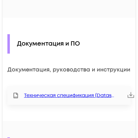
Документация и ПО
Документация, руководства и инструкции
Техническая спецификация (Datasheet)