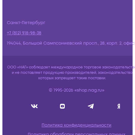
Санкт-Петербург
+7 (812) 918-98-38
194044, Большой Сампсониевский просп., 28, корп. 2, офис:
ООО «НАГ» соблюдает международное торговое законодательств
и не поставляет продукцию производителей, законодательство
которых запрещает такие поставки.
© 1995-2026 «shop.nag.ru»
Политика конфиденциальности
Политика обработки персональных данных