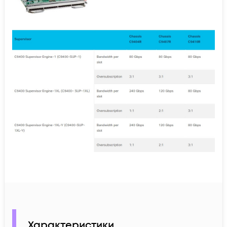
Характеристики