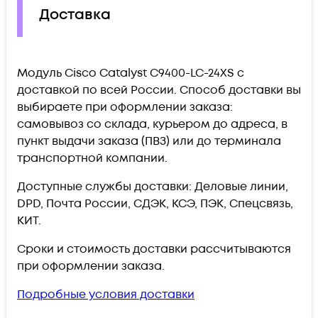
Доставка
Модуль Cisco Catalyst C9400-LC-24XS c
доставкой по всей России. Способ доставки вы
выбираете при оформлении заказа:
самовывоз со склада, курьером до адреса, в
пункт выдачи заказа (ПВЗ) или до терминала
транспортной компании.
Доступные службы доставки: Деловые линии,
DPD, Почта России, СДЭК, КСЭ, ПЭК, Спецсвязь,
КИТ.
Сроки и стоимость доставки рассчитываются
при оформлении заказа.
Подробные условия доставки