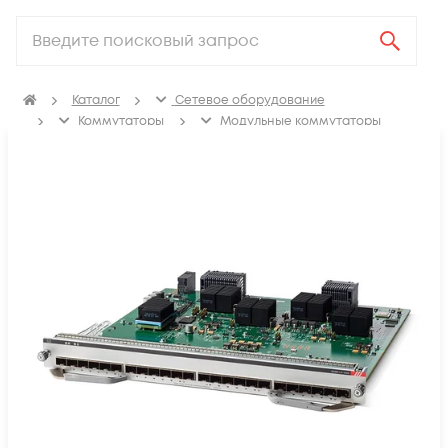
Каталог
Сетевое оборудование
Коммутаторы
Модульные коммутаторы
Модули для модульных коммутаторов