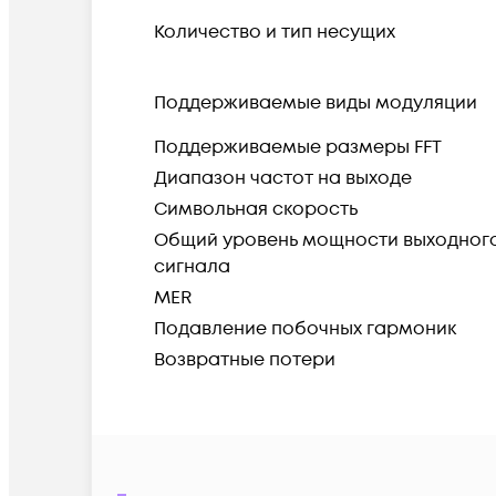
Количество и тип несущих
Поддерживаемые виды модуляции
Поддерживаемые размеры FFT
Диапазон частот на выходе
Символьная скорость
Общий уровень мощности выходног
сигнала
MER
Подавление побочных гармоник
Возвратные потери