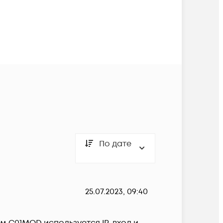
По дате
25.07.2023, 09:40