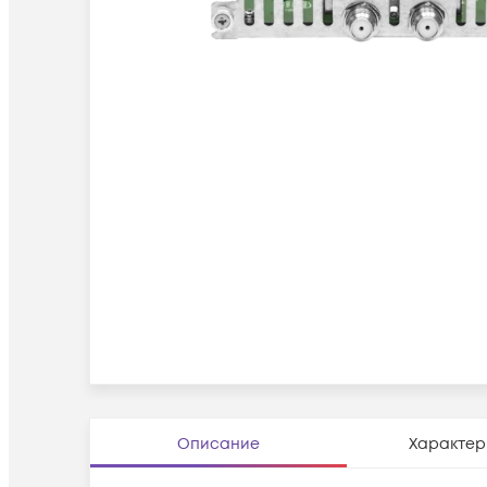
Описание
Характер