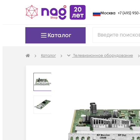
Москва
+7 (495) 950-
Каталог
Каталог
Телевизионное оборудование