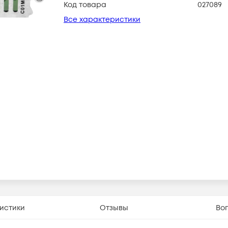
Код товара
027089
Все характеристики
истики
Отзывы
Во