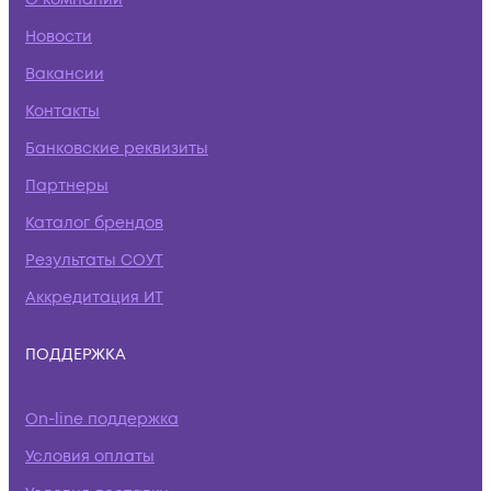
Новости
Вакансии
Контакты
Банковские реквизиты
Партнеры
Каталог брендов
Результаты СОУТ
Аккредитация ИТ
ПОДДЕРЖКА
On-line поддержка
Условия оплаты