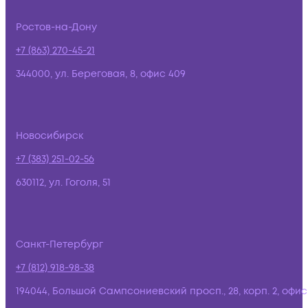
Ростов-на-Дону
+7 (863) 270-45-21
344000, ул. Береговая, 8, офис 409
Новосибирск
+7 (383) 251-02-56
630112, ул. Гоголя, 51
Санкт-Петербург
+7 (812) 918-98-38
194044, Большой Сампсониевский просп., 28, корп. 2, офис: