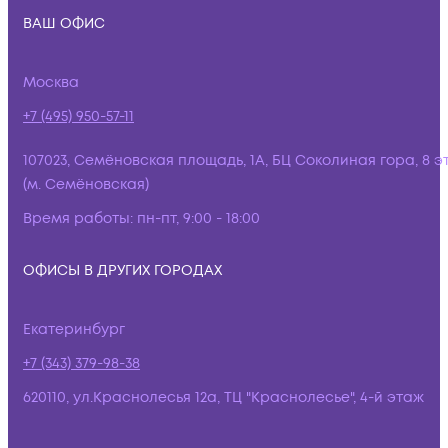
ВАШ ОФИС
Москва
+7 (495) 950-57-11
107023, Семёновская площадь, 1А, БЦ Соколиная гора, 8 э
(м. Семёновская)
Время работы:
пн-пт, 9:00 - 18:00
ОФИСЫ В ДРУГИХ ГОРОДАХ
Екатеринбург
+7 (343) 379-98-38
620110, ул.Краснолесья 12а, ТЦ "Краснолесье", 4-й этаж