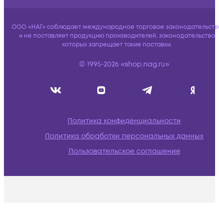
ООО «НАГ» соблюдает международное торговое законодательств
и не поставляет продукцию производителей, законодательство
которых запрещает такие поставки.
© 1995-2026 «shop.nag.ru»
Политика конфиденциальности
Политика обработки персональных данных
Пользовательское соглашение