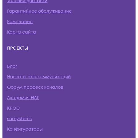
Условия доставки
Гарантийное обслуживание
Комплаенс
Карта сайта
ПРОЕКТЫ
Блог
Новости телекоммуникаций
Форум профессионалов
Академия НАГ
КРОС
snr.systems
Конфигураторы