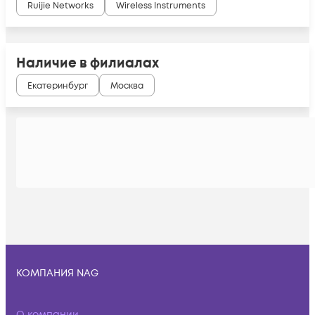
Ruijie Networks
Wireless Instruments
Наличие в филиалах
Екатеринбург
Москва
КОМПАНИЯ NAG
О компании