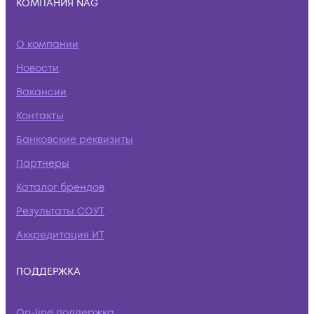
КОМПАНИЯ NAG
О компании
Новости
Вакансии
Контакты
Банковские реквизиты
Партнеры
Каталог брендов
Результаты СОУТ
Аккредитация ИТ
ПОДДЕРЖКА
On-line поддержка