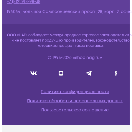
+7 (812) 918-98-38
194044, Большой Сампсониевский просп., 28, корп. 2, офис:
ООО «НАГ» соблюдает международное торговое законодательств
и не поставляет продукцию производителей, законодательство
которых запрещает такие поставки.
© 1995-2026 «shop.nag.ru»
Политика конфиденциальности
Политика обработки персональных данных
Пользовательское соглашение