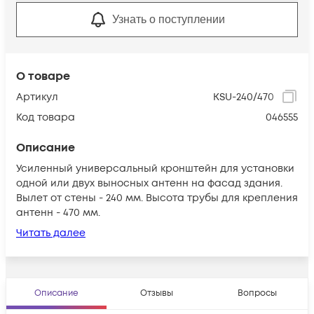
Узнать о поступлении
О товаре
Артикул
KSU-240/470
Код товара
046555
Описание
Усиленный универсальный кронштейн для установки
одной или двух выносных антенн на фасад здания.
Вылет от стены - 240 мм. Высота трубы для крепления
антенн - 470 мм.
Читать далее
Описание
Отзывы
Вопросы