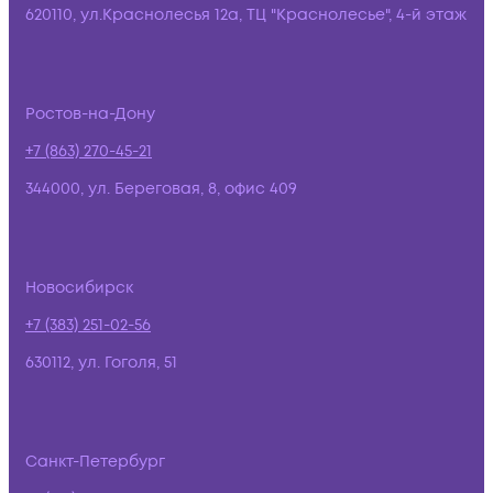
620110, ул.Краснолесья 12а, ТЦ "Краснолесье", 4-й этаж
Ростов-на-Дону
+7 (863) 270-45-21
344000, ул. Береговая, 8, офис 409
Новосибирск
+7 (383) 251-02-56
630112, ул. Гоголя, 51
Санкт-Петербург