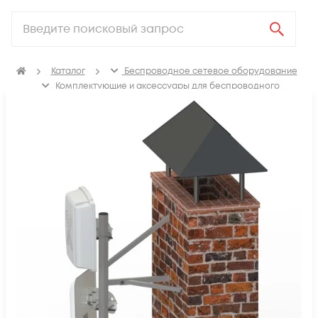
Каталог
Беспроводное сетевое оборудование
Комплектующие и аксессуары для беспроводного
сетевого оборудования
Кронштейны