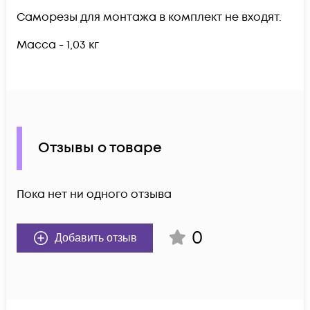
Саморезы для монтажа в комплект не входят.
Масса - 1,03 кг
Отзывы о товаре
Пока нет ни одного отзыва
0
Добавить отзыв