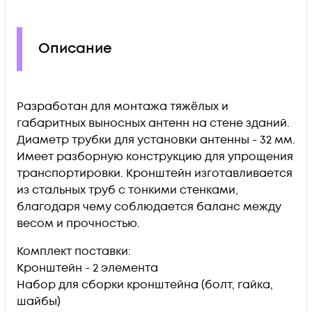
Описание
Разработан для монтажа тяжёлых и
габаритных выносных антенн на стене зданий.
Диаметр трубки для установки антенны - 32 мм.
Имеет разборную конструкцию для упрощения
транспортировки. Кронштейн изготавливается
из стальных труб с тонкими стенками,
благодаря чему соблюдается баланс между
весом и прочностью.
Комплект поставки:
Кронштейн - 2 элемента
Набор для сборки кронштейна (болт, гайка,
шайбы)