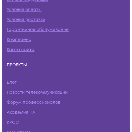
Условия оплаты
Условия доставки
Гарантийное обслуживание
Комплаенс
Карта сайта
ПРОЕКТЫ
Блог
Новости телекоммуникаций
Форум профессионалов
Академия НАГ
КРОС