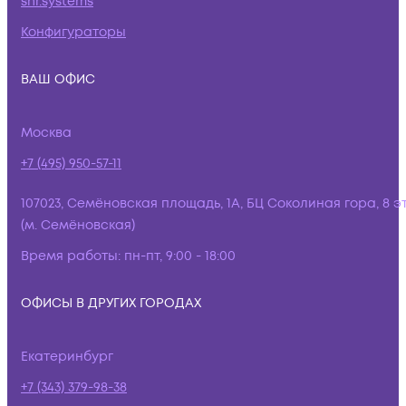
snr.systems
Конфигураторы
ВАШ ОФИС
Москва
+7 (495) 950-57-11
107023, Семёновская площадь, 1А, БЦ Соколиная гора, 8 э
(м. Семёновская)
Время работы:
пн-пт, 9:00 - 18:00
ОФИСЫ В ДРУГИХ ГОРОДАХ
Екатеринбург
+7 (343) 379-98-38