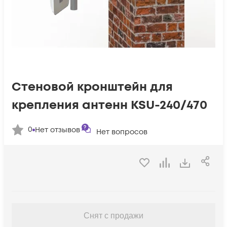
Стеновой кронштейн для
крепления антенн KSU-240/470
0
Нет отзывов
Нет вопросов
Снят с продажи