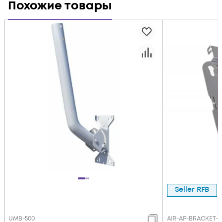
Похожие товары
Seller RFB
UMB-500
AIR-AP-BRACKET-1