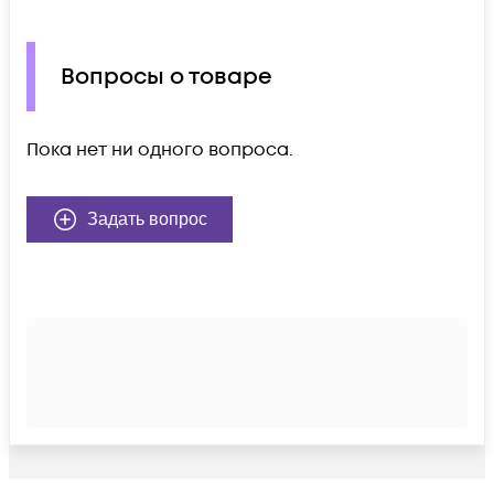
Вопросы о товаре
Пока нет ни одного вопроса.
Задать вопрос